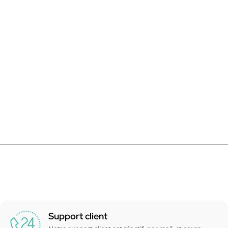
Support client