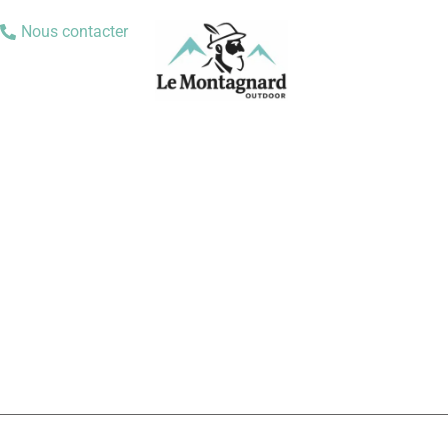
Nous contacter