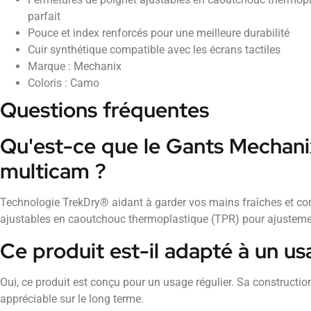
parfait
Pouce et index renforcés pour une meilleure durabilité
Cuir synthétique compatible avec les écrans tactiles
Marque : Mechanix
Coloris : Camo
Questions fréquentes
Qu'est-ce que le Gants Mechan
multicam ?
Technologie TrekDry® aidant à garder vos mains fraîches et co
ajustables en caoutchouc thermoplastique (TPR) pour ajustemen
Ce produit est-il adapté à un us
Oui, ce produit est conçu pour un usage régulier. Sa construction
appréciable sur le long terme.