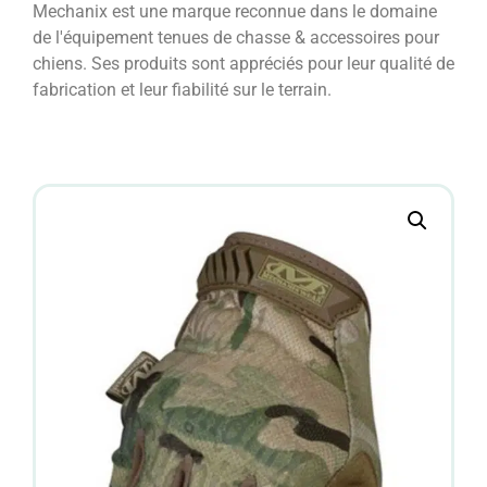
Mechanix est une marque reconnue dans le domaine
de l'équipement tenues de chasse & accessoires pour
chiens. Ses produits sont appréciés pour leur qualité de
fabrication et leur fiabilité sur le terrain.