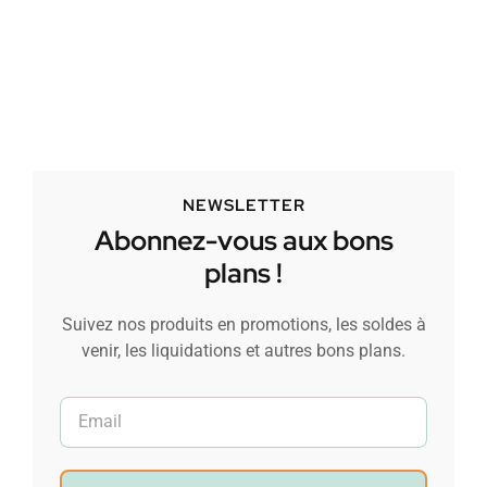
NEWSLETTER
Abonnez-vous aux bons
plans !
Suivez nos produits en promotions, les soldes à
venir, les liquidations et autres bons plans.