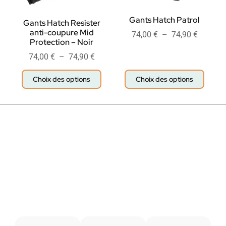
Gants Hatch Patrol
Gants Hatch Resister
anti-coupure Mid
74,00
€
–
74,90
€
Protection – Noir
74,00
€
–
74,90
€
Choix des options
Choix des options