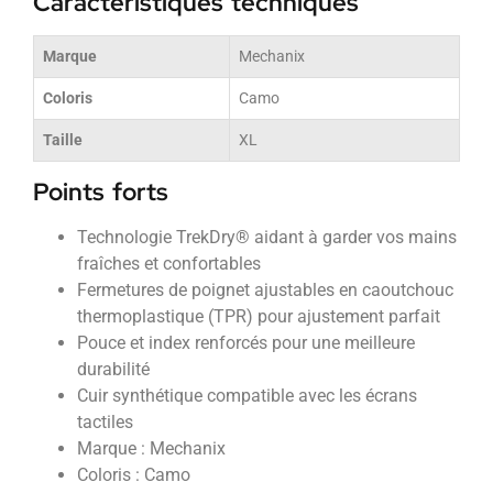
Caractéristiques techniques
Marque
Mechanix
Coloris
Camo
Taille
XL
Points forts
Technologie TrekDry® aidant à garder vos mains
fraîches et confortables
Fermetures de poignet ajustables en caoutchouc
thermoplastique (TPR) pour ajustement parfait
Pouce et index renforcés pour une meilleure
durabilité
Cuir synthétique compatible avec les écrans
tactiles
Marque : Mechanix
Coloris : Camo