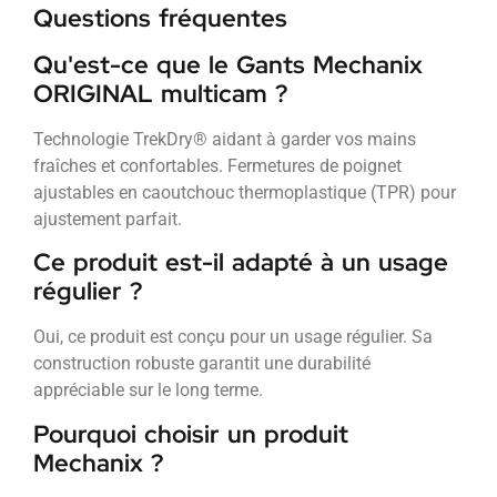
Questions fréquentes
Qu'est-ce que le Gants Mechanix
ORIGINAL multicam ?
Technologie TrekDry® aidant à garder vos mains
fraîches et confortables. Fermetures de poignet
ajustables en caoutchouc thermoplastique (TPR) pour
ajustement parfait.
Ce produit est-il adapté à un usage
régulier ?
Oui, ce produit est conçu pour un usage régulier. Sa
construction robuste garantit une durabilité
appréciable sur le long terme.
Pourquoi choisir un produit
Mechanix ?