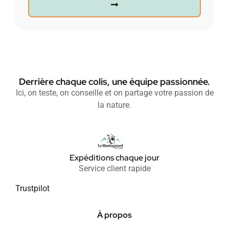
Derrière chaque colis, une équipe passionnée.
Ici, on teste, on conseille et on partage votre passion de
la nature.
Expéditions chaque jour
Service client rapide
Trustpilot
À propos