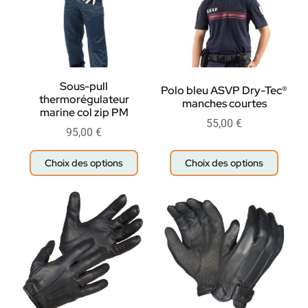
Sous-pull
Polo bleu ASVP Dry-Tec®
thermorégulateur
manches courtes
marine col zip PM
55,00
€
95,00
€
Choix des options
Choix des options