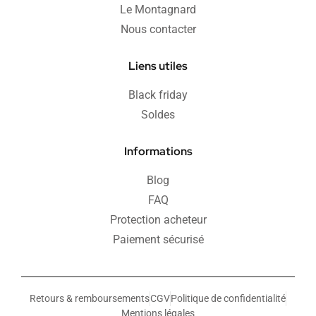
Le Montagnard
Nous contacter
Liens utiles
Black friday
Soldes
Informations
Blog
FAQ
Protection acheteur
Paiement sécurisé
Retours & remboursements
CGV
Politique de confidentialité
Mentions légales