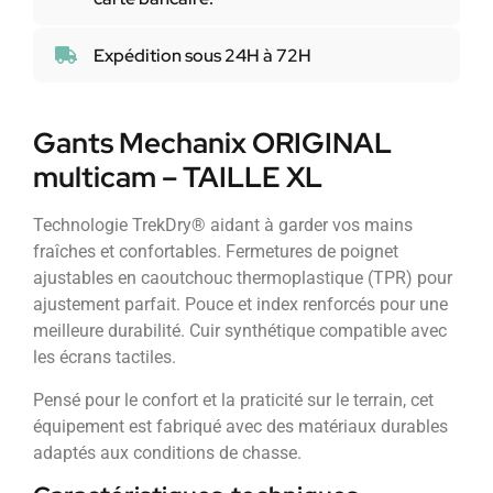
Expédition sous 24H à 72H
Gants Mechanix ORIGINAL
multicam – TAILLE XL
Technologie TrekDry® aidant à garder vos mains
fraîches et confortables. Fermetures de poignet
ajustables en caoutchouc thermoplastique (TPR) pour
ajustement parfait. Pouce et index renforcés pour une
meilleure durabilité. Cuir synthétique compatible avec
les écrans tactiles.
Pensé pour le confort et la praticité sur le terrain, cet
équipement est fabriqué avec des matériaux durables
adaptés aux conditions de chasse.