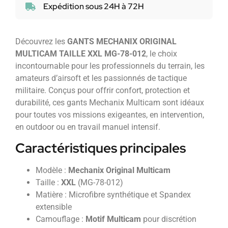
Expédition sous 24H à 72H
Découvrez les
GANTS MECHANIX ORIGINAL
MULTICAM TAILLE XXL MG-78-012
, le choix
incontournable pour les professionnels du terrain, les
amateurs d’airsoft et les passionnés de tactique
militaire. Conçus pour offrir confort, protection et
durabilité, ces gants Mechanix Multicam sont idéaux
pour toutes vos missions exigeantes, en intervention,
en outdoor ou en travail manuel intensif.
Caractéristiques principales
Modèle :
Mechanix Original Multicam
Taille :
XXL
(MG-78-012)
Matière : Microfibre synthétique et Spandex
extensible
Camouflage :
Motif Multicam
pour discrétion