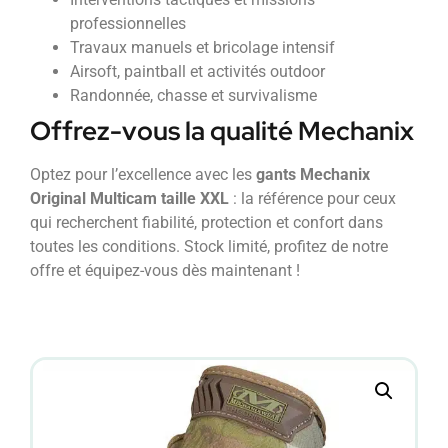
professionnelles
Travaux manuels et bricolage intensif
Airsoft, paintball et activités outdoor
Randonnée, chasse et survivalisme
Offrez-vous la qualité Mechanix
Optez pour l’excellence avec les
gants Mechanix
Original Multicam taille XXL
: la référence pour ceux
qui recherchent fiabilité, protection et confort dans
toutes les conditions. Stock limité, profitez de notre
offre et équipez-vous dès maintenant !