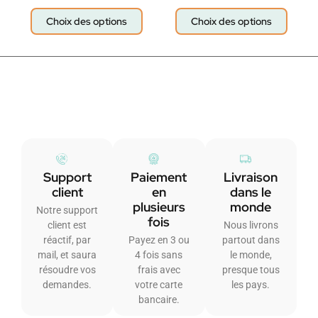
Choix des options
Choix des options
Support
Paiement
Livraison
client
en
dans le
plusieurs
monde
Notre support
fois
client est
Nous livrons
réactif, par
Payez en 3 ou
partout dans
mail, et saura
4 fois sans
le monde,
résoudre vos
frais avec
presque tous
demandes.
votre carte
les pays.
bancaire.