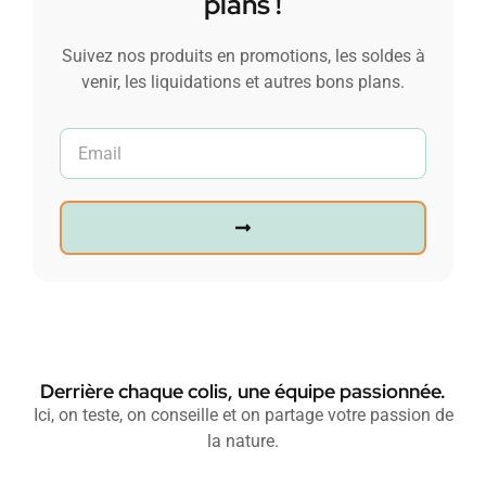
plans !
Suivez nos produits en promotions, les soldes à
venir, les liquidations et autres bons plans.
Derrière chaque colis, une équipe passionnée.
Ici, on teste, on conseille et on partage votre passion de
la nature.