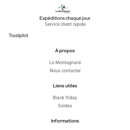
Expéditions chaque jour
Service client rapide
Trustpilot
À propos
Le Montagnard
Nous contacter
Liens utiles
Black friday
Soldes
Informations