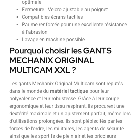
optimale
Fermeture : Velcro ajustable au poignet
Compatibles écrans tactiles
Paume renforcée pour une excellente résistance
à l’abrasion
Lavage en machine possible
Pourquoi choisir les GANTS
MECHANIX ORIGINAL
MULTICAM XXL ?
Les gants Mechanix Original Multicam sont réputés
dans le monde du
matériel tactique
pour leur
polyvalence et leur robustesse. Grâce à leur coupe
ergonomique et leur tissu respirant, ils procurent une
dextérité maximale et un ajustement parfait, même lors
d’utilisations prolongées. Ils sont plébiscités par les
forces de l’ordre, les militaires, les agents de sécurité
ainsi que les sportifs de plein air et les bricoleurs