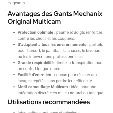
exigeants.
Avantages des Gants Mechanix
Original Multicam
Protection optimale
: paume et doigts renforcés
contre les chocs et les coupures.
S’adaptent à tous les environnements
: parfaits
pour l’airsoft, le paintball, la chasse, le bivouac
ou les interventions professionnelles.
Grande respirabilité
: limite la transpiration pour
un confort longue durée.
Facilité d’entretien
: conçus pour résister aux
lavages répétés sans perdre leur efficacité.
Motif camouflage Multicam
: idéal pour une
intégration discrète en milieu naturel ou tactique.
Utilisations recommandées
Interventions tactiques et missions