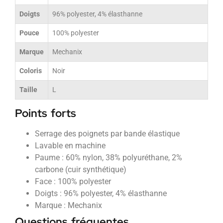
Doigts
96% polyester, 4% élasthanne
Pouce
100% polyester
Marque
Mechanix
Coloris
Noir
Taille
L
Points forts
Serrage des poignets par bande élastique
Lavable en machine
Paume : 60% nylon, 38% polyuréthane, 2%
carbone (cuir synthétique)
Face : 100% polyester
Doigts : 96% polyester, 4% élasthanne
Marque : Mechanix
Questions fréquentes