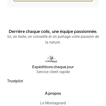
Derrière chaque colis, une équipe passionnée.
Ici, on teste, on conseille et on partage votre passion de
la nature.
Expéditions chaque jour
Service client rapide
Trustpilot
À propos
Le Montagnard