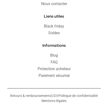
Nous contacter
Liens utiles
Black friday
Soldes
Informations
Blog
FAQ
Protection acheteur
Paiement sécurisé
Retours & remboursements
CGV
Politique de confidentialité
Mentions légales