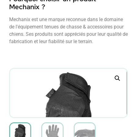
Mechanix ?
Mechanix est une marque reconnue dans le domaine
de l'équipement tenues de chasse & accessoires pour
chiens. Ses produits sont appréciés pour leur qualité de
fabrication et leur fiabilité sur le terrain.