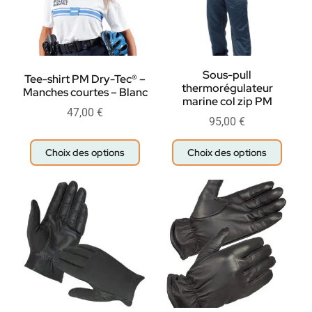
Sous-pull
Tee-shirt PM Dry-Tec® –
thermorégulateur
Manches courtes – Blanc
marine col zip PM
47,00
€
95,00
€
Choix des options
Choix des options