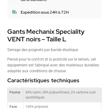
Expédition sous 24H à 72H
Gants Mechanix Speciality
VENT noirs – Taille L
Serrage des poignets par bande élastique
Pensé pour le confort et la praticité sur le terrain, cet
équipement est fabriqué avec des matériaux durables
adaptés aux conditions de chasse.
Caractéristiques techniques
Paume
60% nylon, 38% polyuréthane, 2% carbone (cuir
synthétique)
Face
100% polyester