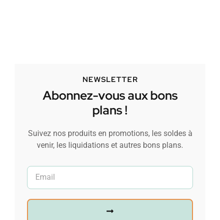
NEWSLETTER
Abonnez-vous aux bons
plans !
Suivez nos produits en promotions, les soldes à
venir, les liquidations et autres bons plans.