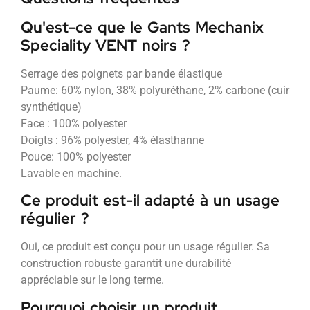
Qu'est-ce que le Gants Mechanix
Speciality VENT noirs ?
Serrage des poignets par bande élastique
Paume: 60% nylon, 38% polyuréthane, 2% carbone (cuir
synthétique)
Face : 100% polyester
Doigts : 96% polyester, 4% élasthanne
Pouce: 100% polyester
Lavable en machine.
Ce produit est-il adapté à un usage
régulier ?
Oui, ce produit est conçu pour un usage régulier. Sa
construction robuste garantit une durabilité
appréciable sur le long terme.
Pourquoi choisir un produit