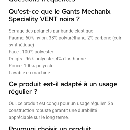
Qu'est-ce que le Gants Mechanix
Speciality VENT noirs ?
Serrage des poignets par bande élastique
Paume: 60% nylon, 38% polyuréthane, 2% carbone (cuir
synthétique)
Face : 100% polyester
Doigts : 96% polyester, 4% élasthanne
Pouce: 100% polyester
Lavable en machine.
Ce produit est-il adapté à un usage
régulier ?
Oui, ce produit est conçu pour un usage régulier. Sa
construction robuste garantit une durabilité
appréciable sur le long terme.
Pourquoi choisir un produit