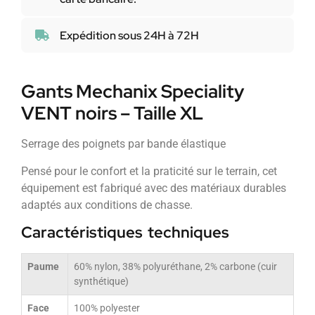
Expédition sous 24H à 72H
Gants Mechanix Speciality
VENT noirs – Taille XL
Serrage des poignets par bande élastique
Pensé pour le confort et la praticité sur le terrain, cet
équipement est fabriqué avec des matériaux durables
adaptés aux conditions de chasse.
Caractéristiques techniques
Paume
60% nylon, 38% polyuréthane, 2% carbone (cuir
synthétique)
Face
100% polyester