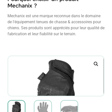
Mechanix ?
Mechanix est une marque reconnue dans le domaine
de l'équipement tenues de chasse & accessoires pour
chiens. Ses produits sont appréciés pour leur qualité de
fabrication et leur fiabilité sur le terrain.