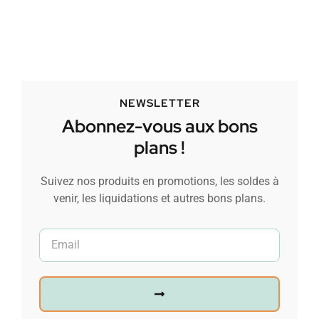
NEWSLETTER
Abonnez-vous aux bons
plans !
Suivez nos produits en promotions, les soldes à
venir, les liquidations et autres bons plans.