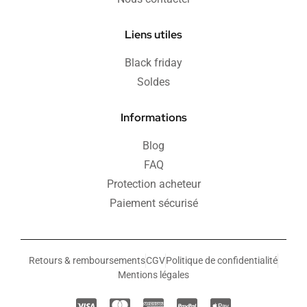
Liens utiles
Black friday
Soldes
Informations
Blog
FAQ
Protection acheteur
Paiement sécurisé
Retours & remboursements
CGV
Politique de confidentialité
Mentions légales