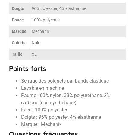
Doigts
96% polyester, 4% élasthanne
Pouce
100% polyester
Marque
Mechanix
Coloris
Noir
Taille
XL
Points forts
Serrage des poignets par bande élastique
Lavable en machine
Paume : 60% nylon, 38% polyuréthane, 2%
carbone (cuir synthétique)
Face : 100% polyester
Doigts : 96% polyester, 4% élasthanne
Marque : Mechanix
Questions fréquentes