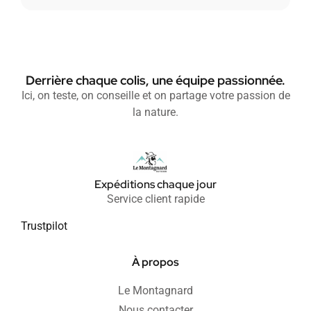
Derrière chaque colis, une équipe passionnée.
Ici, on teste, on conseille et on partage votre passion de
la nature.
Expéditions chaque jour
Service client rapide
Trustpilot
À propos
Le Montagnard
Nous contacter