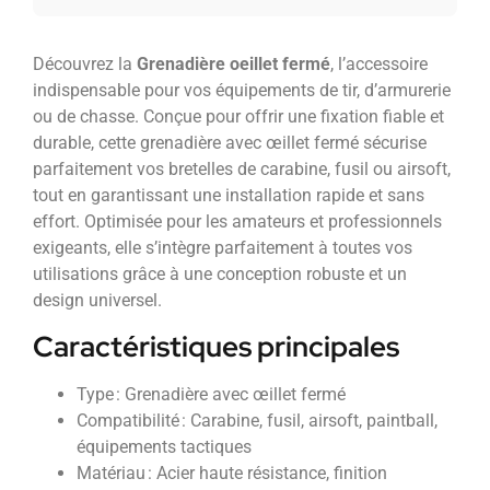
Découvrez la
Grenadière oeillet fermé
, l’accessoire
indispensable pour vos équipements de tir, d’armurerie
ou de chasse. Conçue pour offrir une fixation fiable et
durable, cette grenadière avec œillet fermé sécurise
parfaitement vos bretelles de carabine, fusil ou airsoft,
tout en garantissant une installation rapide et sans
effort. Optimisée pour les amateurs et professionnels
exigeants, elle s’intègre parfaitement à toutes vos
utilisations grâce à une conception robuste et un
design universel.
Caractéristiques principales
Type : Grenadière avec œillet fermé
Compatibilité : Carabine, fusil, airsoft, paintball,
équipements tactiques
Matériau : Acier haute résistance, finition