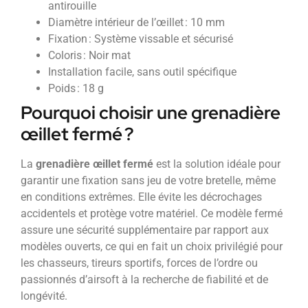
antirouille
Diamètre intérieur de l’œillet : 10 mm
Fixation : Système vissable et sécurisé
Coloris : Noir mat
Installation facile, sans outil spécifique
Poids : 18 g
Pourquoi choisir une grenadière
œillet fermé ?
La
grenadière œillet fermé
est la solution idéale pour
garantir une fixation sans jeu de votre bretelle, même
en conditions extrêmes. Elle évite les décrochages
accidentels et protège votre matériel. Ce modèle fermé
assure une sécurité supplémentaire par rapport aux
modèles ouverts, ce qui en fait un choix privilégié pour
les chasseurs, tireurs sportifs, forces de l’ordre ou
passionnés d’airsoft à la recherche de fiabilité et de
longévité.