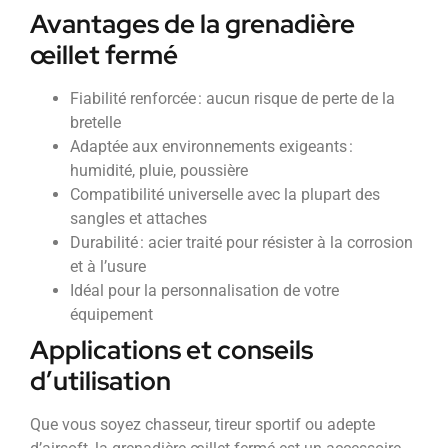
Avantages de la grenadière
œillet fermé
Fiabilité renforcée : aucun risque de perte de la
bretelle
Adaptée aux environnements exigeants :
humidité, pluie, poussière
Compatibilité universelle avec la plupart des
sangles et attaches
Durabilité : acier traité pour résister à la corrosion
et à l’usure
Idéal pour la personnalisation de votre
équipement
Applications et conseils
d’utilisation
Que vous soyez chasseur, tireur sportif ou adepte