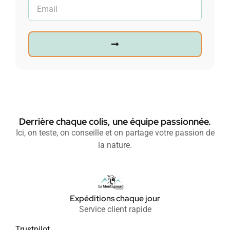
Derrière chaque colis, une équipe passionnée.
Ici, on teste, on conseille et on partage votre passion de
la nature.
Expéditions chaque jour
Service client rapide
Trustpilot