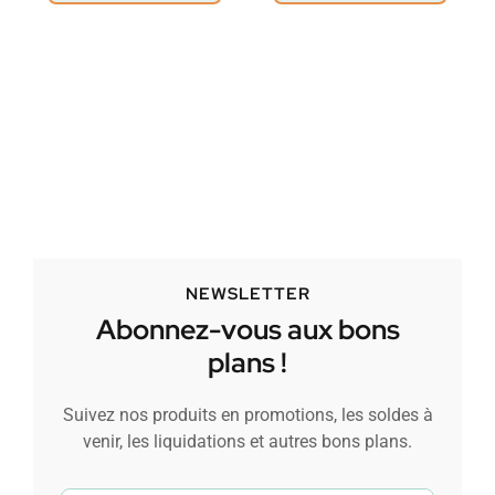
NEWSLETTER
Abonnez-vous aux bons
plans !
Suivez nos produits en promotions, les soldes à
venir, les liquidations et autres bons plans.