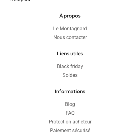
À propos
Le Montagnard
Nous contacter
Liens utiles
Black friday
Soldes
Informations
Blog
FAQ
Protection acheteur
Paiement sécurisé