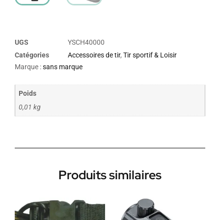
UGS
YSCH40000
Catégories
Accessoires de tir
,
Tir sportif & Loisir
Marque :
sans marque
Poids
0,01 kg
Produits similaires