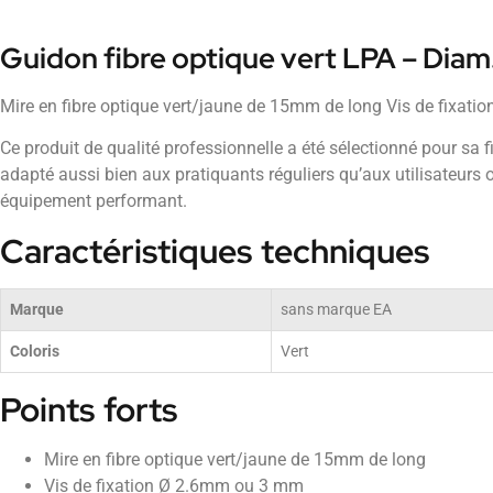
Guidon fibre optique vert LPA – Dia
Mire en fibre optique vert/jaune de 15mm de long Vis de fixat
Ce produit de qualité professionnelle a été sélectionné pour sa fiab
adapté aussi bien aux pratiquants réguliers qu’aux utilisateurs 
équipement performant.
Caractéristiques techniques
Marque
sans marque EA
Coloris
Vert
Points forts
Mire en fibre optique vert/jaune de 15mm de long
Vis de fixation Ø 2.6mm ou 3 mm