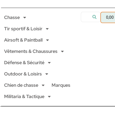
Chasse
0,00
Tir sportif & Loisir
Airsoft & Paintball
Vêtements & Chaussures
Défense & Sécurité
Outdoor & Loisirs
Chien de chasse
Marques
Militaria & Tactique