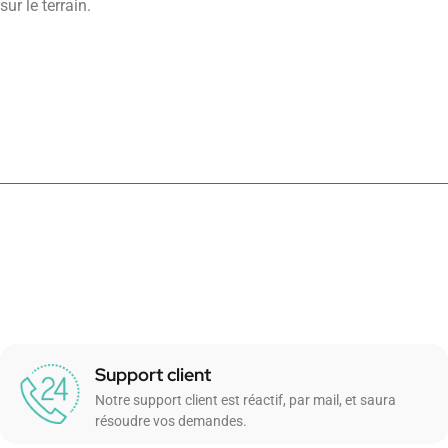
sur le terrain.
Support client
Notre support client est réactif, par mail, et saura
résoudre vos demandes.