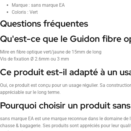
Marque : sans marque EA
Coloris : Vert
Questions fréquentes
Qu'est-ce que le Guidon fibre o
Mire en fibre optique vert/jaune de 15mm de long
Vis de fixation Ø 2.6mm ou 3 mm
Ce produit est-il adapté à un us
Oui, ce produit est conçu pour un usage régulier. Sa construction
appréciable sur le long terme.
Pourquoi choisir un produit san
sans marque EA est une marque reconnue dans le domaine de l
chasse & bagagerie. Ses produits sont appréciés pour leur qualité 