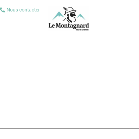
Nous contacter