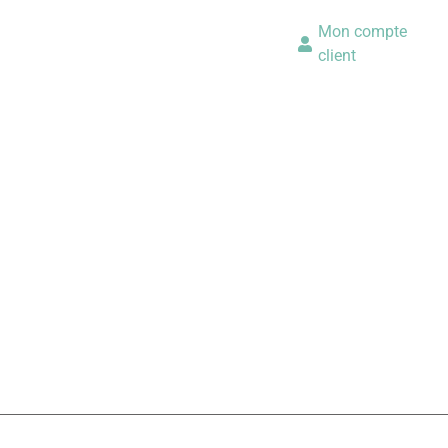
Mon compte
client