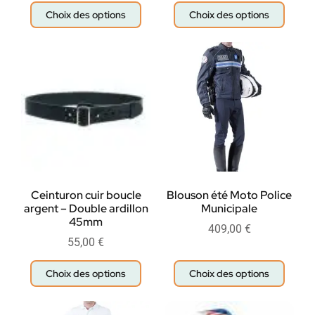
Choix des options
Choix des options
Ceinturon cuir boucle
Blouson été Moto Police
argent – Double ardillon
Municipale
45mm
409,00
€
55,00
€
Choix des options
Choix des options