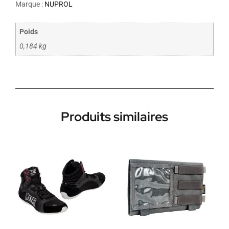
Marque :
NUPROL
Poids
0,184 kg
Produits similaires