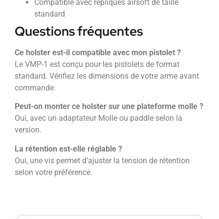
Compatible avec répliques airsoft de taille
standard
Questions fréquentes
Ce holster est-il compatible avec mon pistolet ?
Le VMP-1 est conçu pour les pistolets de format
standard. Vérifiez les dimensions de votre arme avant
commande.
Peut-on monter ce holster sur une plateforme molle ?
Oui, avec un adaptateur Molle ou paddle selon la
version.
La rétention est-elle réglable ?
Oui, une vis permet d’ajuster la tension de rétention
selon votre préférence.