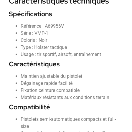
Caractéristiques techniques
Spécifications
Référence : A69956V
Série : VMP-1
Coloris : Noir
Type : Holster tactique
Usage : tir sportif, airsoft, entraînement
Caractéristiques
Maintien ajustable du pistolet
Dégainage rapide facilité
Fixation ceinture compatible
Matériaux résistants aux conditions terrain
Compatibilité
Pistolets semi-automatiques compacts et full-
size