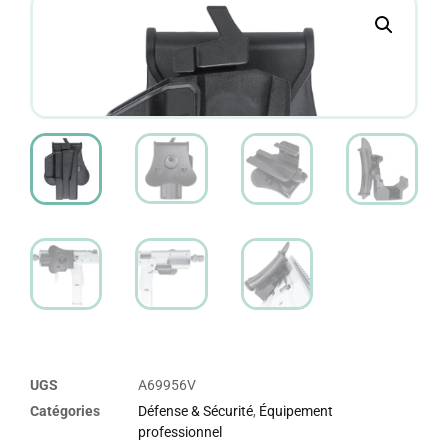
UGS
A69956V
Catégories
Défense & Sécurité
,
Équipement
professionnel