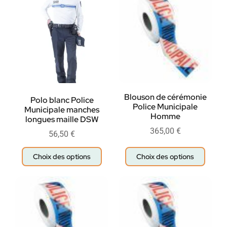
Blouson de cérémonie
Polo blanc Police
Police Municipale
Municipale manches
Homme
longues maille DSW
365,00
€
56,50
€
Choix des options
Choix des options