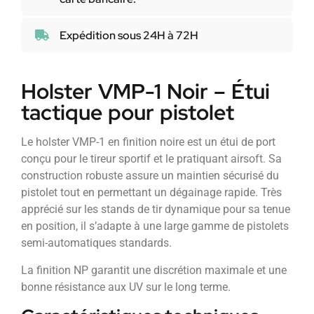
Expédition sous 24H à 72H
Holster VMP-1 Noir – Étui
tactique pour pistolet
Le holster VMP-1 en finition noire est un étui de port
conçu pour le tireur sportif et le pratiquant airsoft. Sa
construction robuste assure un maintien sécurisé du
pistolet tout en permettant un dégainage rapide. Très
apprécié sur les stands de tir dynamique pour sa tenue
en position, il s’adapte à une large gamme de pistolets
semi-automatiques standards.
La finition NP garantit une discrétion maximale et une
bonne résistance aux UV sur le long terme.