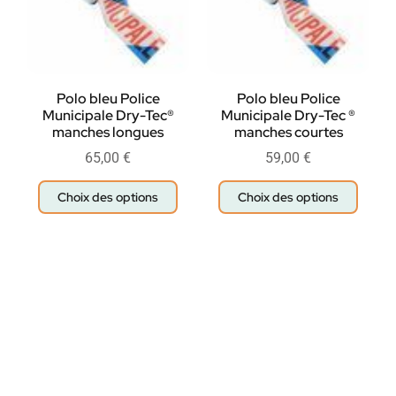
Polo bleu Police
Polo bleu Police
Municipale Dry-Tec®
Municipale Dry-Tec ®
manches longues
manches courtes
65,00
€
59,00
€
Choix des options
Choix des options