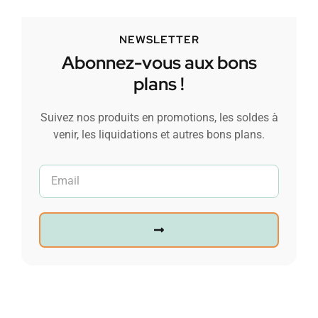
NEWSLETTER
Abonnez-vous aux bons
plans !
Suivez nos produits en promotions, les soldes à
venir, les liquidations et autres bons plans.