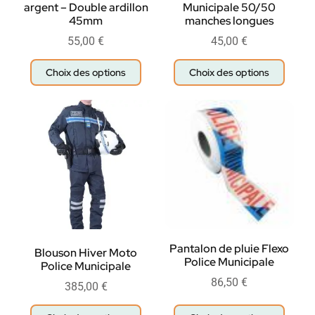
argent – Double ardillon
Municipale 50/50
45mm
manches longues
55,00
€
45,00
€
Choix des options
Choix des options
Pantalon de pluie Flexo
Blouson Hiver Moto
Police Municipale
Police Municipale
86,50
€
385,00
€