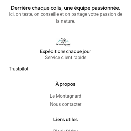
Derrière chaque colis, une équipe passionnée.
Ici, on teste, on conseille et on partage votre passion de
la nature.
Expéditions chaque jour
Service client rapide
Trustpilot
À propos
Le Montagnard
Nous contacter
Liens utiles