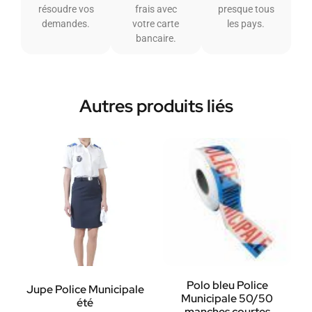
résoudre vos
frais avec
presque tous
demandes.
votre carte
les pays.
bancaire.
Autres produits liés
Polo bleu Police
Jupe Police Municipale
Municipale 50/50
été
manches courtes