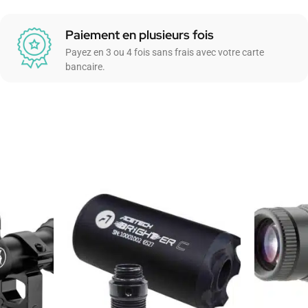
Paiement en plusieurs fois
Payez en 3 ou 4 fois sans frais avec votre carte
bancaire.