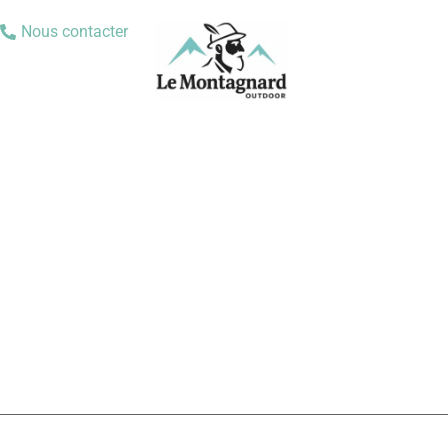
Nous contacter