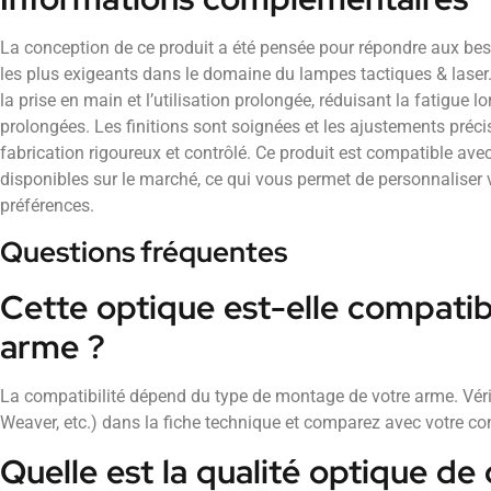
La conception de ce produit a été pensée pour répondre aux beso
les plus exigeants dans le domaine du lampes tactiques & laser
la prise en main et l’utilisation prolongée, réduisant la fatigue lo
prolongées. Les finitions sont soignées et les ajustements préc
fabrication rigoureux et contrôlé. Ce produit est compatible a
disponibles sur le marché, ce qui vous permet de personnaliser 
préférences.
Questions fréquentes
Cette optique est-elle compati
arme ?
La compatibilité dépend du type de montage de votre arme. Vérifi
Weaver, etc.) dans la fiche technique et comparez avec votre con
Quelle est la qualité optique de 