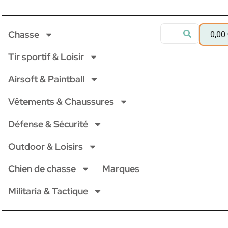
Chasse
0,00
Tir sportif & Loisir
Airsoft & Paintball
Vêtements & Chaussures
Défense & Sécurité
Outdoor & Loisirs
Chien de chasse
Marques
Militaria & Tactique