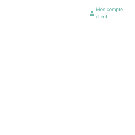
Mon compte
client