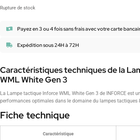
Rupture de stock
Payez en 3 ou 4 fois sans frais avec votre carte bancai
Expédition sous 24H à 72H
Caractéristiques techniques de la La
WML White Gen 3
La Lampe tactique Inforce WML White Gen 3 de INFORCE est un 
performances optimales dans le domaine du lampes tactiques &
Fiche technique
Caractéristique