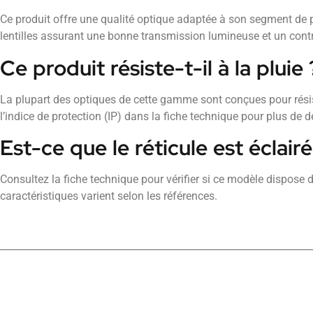
Ce produit offre une qualité optique adaptée à son segment de p
lentilles assurant une bonne transmission lumineuse et un contr
Ce produit résiste-t-il à la pluie 
La plupart des optiques de cette gamme sont conçues pour rési
l’indice de protection (IP) dans la fiche technique pour plus de dé
Est-ce que le réticule est éclairé
Consultez la fiche technique pour vérifier si ce modèle dispose d’
caractéristiques varient selon les références.