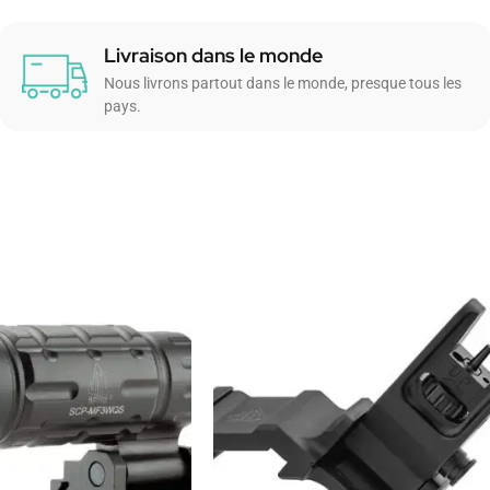
Livraison dans le monde
Nous livrons partout dans le monde, presque tous les
pays.