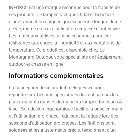
INFORCE est une marque reconnue pour la fiabilité de
ses produits. Ce lampes tactiques & laser bénéficie
d’une fabrication soignée qui assure une longue durée
de vie, même en cas d’utilisation régulière et intensive.
Les matériaux utilisés sont sélectionnés pour leur
résistance aux chocs, à l’humidité et aux variations de
température. Ce produit est disponible chez Le
Montagnard Outdoor, votre spécialiste de l’équipement
outdoor et chasse en ligne.
Informations complémentaires
La conception de ce produit a été pensée pour
répondre aux besoins spécifiques des utilisateurs les
plus exigeants dans le domaine du lampes tactiques &
laser. Son design ergonomique facilite la prise en main
et l’utilisation prolongée, réduisant la fatigue lors des
sessions d’utilisation prolongées. Les finitions sont
soignées et les ajustements précis, témoignant d’un