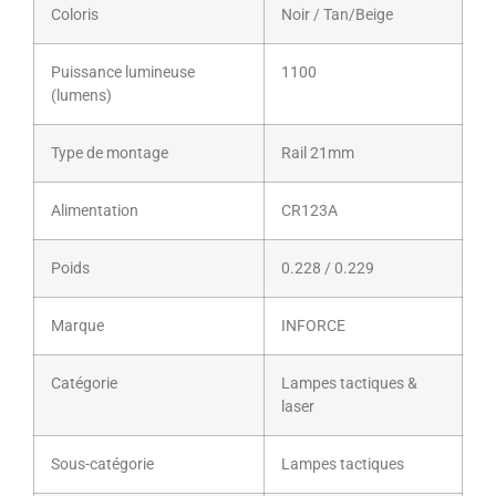
Coloris
Noir / Tan/Beige
Puissance lumineuse
1100
(lumens)
Type de montage
Rail 21mm
Alimentation
CR123A
Poids
0.228 / 0.229
Marque
INFORCE
Catégorie
Lampes tactiques &
laser
Sous-catégorie
Lampes tactiques