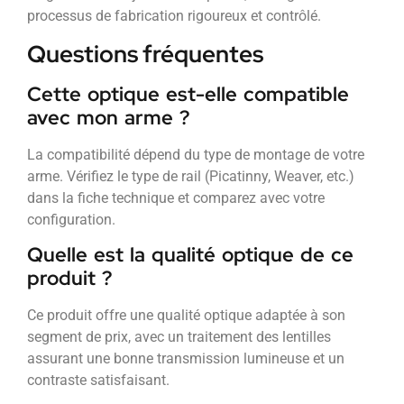
processus de fabrication rigoureux et contrôlé.
Questions fréquentes
Cette optique est-elle compatible
avec mon arme ?
La compatibilité dépend du type de montage de votre
arme. Vérifiez le type de rail (Picatinny, Weaver, etc.)
dans la fiche technique et comparez avec votre
configuration.
Quelle est la qualité optique de ce
produit ?
Ce produit offre une qualité optique adaptée à son
segment de prix, avec un traitement des lentilles
assurant une bonne transmission lumineuse et un
contraste satisfaisant.