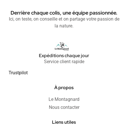
Derrière chaque colis, une équipe passionnée.
Ici, on teste, on conseille et on partage votre passion de
la nature.
Expéditions chaque jour
Service client rapide
Trustpilot
À propos
Le Montagnard
Nous contacter
Liens utiles