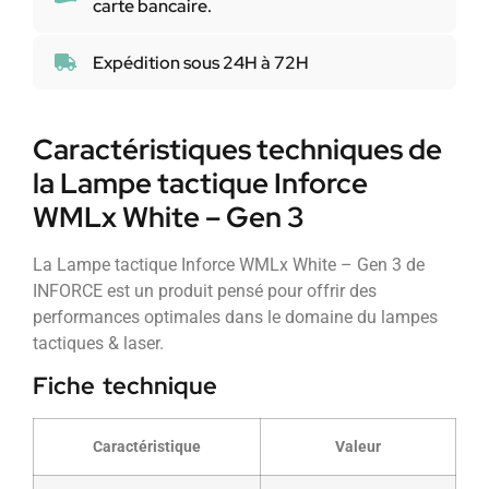
carte bancaire.
Expédition sous 24H à 72H
Caractéristiques techniques de
la Lampe tactique Inforce
WMLx White – Gen 3
La Lampe tactique Inforce WMLx White – Gen 3 de
INFORCE est un produit pensé pour offrir des
performances optimales dans le domaine du lampes
tactiques & laser.
Fiche technique
Caractéristique
Valeur