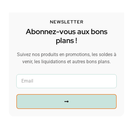
NEWSLETTER
Abonnez-vous aux bons
plans !
Suivez nos produits en promotions, les soldes à
venir, les liquidations et autres bons plans.