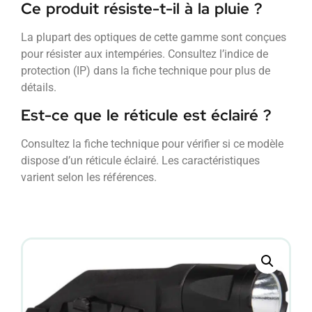
Ce produit résiste-t-il à la pluie ?
La plupart des optiques de cette gamme sont conçues
pour résister aux intempéries. Consultez l’indice de
protection (IP) dans la fiche technique pour plus de
détails.
Est-ce que le réticule est éclairé ?
Consultez la fiche technique pour vérifier si ce modèle
dispose d’un réticule éclairé. Les caractéristiques
varient selon les références.