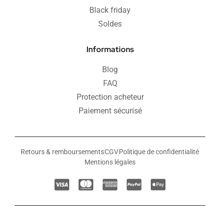
Black friday
Soldes
Informations
Blog
FAQ
Protection acheteur
Paiement sécurisé
Retours & remboursements
CGV
Politique de confidentialité
Mentions légales