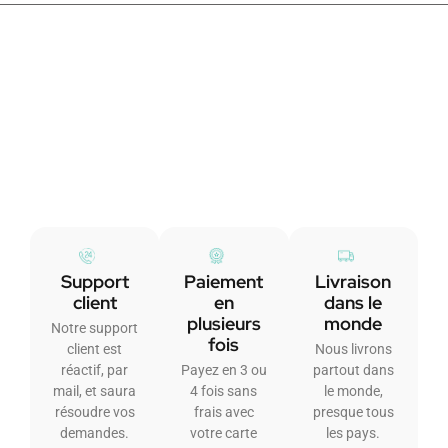
Support
Paiement
Livraison
client
en
dans le
plusieurs
monde
Notre support
fois
client est
Nous livrons
réactif, par
Payez en 3 ou
partout dans
mail, et saura
4 fois sans
le monde,
résoudre vos
frais avec
presque tous
demandes.
votre carte
les pays.