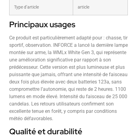
Type d’article
article
Principaux usages
Ce produit est particulièrement adapté pour : chasse, tir
sportif, observation. INFORCE a lancé la dernière lampe
montée sur arme, la WMLx White Gen 3, qui représente
une amélioration significative par rapport à son
prédécesseur. Cette version est plus lumineuse et plus
puissante que jamais, offrant une intensité de faisceau
deux fois plus élevée avec deux batteries 123a, sans
compromettre l’autonomie, qui reste de 2 heures. 1100
lumens en mode élevé. Intensité du faisceau de 25 000
candelas. Les retours utilisateurs confirment son
excellente tenue en forêt, y compris par conditions
météo défavorables.
Qualité et durabilité