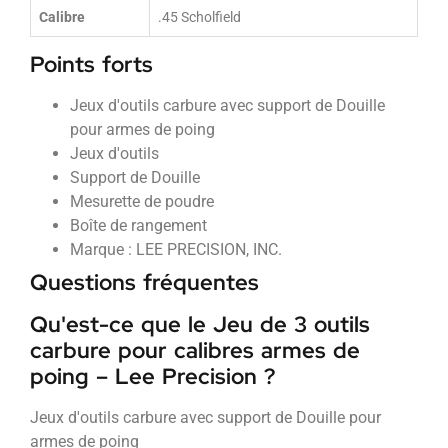
Calibre
.45 Scholfield
Points forts
Jeux d'outils carbure avec support de Douille
pour armes de poing
Jeux d'outils
Support de Douille
Mesurette de poudre
Boîte de rangement
Marque : LEE PRECISION, INC.
Questions fréquentes
Qu'est-ce que le Jeu de 3 outils
carbure pour calibres armes de
poing – Lee Precision ?
Jeux d'outils carbure avec support de Douille pour
armes de poing