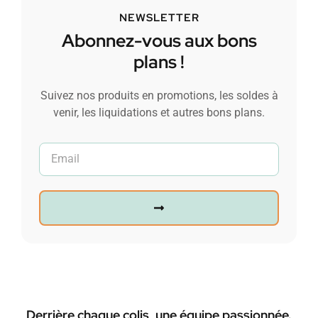
NEWSLETTER
Abonnez-vous aux bons
plans !
Suivez nos produits en promotions, les soldes à
venir, les liquidations et autres bons plans.
Derrière chaque colis, une équipe passionnée.