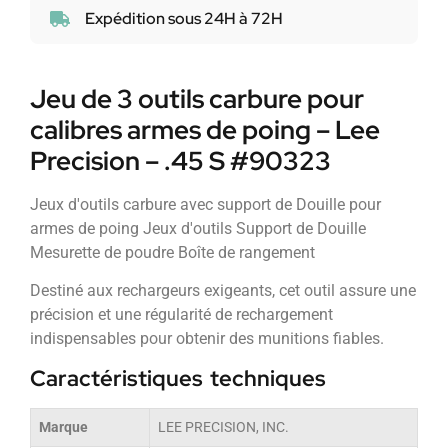
Expédition sous 24H à 72H
Jeu de 3 outils carbure pour
calibres armes de poing – Lee
Precision – .45 S #90323
Jeux d'outils carbure avec support de Douille pour
armes de poing Jeux d'outils Support de Douille
Mesurette de poudre Boîte de rangement
Destiné aux rechargeurs exigeants, cet outil assure une
précision et une régularité de rechargement
indispensables pour obtenir des munitions fiables.
Caractéristiques techniques
Marque
LEE PRECISION, INC.