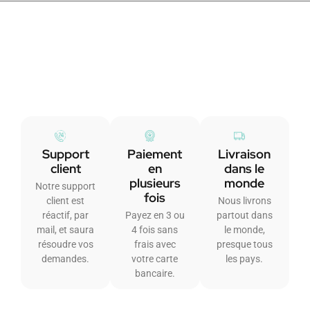
Support
Paiement
Livraison
client
en
dans le
plusieurs
monde
Notre support
fois
client est
Nous livrons
réactif, par
Payez en 3 ou
partout dans
mail, et saura
4 fois sans
le monde,
résoudre vos
frais avec
presque tous
demandes.
votre carte
les pays.
bancaire.