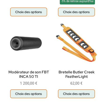
-5% de remise aujourd'hui
Choix des options
Choix des options
Modérateur de son FBT
Bretelle Butler Creek
INCA 50 TI
FeatherLight
1 200,00
€
62,00
€
Choix des options
Choix des options