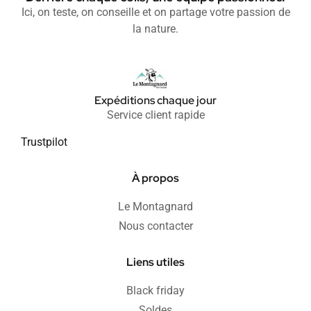
Ici, on teste, on conseille et on partage votre passion de
la nature.
Expéditions chaque jour
Service client rapide
Trustpilot
À propos
Le Montagnard
Nous contacter
Liens utiles
Black friday
Soldes