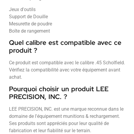
Jeux d'outils
Support de Douille
Mesurette de poudre
Boîte de rangement
Quel calibre est compatible avec ce
produit ?
Ce produit est compatible avec le calibre .45 Scholfield.
Vérifiez la compatibilité avec votre équipement avant
achat.
Pourquoi choisir un produit LEE
PRECISION, INC. ?
LEE PRECISION, INC. est une marque reconnue dans le
domaine de l'équipement munitions & rechargement.
Ses produits sont appréciés pour leur qualité de
fabrication et leur fiabilité sur le terrain.