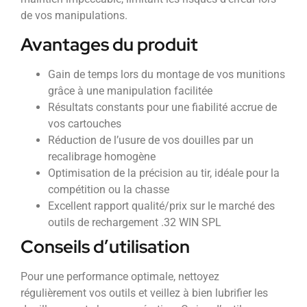
de vos manipulations.
Avantages du produit
Gain de temps lors du montage de vos munitions
grâce à une manipulation facilitée
Résultats constants pour une fiabilité accrue de
vos cartouches
Réduction de l’usure de vos douilles par un
recalibrage homogène
Optimisation de la précision au tir, idéale pour la
compétition ou la chasse
Excellent rapport qualité/prix sur le marché des
outils de rechargement .32 WIN SPL
Conseils d’utilisation
Pour une performance optimale, nettoyez
régulièrement vos outils et veillez à bien lubrifier les