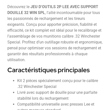
Découvrez le
JEU D’OUTILS 2P LEE AVEC SUPPORT
DOUILLE 32 WIN SPL
, l’allié incontournable pour tous
les passionnés de rechargement et les tireurs
exigeants. Conçu pour apporter précision, fiabilité et
efficacité, ce kit complet est idéal pour le recalibrage et
l’assemblage de vos munitions calibre .32 Winchester
Special. Profitez d’un outillage robuste et ergonomique,
pensé pour optimiser vos sessions de rechargement et
garantir des résultats professionnels à chaque
utilisation.
Caractéristiques principales
Kit 2 pièces spécialement conçu pour le calibre
.32 Winchester Special
Livré avec support de douille pour une parfaite
stabilité lors du rechargement
Compatibilité universelle avec presses Lee et