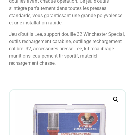
douilles avant chaque opération. Ce jeu d’outils
s’intègre parfaitement dans toutes les presses
standards, vous garantissant une grande polyvalence
et une installation rapide.
Jeu d’outils Lee, support douille 32 Winchester Special,
outils rechargement carabine, outillage rechargement
calibre .32, accessoires presse Lee, kit recalibrage
munitions, équipement tir sportif, matériel
rechargement chasse.