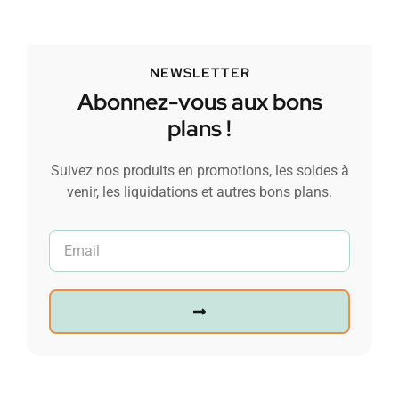
NEWSLETTER
Abonnez-vous aux bons
plans !
Suivez nos produits en promotions, les soldes à
venir, les liquidations et autres bons plans.