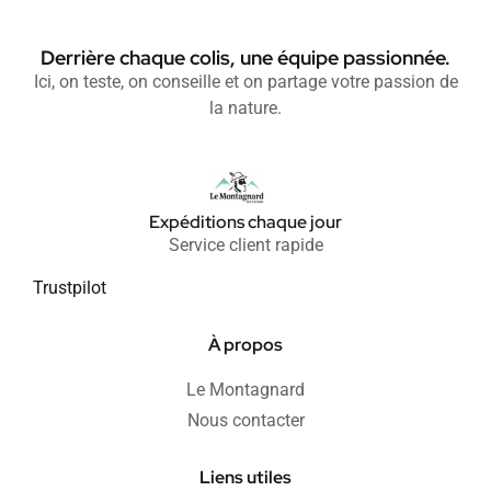
Derrière chaque colis, une équipe passionnée.
Ici, on teste, on conseille et on partage votre passion de
la nature.
Expéditions chaque jour
Service client rapide
Trustpilot
À propos
Le Montagnard
Nous contacter
Liens utiles