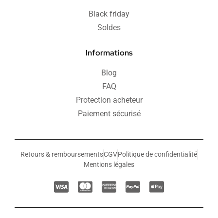
Black friday
Soldes
Informations
Blog
FAQ
Protection acheteur
Paiement sécurisé
Retours & remboursements
CGV
Politique de confidentialité
Mentions légales