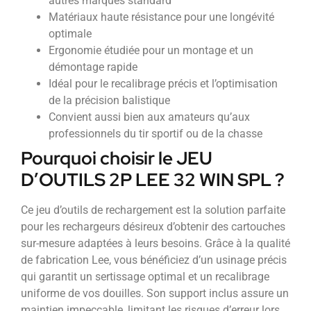
autres marques standard
Matériaux haute résistance pour une longévité
optimale
Ergonomie étudiée pour un montage et un
démontage rapide
Idéal pour le recalibrage précis et l’optimisation
de la précision balistique
Convient aussi bien aux amateurs qu’aux
professionnels du tir sportif ou de la chasse
Pourquoi choisir le JEU
D’OUTILS 2P LEE 32 WIN SPL ?
Ce jeu d’outils de rechargement est la solution parfaite
pour les rechargeurs désireux d’obtenir des cartouches
sur-mesure adaptées à leurs besoins. Grâce à la qualité
de fabrication Lee, vous bénéficiez d’un usinage précis
qui garantit un sertissage optimal et un recalibrage
uniforme de vos douilles. Son support inclus assure un
maintien impeccable, limitant les risques d’erreur lors