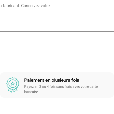
u fabricant. Conservez votre
Paiement en plusieurs fois
Payez en 3 ou 4 fois sans frais avec votre carte
bancaire.