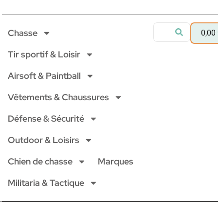
Chasse
0,00
Tir sportif & Loisir
Airsoft & Paintball
Vêtements & Chaussures
Défense & Sécurité
Outdoor & Loisirs
Chien de chasse
Marques
Militaria & Tactique