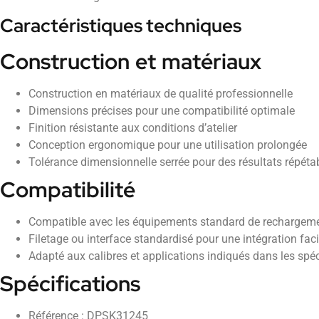
Caractéristiques techniques
Construction et matériaux
Construction en matériaux de qualité professionnelle
Dimensions précises pour une compatibilité optimale
Finition résistante aux conditions d’atelier
Conception ergonomique pour une utilisation prolongée
Tolérance dimensionnelle serrée pour des résultats répéta
Compatibilité
Compatible avec les équipements standard de rechargem
Filetage ou interface standardisé pour une intégration faci
Adapté aux calibres et applications indiqués dans les spéc
Spécifications
Référence : DPSK31245