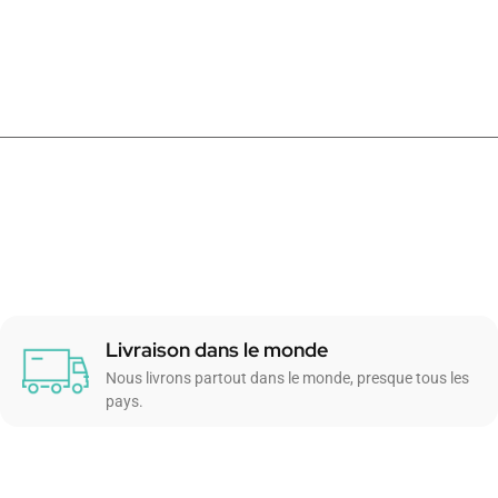
Livraison dans le monde
Nous livrons partout dans le monde, presque tous les
pays.