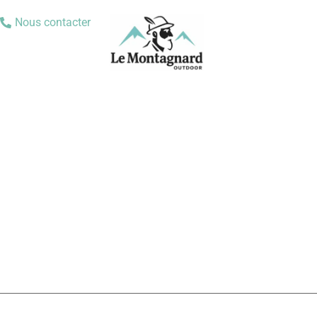
Nous contacter