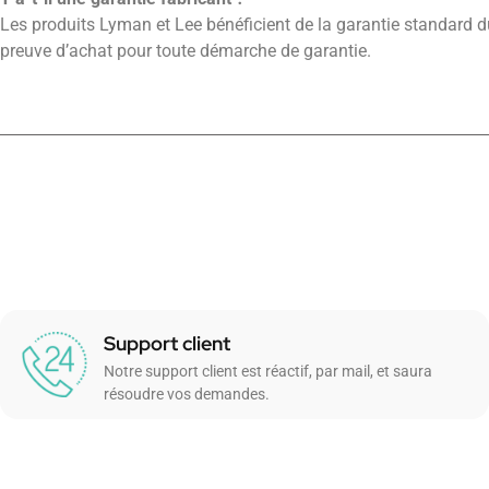
Les produits Lyman et Lee bénéficient de la garantie standard d
preuve d’achat pour toute démarche de garantie.
Support client
Notre support client est réactif, par mail, et saura
résoudre vos demandes.