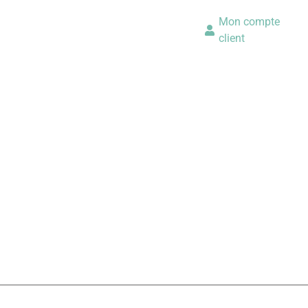
Mon compte
client