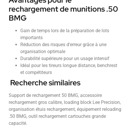
rechargement de munitions .50
BMG
Gain de temps lors de la préparation de lots
importants
Réduction des risques d’erreur grâce à une
organisation optimale
Durabilité supérieure pour un usage intensif
Idéal pour les tireurs longue distance, benchrest
et compétiteurs
Recherche similaires
Support de rechargement 50 BMG, accessoire
rechargement gros calibre, loading block Lee Precision,
organisation étuis rechargement, équipement reloading
.50 BMG, outil rechargement cartouches grande
capacité.