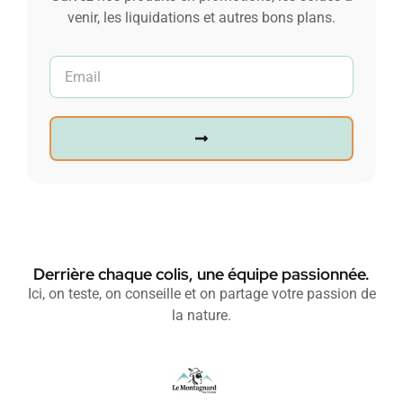
venir, les liquidations et autres bons plans.
Derrière chaque colis, une équipe passionnée.
Ici, on teste, on conseille et on partage votre passion de
la nature.