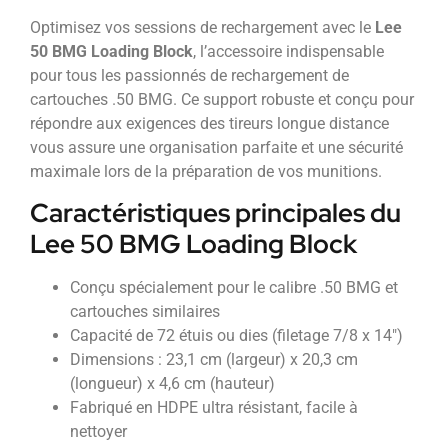
Optimisez vos sessions de rechargement avec le
Lee
50 BMG Loading Block
, l’accessoire indispensable
pour tous les passionnés de rechargement de
cartouches .50 BMG. Ce support robuste et conçu pour
répondre aux exigences des tireurs longue distance
vous assure une organisation parfaite et une sécurité
maximale lors de la préparation de vos munitions.
Caractéristiques principales du
Lee 50 BMG Loading Block
Conçu spécialement pour le calibre .50 BMG et
cartouches similaires
Capacité de 72 étuis ou dies (filetage 7/8 x 14″)
Dimensions : 23,1 cm (largeur) x 20,3 cm
(longueur) x 4,6 cm (hauteur)
Fabriqué en HDPE ultra résistant, facile à
nettoyer