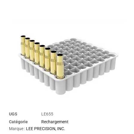
UGS
LE655
Catégorie
Rechargement
Marque :
LEE PRECISION, INC.