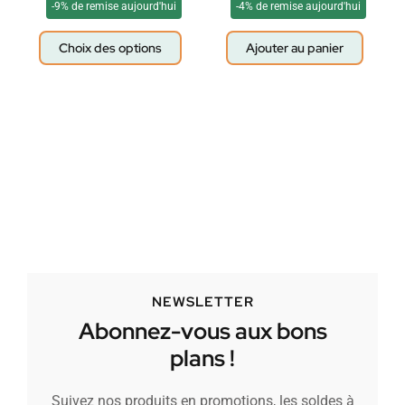
-9% de remise aujourd'hui
-4% de remise aujourd'hui
Choix des options
Ajouter au panier
NEWSLETTER
Abonnez-vous aux bons
plans !
Suivez nos produits en promotions, les soldes à