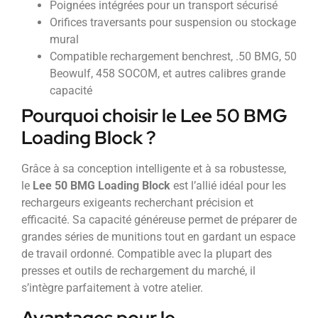
Poignées intégrées pour un transport sécurisé
Orifices traversants pour suspension ou stockage
mural
Compatible rechargement benchrest, .50 BMG, 50
Beowulf, 458 SOCOM, et autres calibres grande
capacité
Pourquoi choisir le Lee 50 BMG
Loading Block ?
Grâce à sa conception intelligente et à sa robustesse,
le
Lee 50 BMG Loading Block
est l’allié idéal pour les
rechargeurs exigeants recherchant précision et
efficacité. Sa capacité généreuse permet de préparer de
grandes séries de munitions tout en gardant un espace
de travail ordonné. Compatible avec la plupart des
presses et outils de rechargement du marché, il
s’intègre parfaitement à votre atelier.
Avantages pour le