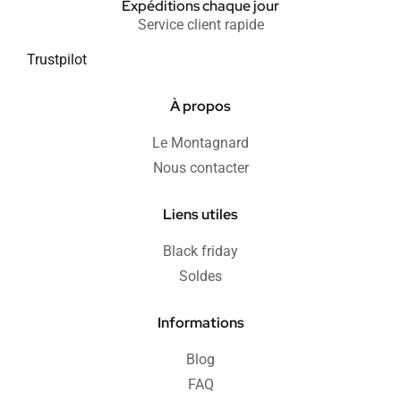
Expéditions chaque jour
Service client rapide
Trustpilot
À propos
Le Montagnard
Nous contacter
Liens utiles
Black friday
Soldes
Informations
Blog
FAQ