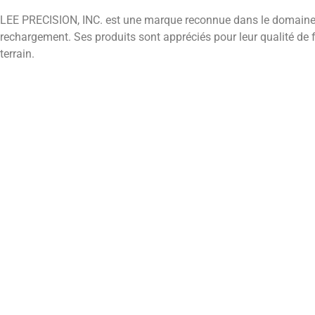
LEE PRECISION, INC. est une marque reconnue dans le domaine
rechargement. Ses produits sont appréciés pour leur qualité de fab
terrain.