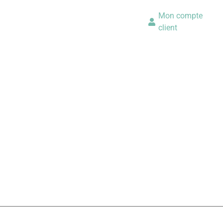
Mon compte
client