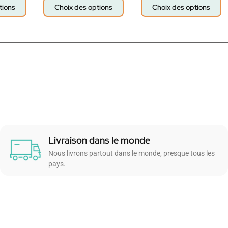
tions
Choix des options
Choix des options
Livraison dans le monde
Nous livrons partout dans le monde, presque tous les
pays.