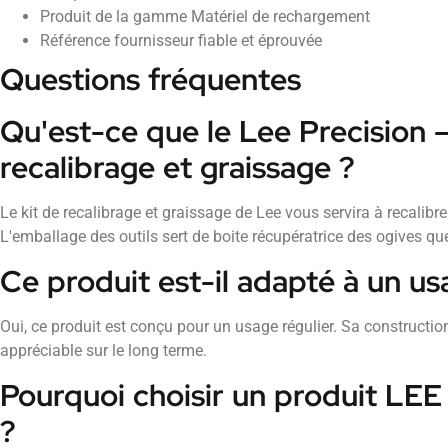
Produit de la gamme Matériel de rechargement
Référence fournisseur fiable et éprouvée
Questions fréquentes
Qu'est-ce que le Lee Precision –
recalibrage et graissage ?
Le kit de recalibrage et graissage de Lee vous servira à recalibr
L'emballage des outils sert de boite récupératrice des ogives qu
Ce produit est-il adapté à un us
Oui, ce produit est conçu pour un usage régulier. Sa construction
appréciable sur le long terme.
Pourquoi choisir un produit LE
?