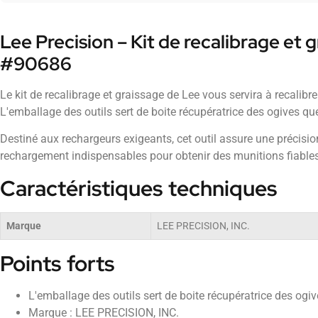
Lee Precision – Kit de recalibrage et 
#90686
Le kit de recalibrage et graissage de Lee vous servira à recalibr
L'emballage des outils sert de boite récupératrice des ogives qu
Destiné aux rechargeurs exigeants, cet outil assure une précision
rechargement indispensables pour obtenir des munitions fiables
Caractéristiques techniques
Marque
LEE PRECISION, INC.
Points forts
L'emballage des outils sert de boite récupératrice des ogi
Marque : LEE PRECISION, INC.