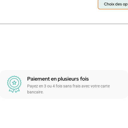
Choix des op
Paiement en plusieurs fois
Payez en 3 ou 4 fois sans frais avec votre carte
bancaire.