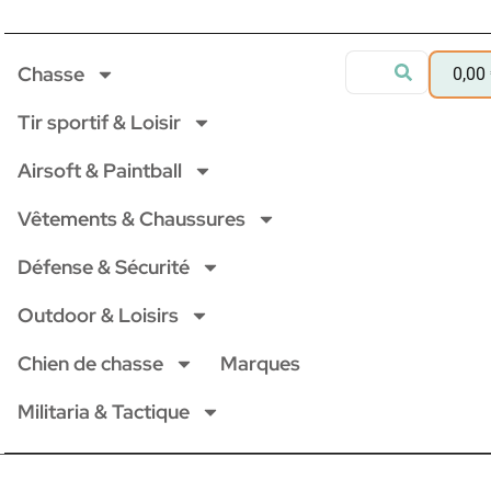
Chasse
0,00
Tir sportif & Loisir
Airsoft & Paintball
Vêtements & Chaussures
Défense & Sécurité
Outdoor & Loisirs
Chien de chasse
Marques
Militaria & Tactique