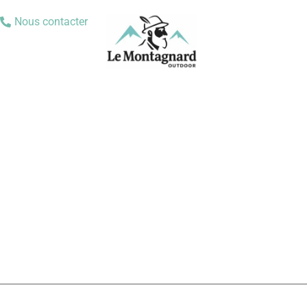
Nous contacter