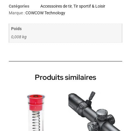
Catégories
Accessoires de tir
,
Tir sportif & Loisir
Marque :
COWCOW Technology
Poids
0,008 kg
Produits similaires