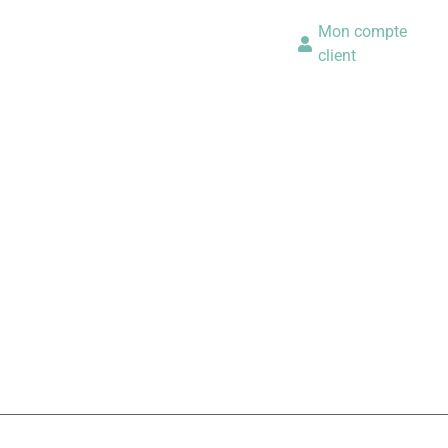
Mon compte
client