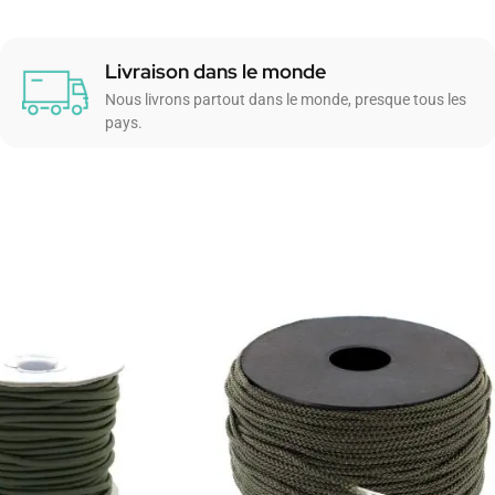
Livraison dans le monde
Nous livrons partout dans le monde, presque tous les
pays.