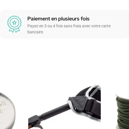
Paiement en plusieurs fois
Payez en 3 ou 4 fois sans frais avec votre carte
bancaire.