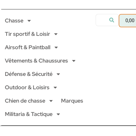
Chasse
0,00
Tir sportif & Loisir
Airsoft & Paintball
Vêtements & Chaussures
Défense & Sécurité
Outdoor & Loisirs
Chien de chasse
Marques
Militaria & Tactique