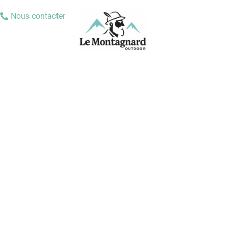
Nous contacter