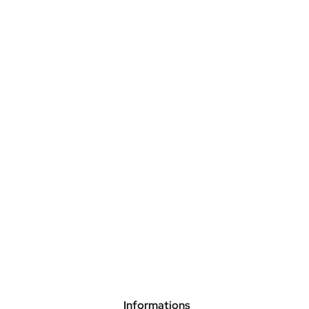
Informations