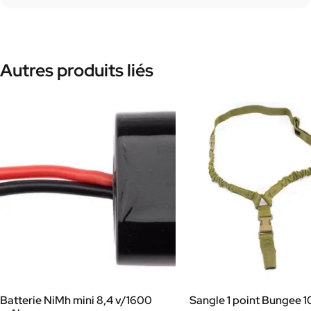
Autres produits liés
Batterie NiMh mini 8,4 v/1600
Sangle 1 point Bungee 