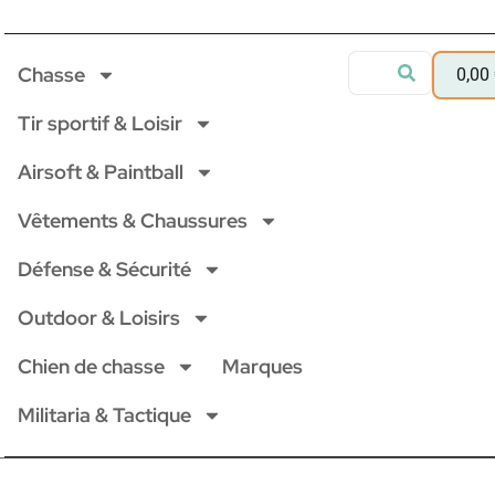
Chasse
0,00
Tir sportif & Loisir
Airsoft & Paintball
Vêtements & Chaussures
Défense & Sécurité
Outdoor & Loisirs
Chien de chasse
Marques
Militaria & Tactique