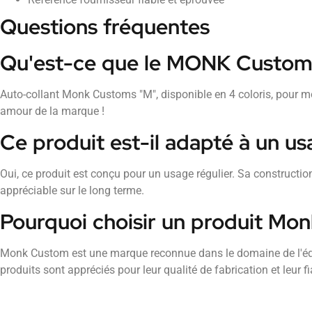
Questions fréquentes
Qu'est-ce que le MONK Customs
Auto-collant Monk Customs "M", disponible en 4 coloris, pour mo
amour de la marque !
Ce produit est-il adapté à un us
Oui, ce produit est conçu pour un usage régulier. Sa construction
appréciable sur le long terme.
Pourquoi choisir un produit Mo
Monk Custom est une marque reconnue dans le domaine de l'équ
produits sont appréciés pour leur qualité de fabrication et leur fiab