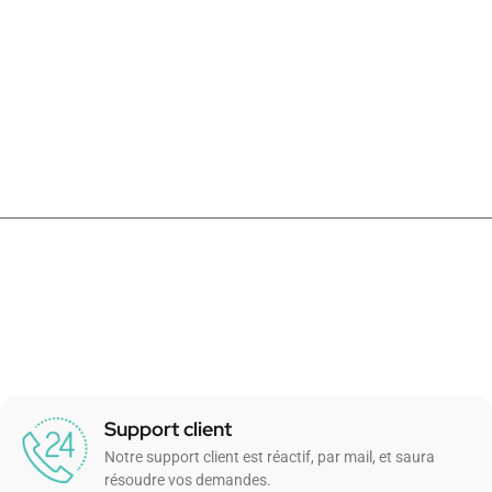
Support client
Notre support client est réactif, par mail, et saura
résoudre vos demandes.