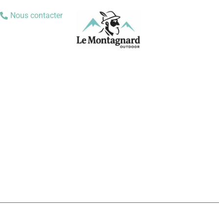
Nous contacter