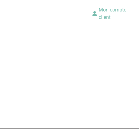
Mon compte
client