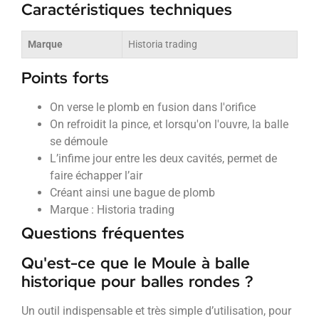
Caractéristiques techniques
Marque
Historia trading
Points forts
On verse le plomb en fusion dans l'orifice
On refroidit la pince, et lorsqu'on l'ouvre, la balle
se démoule
L’infime jour entre les deux cavités, permet de
faire échapper l’air
Créant ainsi une bague de plomb
Marque : Historia trading
Questions fréquentes
Qu'est-ce que le Moule à balle
historique pour balles rondes ?
Un outil indispensable et très simple d’utilisation, pour