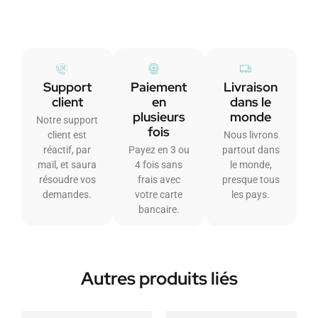
Support
Paiement
Livraison
client
en
dans le
plusieurs
monde
Notre support
fois
client est
Nous livrons
réactif, par
Payez en 3 ou
partout dans
mail, et saura
4 fois sans
le monde,
résoudre vos
frais avec
presque tous
demandes.
votre carte
les pays.
bancaire.
Autres produits liés