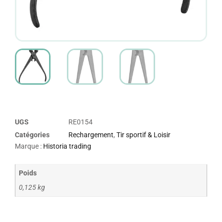
UGS
RE0154
Catégories
Rechargement
,
Tir sportif & Loisir
Marque :
Historia trading
Poids
0,125 kg