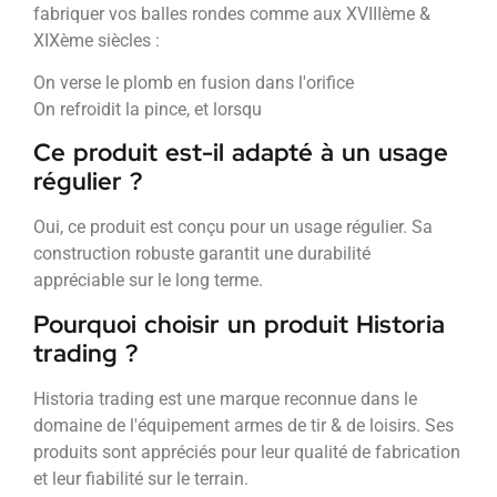
fabriquer vos balles rondes comme aux XVIIIème &
XIXème siècles :
On verse le plomb en fusion dans l'orifice
On refroidit la pince, et lorsqu
Ce produit est-il adapté à un usage
régulier ?
Oui, ce produit est conçu pour un usage régulier. Sa
construction robuste garantit une durabilité
appréciable sur le long terme.
Pourquoi choisir un produit Historia
trading ?
Historia trading est une marque reconnue dans le
domaine de l'équipement armes de tir & de loisirs. Ses
produits sont appréciés pour leur qualité de fabrication
et leur fiabilité sur le terrain.