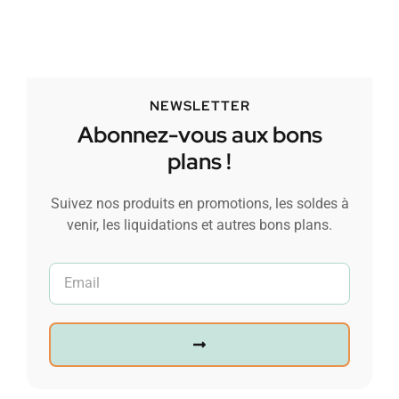
NEWSLETTER
Abonnez-vous aux bons
plans !
Suivez nos produits en promotions, les soldes à
venir, les liquidations et autres bons plans.