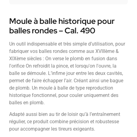
Moule à balle historique pour
balles rondes – Cal. 490
Un outil indispensable et très simple d’utilisation, pour
fabriquer vos balles rondes comme aux XVIIIème &
XIXème siècles : On verse le plomb en fusion dans
l'orifice On refroidit la pince, et lorsqu'on l'ouvre, la
balle se démoule. L’infime jour entre les deux cavités,
permet de faire échapper l’air. Créant ainsi une bague
de plomb. Un moule à balle de type reproduction
historique fonctionnel, pour couler uniquement des
balles en plomb.
Adapté aussi bien au tir de loisir qu’à l’entraînement
régulier, ce produit combine précision et robustesse
pour accompagner les tireurs exigeants.