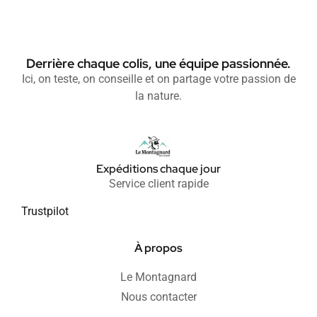
Derrière chaque colis, une équipe passionnée.
Ici, on teste, on conseille et on partage votre passion de
la nature.
Expéditions chaque jour
Service client rapide
Trustpilot
À propos
Le Montagnard
Nous contacter