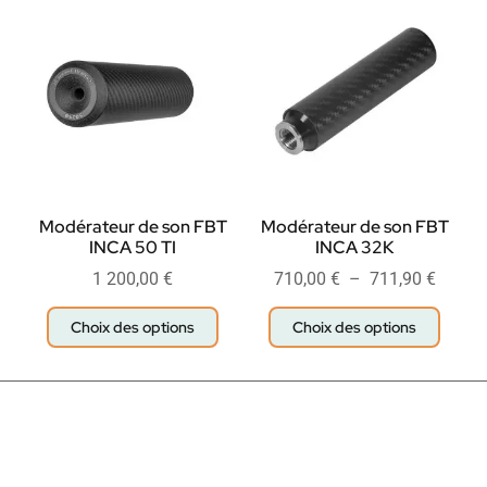
Modérateur de son FBT
Modérateur de son FBT
INCA 50 TI
INCA 32K
1 200,00
€
710,00
€
–
711,90
€
Choix des options
Choix des options