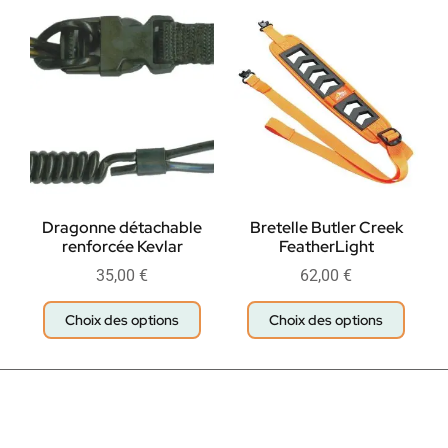
Dragonne détachable
Bretelle Butler Creek
renforcée Kevlar
FeatherLight
35,00
€
62,00
€
Choix des options
Choix des options