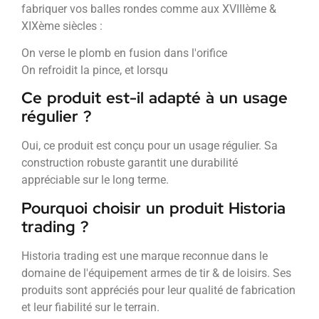
fabriquer vos balles rondes comme aux XVIIIème &
XIXème siècles :
On verse le plomb en fusion dans l'orifice
On refroidit la pince, et lorsqu
Ce produit est-il adapté à un usage
régulier ?
Oui, ce produit est conçu pour un usage régulier. Sa
construction robuste garantit une durabilité
appréciable sur le long terme.
Pourquoi choisir un produit Historia
trading ?
Historia trading est une marque reconnue dans le
domaine de l'équipement armes de tir & de loisirs. Ses
produits sont appréciés pour leur qualité de fabrication
et leur fiabilité sur le terrain.