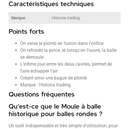
Caractéristiques techniques
Marque
Historia trading
Points forts
On verse le plomb en fusion dans l'orifice
On refroidit la pince, et lorsqu'on l'ouvre, la balle
se démoule
L’infime jour entre les deux cavités, permet de
faire échapper l’air
Créant ainsi une bague de plomb
Marque : Historia trading
Questions fréquentes
Qu'est-ce que le Moule à balle
historique pour balles rondes ?
Un outil indispensable et très simple d’utilisation, pour