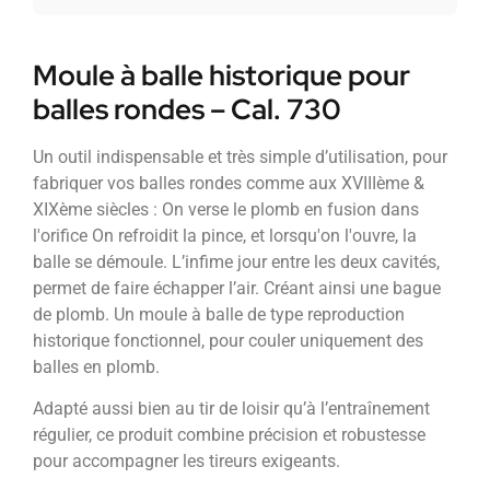
Moule à balle historique pour
balles rondes – Cal. 730
Un outil indispensable et très simple d’utilisation, pour
fabriquer vos balles rondes comme aux XVIIIème &
XIXème siècles : On verse le plomb en fusion dans
l'orifice On refroidit la pince, et lorsqu'on l'ouvre, la
balle se démoule. L’infime jour entre les deux cavités,
permet de faire échapper l’air. Créant ainsi une bague
de plomb. Un moule à balle de type reproduction
historique fonctionnel, pour couler uniquement des
balles en plomb.
Adapté aussi bien au tir de loisir qu’à l’entraînement
régulier, ce produit combine précision et robustesse
pour accompagner les tireurs exigeants.