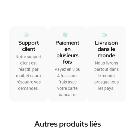
Support
Paiement
Livraison
client
en
dans le
plusieurs
monde
Notre support
fois
client est
Nous livrons
réactif, par
Payez en 3 ou
partout dans
mail, et saura
4 fois sans
le monde,
résoudre vos
frais avec
presque tous
demandes.
votre carte
les pays.
bancaire.
Autres produits liés