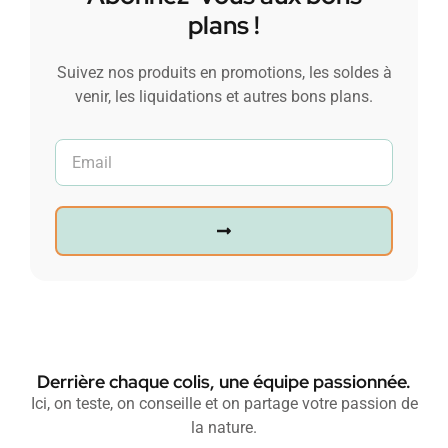
plans !
Suivez nos produits en promotions, les soldes à
venir, les liquidations et autres bons plans.
Derrière chaque colis, une équipe passionnée.
Ici, on teste, on conseille et on partage votre passion de
la nature.