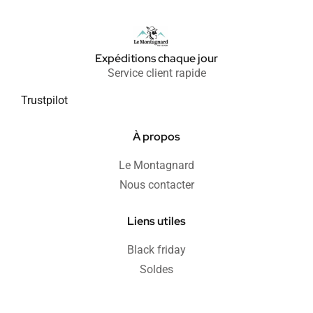
Expéditions chaque jour
Service client rapide
Trustpilot
À propos
Le Montagnard
Nous contacter
Liens utiles
Black friday
Soldes
Informations