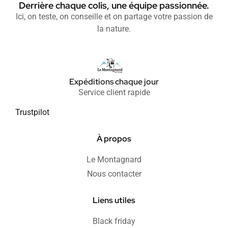
Derrière chaque colis, une équipe passionnée.
Ici, on teste, on conseille et on partage votre passion de
la nature.
Expéditions chaque jour
Service client rapide
Trustpilot
À propos
Le Montagnard
Nous contacter
Liens utiles
Black friday