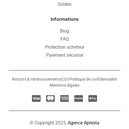
Soldes
Informations
Blog
FAQ
Protection acheteur
Paiement sécurisé
Retours & remboursements
CGV
Politique de confidentialité
Mentions légales
© Copyright 2025,
Agence Apresta