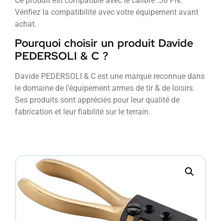
Ce produit est compatible avec le calibre .36 PN.
Vérifiez la compatibilité avec votre équipement avant
achat.
Pourquoi choisir un produit Davide
PEDERSOLI & C ?
Davide PEDERSOLI & C est une marque reconnue dans
le domaine de l'équipement armes de tir & de loisirs.
Ses produits sont appréciés pour leur qualité de
fabrication et leur fiabilité sur le terrain.