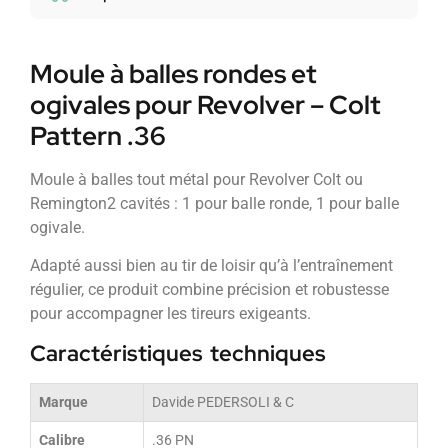
Moule à balles rondes et
ogivales pour Revolver – Colt
Pattern .36
Moule à balles tout métal pour Revolver Colt ou
Remington2 cavités : 1 pour balle ronde, 1 pour balle
ogivale.
Adapté aussi bien au tir de loisir qu’à l’entraînement
régulier, ce produit combine précision et robustesse
pour accompagner les tireurs exigeants.
Caractéristiques techniques
Marque
Davide PEDERSOLI & C
Calibre
.36 PN