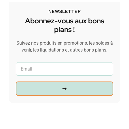
NEWSLETTER
Abonnez-vous aux bons
plans !
Suivez nos produits en promotions, les soldes à
venir, les liquidations et autres bons plans.