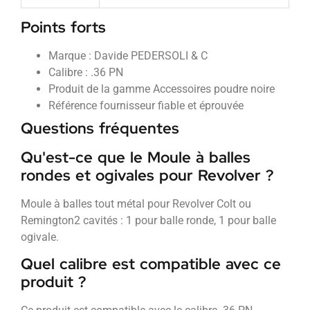
Points forts
Marque : Davide PEDERSOLI & C
Calibre : .36 PN
Produit de la gamme Accessoires poudre noire
Référence fournisseur fiable et éprouvée
Questions fréquentes
Qu'est-ce que le Moule à balles
rondes et ogivales pour Revolver ?
Moule à balles tout métal pour Revolver Colt ou
Remington2 cavités : 1 pour balle ronde, 1 pour balle
ogivale.
Quel calibre est compatible avec ce
produit ?