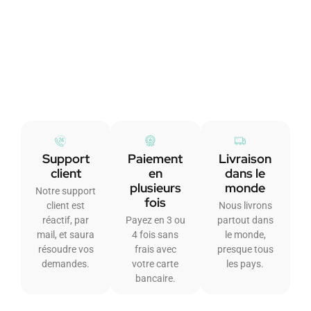
Support
Paiement
Livraison
client
en
dans le
plusieurs
monde
Notre support
fois
client est
Nous livrons
réactif, par
Payez en 3 ou
partout dans
mail, et saura
4 fois sans
le monde,
résoudre vos
frais avec
presque tous
demandes.
votre carte
les pays.
bancaire.