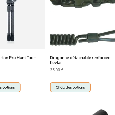
rtan Pro Hunt Tac –
Dragonne détachable renforcée
Kevlar
35,00
€
s options
Choix des options