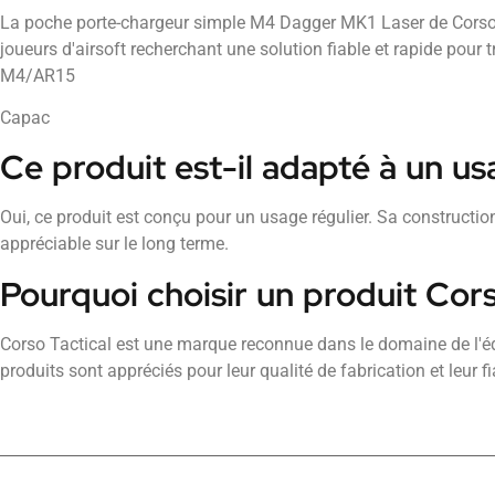
La poche porte-chargeur simple M4 Dagger MK1 Laser de Corso 
joueurs d'airsoft recherchant une solution fiable et rapide pour 
M4/AR15
Capac
Ce produit est-il adapté à un us
Oui, ce produit est conçu pour un usage régulier. Sa construction
appréciable sur le long terme.
Pourquoi choisir un produit Cors
Corso Tactical est une marque reconnue dans le domaine de l'éq
produits sont appréciés pour leur qualité de fabrication et leur fiab