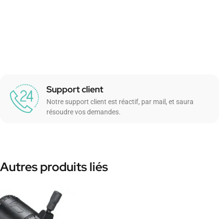
Support client
Notre support client est réactif, par mail, et saura
résoudre vos demandes.
Autres produits liés