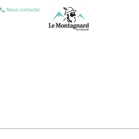
Nous contacter