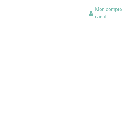
Mon compte
client