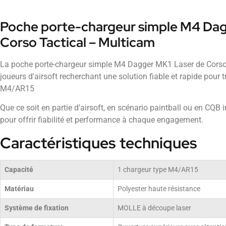
Poche porte-chargeur simple M4 Dag
Corso Tactical – Multicam
La poche porte-chargeur simple M4 Dagger MK1 Laser de Corso 
joueurs d'airsoft recherchant une solution fiable et rapide pour 
M4/AR15
Que ce soit en partie d’airsoft, en scénario paintball ou en CQB
pour offrir fiabilité et performance à chaque engagement.
Caractéristiques techniques
Capacité
1 chargeur type M4/AR15
Matériau
Polyester haute résistance
Système de fixation
MOLLE à découpe laser