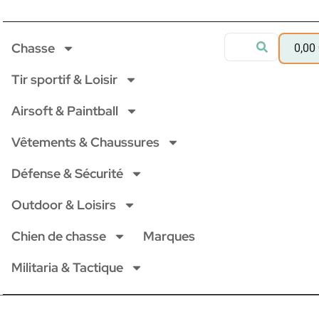
Chasse
0,00
Tir sportif & Loisir
Airsoft & Paintball
Vêtements & Chaussures
Défense & Sécurité
Outdoor & Loisirs
Chien de chasse
Marques
Militaria & Tactique