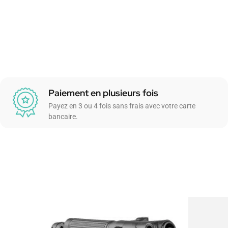
Paiement en plusieurs fois
Payez en 3 ou 4 fois sans frais avec votre carte
bancaire.