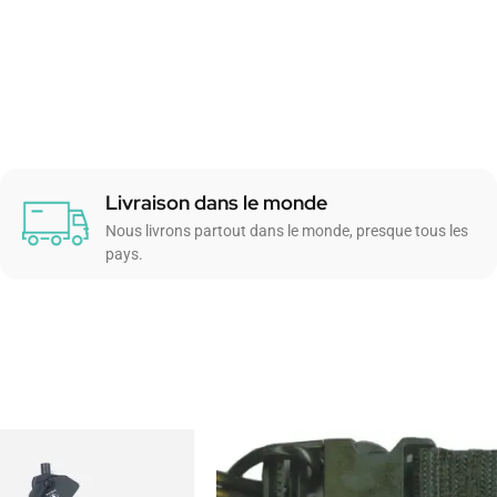
Livraison dans le monde
Nous livrons partout dans le monde, presque tous les
pays.