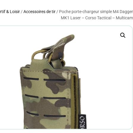
rtif & Loisir
/
Accessoires de tir
/ Poche porte-chargeur simple M4 Dagger
MK1 Laser – Corso Tactical – Multicam