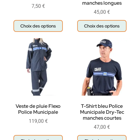
manches longues
7,50
€
45,00
€
Choix des options
Choix des options
Veste de pluie Flexo
T-Shirt bleu Police
Police Municipale
Municipale Dry-Tec
manches courtes
119,00
€
47,00
€