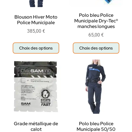
Polo bleu Police
Blouson Hiver Moto
Municipale Dry-Tec®
Police Municipale
manches longues
385,00
€
65,00
€
Choix des options
Choix des options
Grade métallique de
Polo bleu Police
calot
Municipale 50/50