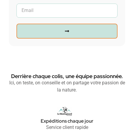
Derrière chaque colis, une équipe passionnée.
Ici, on teste, on conseille et on partage votre passion de
la nature.
Expéditions chaque jour
Service client rapide