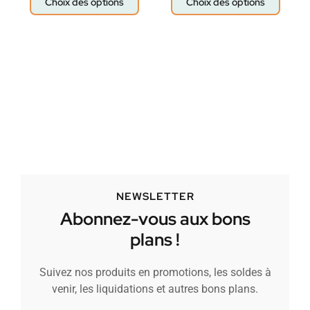
Choix des options
Choix des options
NEWSLETTER
Abonnez-vous aux bons
plans !
Suivez nos produits en promotions, les soldes à
venir, les liquidations et autres bons plans.