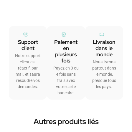
Support
Paiement
Livraison
client
en
dans le
plusieurs
monde
Notre support
fois
client est
Nous livrons
réactif, par
Payez en 3 ou
partout dans
mail, et saura
4 fois sans
le monde,
résoudre vos
frais avec
presque tous
demandes.
votre carte
les pays.
bancaire.
Autres produits liés