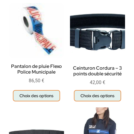
Pantalon de pluie Flexo
Ceinturon Cordura – 3
Police Municipale
points double sécurité
86,50
€
42,00
€
Choix des options
Choix des options