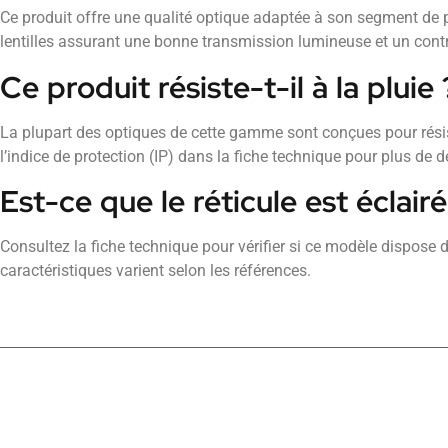
Ce produit offre une qualité optique adaptée à son segment de p
lentilles assurant une bonne transmission lumineuse et un contr
Ce produit résiste-t-il à la pluie 
La plupart des optiques de cette gamme sont conçues pour rési
l’indice de protection (IP) dans la fiche technique pour plus de dé
Est-ce que le réticule est éclairé
Consultez la fiche technique pour vérifier si ce modèle dispose d’
caractéristiques varient selon les références.