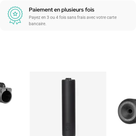
Paiement en plusieurs fois
Payez en 3 ou 4 fois sans frais avec votre carte
bancaire.