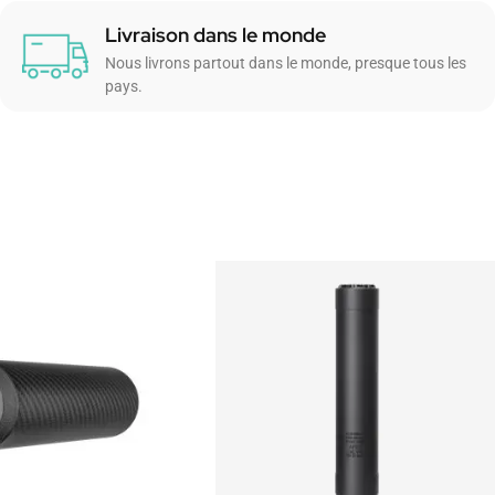
Livraison dans le monde
Nous livrons partout dans le monde, presque tous les
pays.