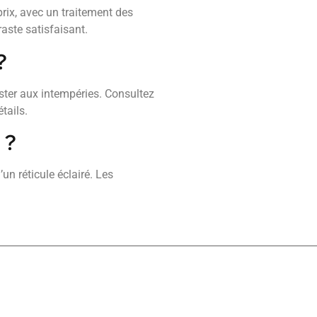
rix, avec un traitement des
aste satisfaisant.
?
ster aux intempéries. Consultez
tails.
 ?
un réticule éclairé. Les