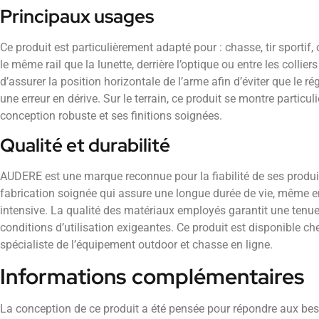
Principaux usages
Ce produit est particulièrement adapté pour : chasse, tir sportif,
le même rail que la lunette, derrière l’optique ou entre les colli
d’assurer la position horizontale de l’arme afin d’éviter que le 
une erreur en dérive. Sur le terrain, ce produit se montre particu
conception robuste et ses finitions soignées.
Qualité et durabilité
AUDERE est une marque reconnue pour la fiabilité de ses produi
fabrication soignée qui assure une longue durée de vie, même en 
intensive. La qualité des matériaux employés garantit une ten
conditions d’utilisation exigeantes. Ce produit est disponible 
spécialiste de l’équipement outdoor et chasse en ligne.
Informations complémentaires
La conception de ce produit a été pensée pour répondre aux beso