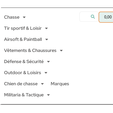
Chasse
0,00
Tir sportif & Loisir
Airsoft & Paintball
Vêtements & Chaussures
Défense & Sécurité
Outdoor & Loisirs
Chien de chasse
Marques
Militaria & Tactique