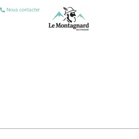
Nous contacter