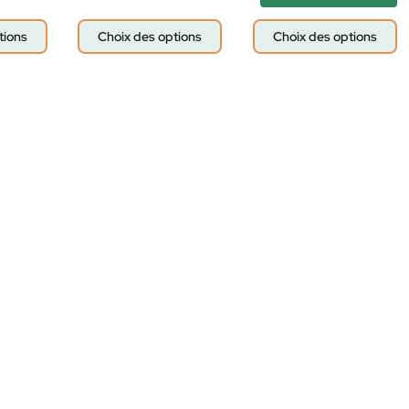
tions
Choix des options
Choix des options