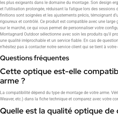
les plus exigeants dans le domaine du montage. Son design erg
et l’utilisation prolongée, réduisant la fatigue lors des sessions 
finitions sont soignées et les ajustements précis, témoignant d’
rigoureux et contrôlé. Ce produit est compatible avec une larg
sur le marché, ce qui vous permet de personnaliser votre config
Montagnard Outdoor sélectionne avec soin les produits qu’il pro
une qualité irréprochable et un service fiable. En cas de questio
n’hésitez pas à contacter notre service client qui se tient à votre
Questions fréquentes
Cette optique est-elle compati
arme ?
La compatibilité dépend du type de montage de votre arme. Vérifi
Weaver, etc.) dans la fiche technique et comparez avec votre con
Quelle est la qualité optique de 