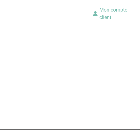
Mon compte
client