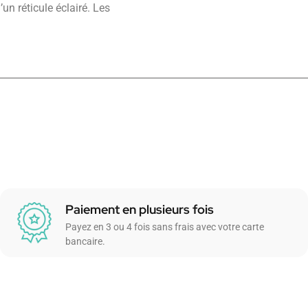
un réticule éclairé. Les
Paiement en plusieurs fois
Payez en 3 ou 4 fois sans frais avec votre carte
bancaire.