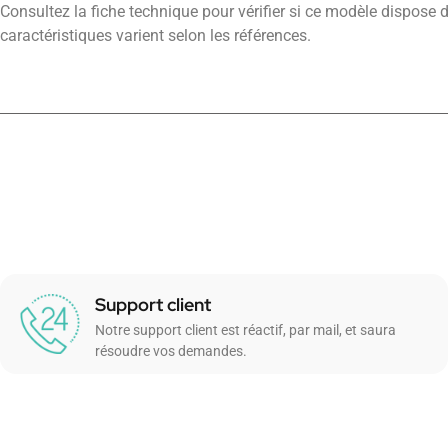
Consultez la fiche technique pour vérifier si ce modèle dispose d’
caractéristiques varient selon les références.
Support client
Notre support client est réactif, par mail, et saura
résoudre vos demandes.