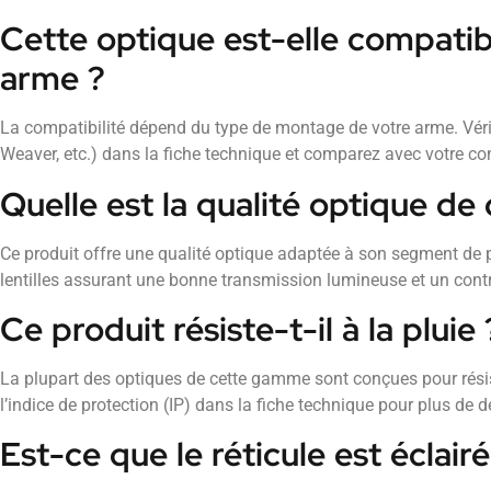
Cette optique est-elle compati
arme ?
La compatibilité dépend du type de montage de votre arme. Vérifi
Weaver, etc.) dans la fiche technique et comparez avec votre con
Quelle est la qualité optique de 
Ce produit offre une qualité optique adaptée à son segment de p
lentilles assurant une bonne transmission lumineuse et un contr
Ce produit résiste-t-il à la pluie 
La plupart des optiques de cette gamme sont conçues pour rési
l’indice de protection (IP) dans la fiche technique pour plus de dé
Est-ce que le réticule est éclairé