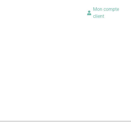
Mon compte
client