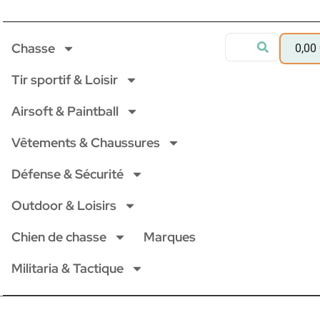
Chasse
0,00
Tir sportif & Loisir
Airsoft & Paintball
Vêtements & Chaussures
Défense & Sécurité
Outdoor & Loisirs
Chien de chasse
Marques
Militaria & Tactique