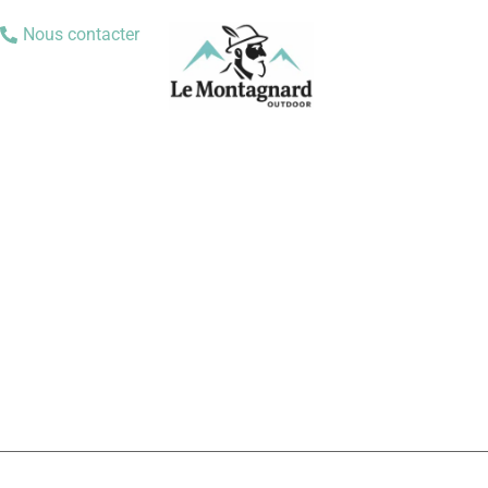
Nous contacter