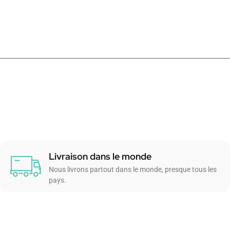
Livraison dans le monde
Nous livrons partout dans le monde, presque tous les
pays.