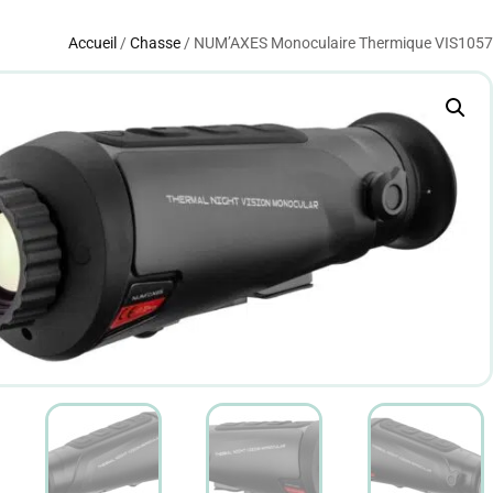
Accueil
/
Chasse
/ NUM’AXES Monoculaire Thermique VIS1057