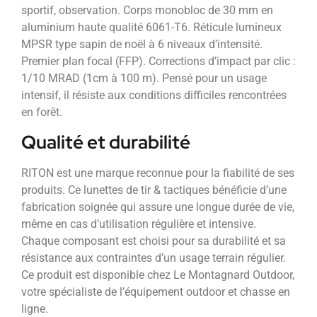
sportif, observation. Corps monobloc de 30 mm en
aluminium haute qualité 6061-T6. Réticule lumineux
MPSR type sapin de noël à 6 niveaux d’intensité.
Premier plan focal (FFP). Corrections d’impact par clic :
1/10 MRAD (1cm à 100 m). Pensé pour un usage
intensif, il résiste aux conditions difficiles rencontrées
en forêt.
Qualité et durabilité
RITON est une marque reconnue pour la fiabilité de ses
produits. Ce lunettes de tir & tactiques bénéficie d’une
fabrication soignée qui assure une longue durée de vie,
même en cas d’utilisation régulière et intensive.
Chaque composant est choisi pour sa durabilité et sa
résistance aux contraintes d’un usage terrain régulier.
Ce produit est disponible chez Le Montagnard Outdoor,
votre spécialiste de l’équipement outdoor et chasse en
ligne.