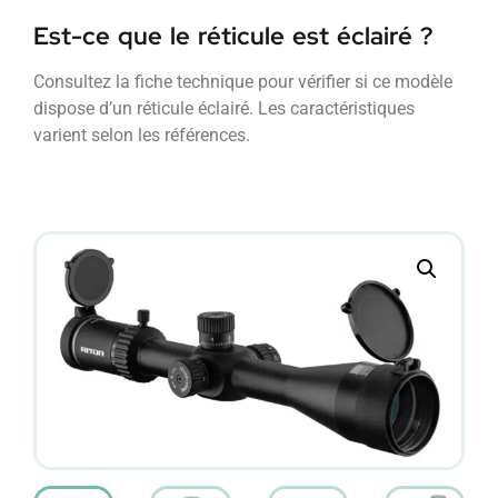
Est-ce que le réticule est éclairé ?
Consultez la fiche technique pour vérifier si ce modèle
dispose d’un réticule éclairé. Les caractéristiques
varient selon les références.