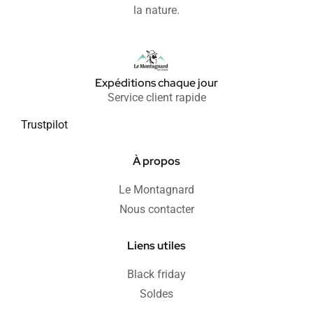
la nature.
Expéditions chaque jour
Service client rapide
Trustpilot
À propos
Le Montagnard
Nous contacter
Liens utiles
Black friday
Soldes