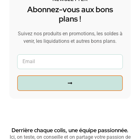
Abonnez-vous aux bons
plans !
Suivez nos produits en promotions, les soldes à
venir, les liquidations et autres bons plans.
Derrière chaque colis, une équipe passionnée.
Ici, on teste, on conseille et on partage votre passion de