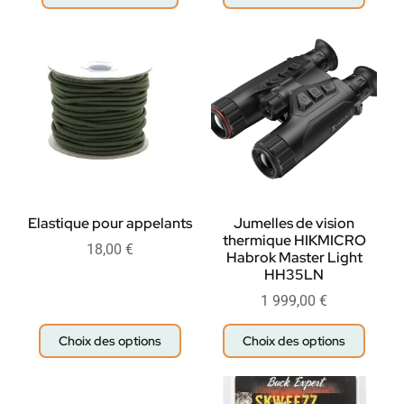
Elastique pour appelants
Jumelles de vision
thermique HIKMICRO
18,00
€
Habrok Master Light
HH35LN
1 999,00
€
Choix des options
Choix des options