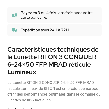
Payez en 3 ou 4 fois sans frais avec votre
carte bancaire.
Expédition sous 24H à 72H
Caractéristiques techniques de
la Lunette RITON 3 CONQUER
6-24×50 FFP MRAD réticule
Lumineux
La Lunette RITON 3 CONQUER 6-24×50 FFP MRAD
réticule Lumineux de RITON est un produit pensé pour
offrir des performances optimales dans le domaine du
lunettes de tir & tactiques.