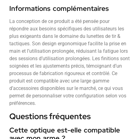
Informations complémentaires
La conception de ce produit a été pensée pour
répondre aux besoins spécifiques des utilisateurs les
plus exigeants dans le domaine du lunettes de tir &
tactiques. Son design ergonomique facilite la prise en
main et l’utilisation prolongée, réduisant la fatigue lors
des sessions d’utilisation prolongées. Les finitions sont
soignées et les ajustements précis, témoignant d’un
processus de fabrication rigoureux et contrôlé. Ce
produit est compatible avec une large gamme
d’accessoires disponibles sur le marché, ce qui vous
permet de personnaliser votre configuration selon vos
préférences.
Questions fréquentes
Cette optique est-elle compatible
avec mon arme ?