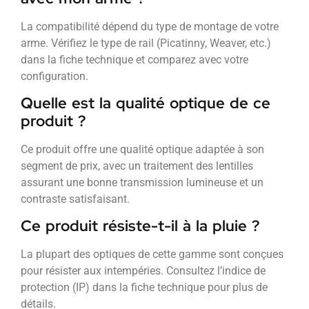
La compatibilité dépend du type de montage de votre
arme. Vérifiez le type de rail (Picatinny, Weaver, etc.)
dans la fiche technique et comparez avec votre
configuration.
Quelle est la qualité optique de ce
produit ?
Ce produit offre une qualité optique adaptée à son
segment de prix, avec un traitement des lentilles
assurant une bonne transmission lumineuse et un
contraste satisfaisant.
Ce produit résiste-t-il à la pluie ?
La plupart des optiques de cette gamme sont conçues
pour résister aux intempéries. Consultez l’indice de
protection (IP) dans la fiche technique pour plus de
détails.