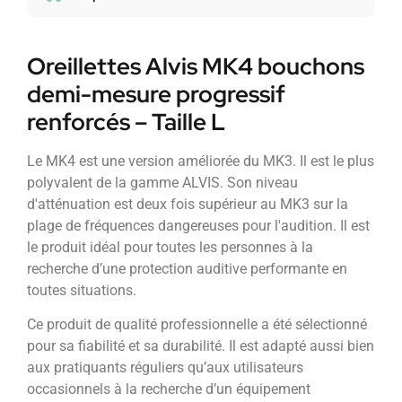
Oreillettes Alvis MK4 bouchons
demi-mesure progressif
renforcés – Taille L
Le MK4 est une version améliorée du MK3. Il est le plus
polyvalent de la gamme ALVIS. Son niveau
d'atténuation est deux fois supérieur au MK3 sur la
plage de fréquences dangereuses pour l'audition. Il est
le produit idéal pour toutes les personnes à la
recherche d’une protection auditive performante en
toutes situations.
Ce produit de qualité professionnelle a été sélectionné
pour sa fiabilité et sa durabilité. Il est adapté aussi bien
aux pratiquants réguliers qu’aux utilisateurs
occasionnels à la recherche d’un équipement