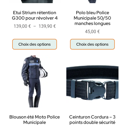
Etui Strium rétention
Polo bleu Police
G300 pour révolver 4
Municipale 50/50
manches longues
139,00
€
–
139,90
€
45,00
€
Choix des options
Choix des options
Blouson été Moto Police
Ceinturon Cordura – 3
Municipale
points double sécurité