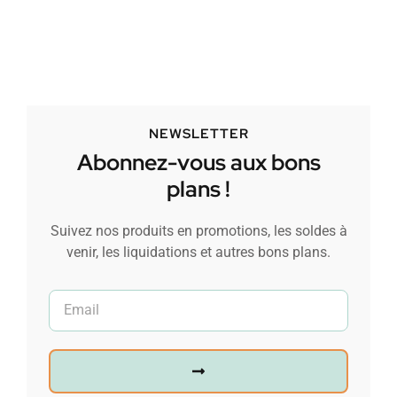
NEWSLETTER
Abonnez-vous aux bons
plans !
Suivez nos produits en promotions, les soldes à
venir, les liquidations et autres bons plans.