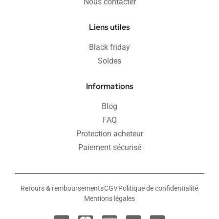
Nous contacter
Liens utiles
Black friday
Soldes
Informations
Blog
FAQ
Protection acheteur
Paiement sécurisé
Retours & remboursements
CGV
Politique de confidentialité
Mentions légales