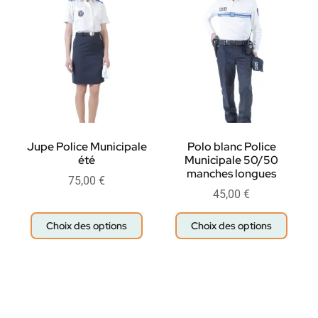
Jupe Police Municipale
Polo blanc Police
été
Municipale 50/50
manches longues
75,00
€
45,00
€
Choix des options
Choix des options