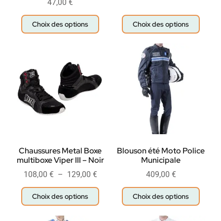
47,00
€
Choix des options
Choix des options
Chaussures Metal Boxe
Blouson été Moto Police
multiboxe Viper III – Noir
Municipale
108,00
€
–
129,00
€
409,00
€
Choix des options
Choix des options