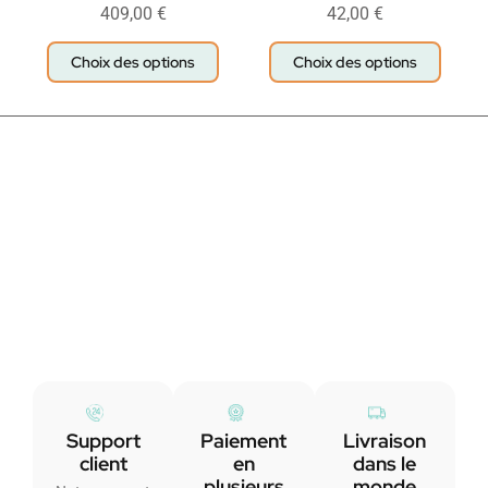
409,00
€
42,00
€
Choix des options
Choix des options
Support
Paiement
Livraison
client
en
dans le
plusieurs
monde