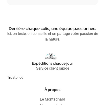
Derrière chaque colis, une équipe passionnée.
Ici, on teste, on conseille et on partage votre passion de
la nature.
Expéditions chaque jour
Service client rapide
Trustpilot
À propos
Le Montagnard