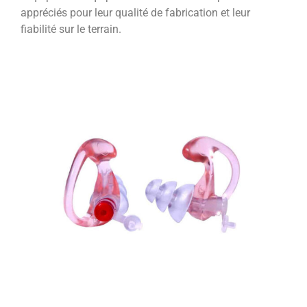
appréciés pour leur qualité de fabrication et leur
fiabilité sur le terrain.