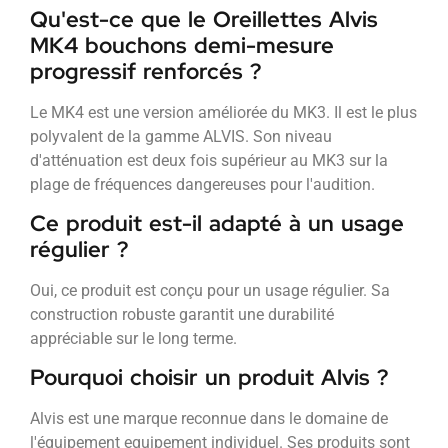
Qu'est-ce que le Oreillettes Alvis
MK4 bouchons demi-mesure
progressif renforcés ?
Le MK4 est une version améliorée du MK3. Il est le plus
polyvalent de la gamme ALVIS. Son niveau
d'atténuation est deux fois supérieur au MK3 sur la
plage de fréquences dangereuses pour l'audition.
Ce produit est-il adapté à un usage
régulier ?
Oui, ce produit est conçu pour un usage régulier. Sa
construction robuste garantit une durabilité
appréciable sur le long terme.
Pourquoi choisir un produit Alvis ?
Alvis est une marque reconnue dans le domaine de
l'équipement equipement individuel. Ses produits sont