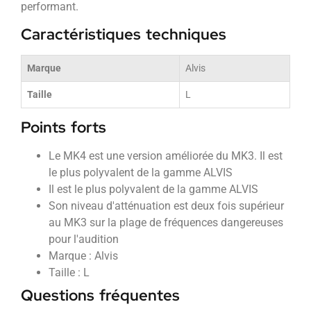
performant.
Caractéristiques techniques
Marque
Alvis
Taille
L
Points forts
Le MK4 est une version améliorée du MK3. Il est
le plus polyvalent de la gamme ALVIS
Il est le plus polyvalent de la gamme ALVIS
Son niveau d'atténuation est deux fois supérieur
au MK3 sur la plage de fréquences dangereuses
pour l'audition
Marque : Alvis
Taille : L
Questions fréquentes