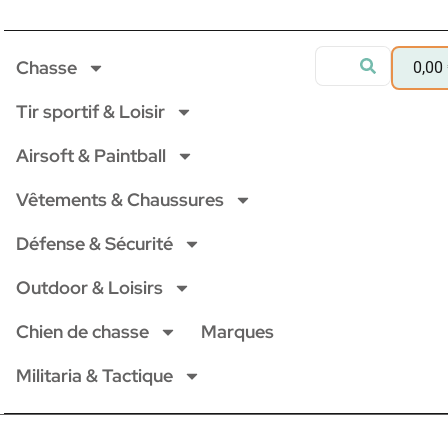
Chasse
0,00
Tir sportif & Loisir
Airsoft & Paintball
Vêtements & Chaussures
Défense & Sécurité
Outdoor & Loisirs
Chien de chasse
Marques
Militaria & Tactique