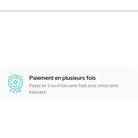
Paiement en plusieurs fois
Payez en 3 ou 4 fois sans frais avec votre carte
bancaire.