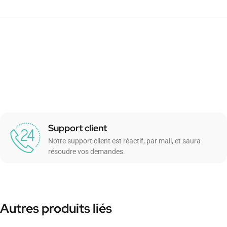
Support client
Notre support client est réactif, par mail, et saura
résoudre vos demandes.
Autres produits liés