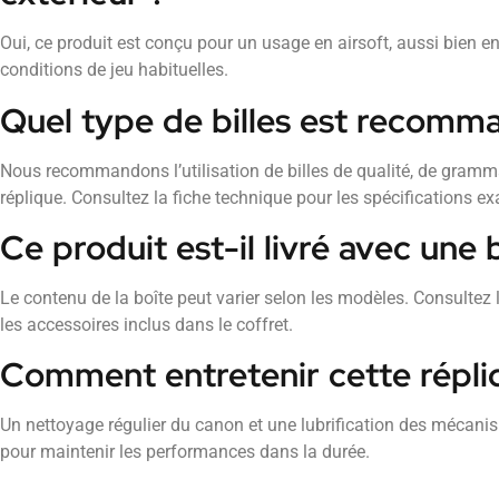
Oui, ce produit est conçu pour un usage en airsoft, aussi bien en
conditions de jeu habituelles.
Quel type de billes est recomm
Nous recommandons l’utilisation de billes de qualité, de gramm
réplique. Consultez la fiche technique pour les spécifications ex
Ce produit est-il livré avec une 
Le contenu de la boîte peut varier selon les modèles. Consultez 
les accessoires inclus dans le coffret.
Comment entretenir cette répli
Un nettoyage régulier du canon et une lubrification des méca
pour maintenir les performances dans la durée.