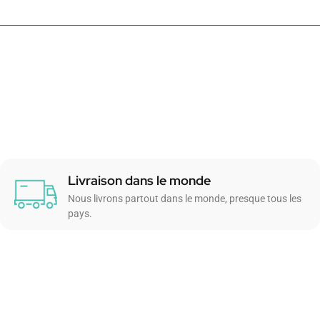
Livraison dans le monde
Nous livrons partout dans le monde, presque tous les
pays.