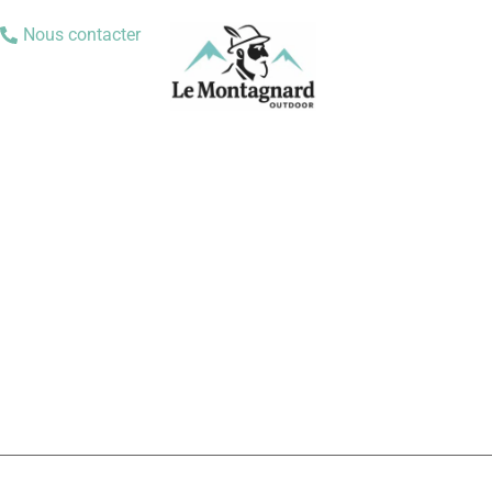
Nous contacter