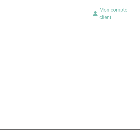
Mon compte
client