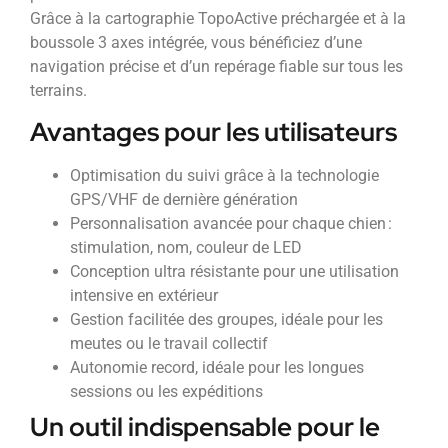
Grâce à la cartographie TopoActive préchargée et à la
boussole 3 axes intégrée, vous bénéficiez d’une
navigation précise et d’un repérage fiable sur tous les
terrains.
Avantages pour les utilisateurs
Optimisation du suivi grâce à la technologie
GPS/VHF de dernière génération
Personnalisation avancée pour chaque chien :
stimulation, nom, couleur de LED
Conception ultra résistante pour une utilisation
intensive en extérieur
Gestion facilitée des groupes, idéale pour les
meutes ou le travail collectif
Autonomie record, idéale pour les longues
sessions ou les expéditions
Un outil indispensable pour le