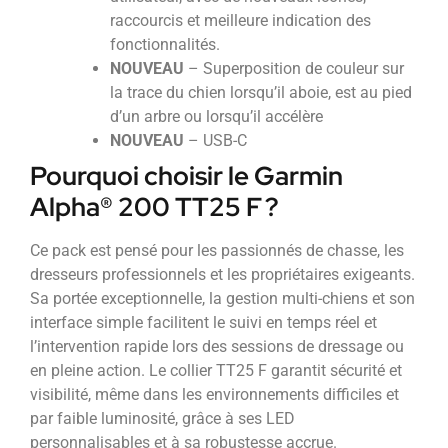
raccourcis et meilleure indication des
fonctionnalités.
NOUVEAU
– Superposition de couleur sur
la trace du chien lorsqu’il aboie, est au pied
d’un arbre ou lorsqu’il accélère
NOUVEAU
– USB-C
Pourquoi choisir le Garmin
Alpha® 200 TT25 F ?
Ce pack est pensé pour les passionnés de chasse, les
dresseurs professionnels et les propriétaires exigeants.
Sa portée exceptionnelle, la gestion multi-chiens et son
interface simple facilitent le suivi en temps réel et
l’intervention rapide lors des sessions de dressage ou
en pleine action. Le collier TT25 F garantit sécurité et
visibilité, même dans les environnements difficiles et
par faible luminosité, grâce à ses LED
personnalisables et à sa robustesse accrue.