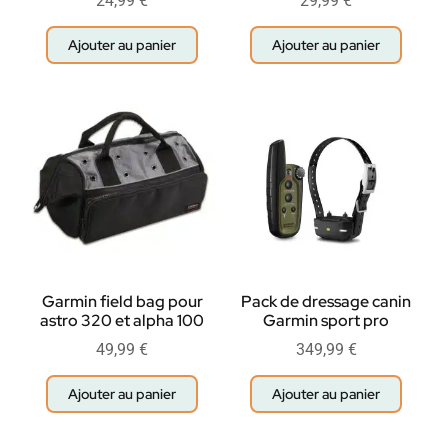
24,99
€
29,99
€
Ajouter au panier
Ajouter au panier
Garmin field bag pour
Pack de dressage canin
astro 320 et alpha 100
Garmin sport pro
49,99
€
349,99
€
Ajouter au panier
Ajouter au panier