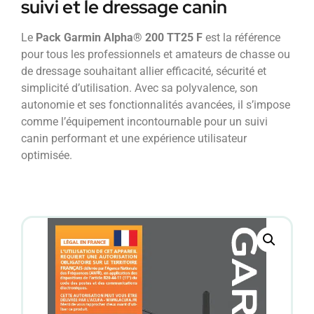
suivi et le dressage canin
Le
Pack Garmin Alpha® 200 TT25 F
est la référence
pour tous les professionnels et amateurs de chasse ou
de dressage souhaitant allier efficacité, sécurité et
simplicité d’utilisation. Avec sa polyvalence, son
autonomie et ses fonctionnalités avancées, il s’impose
comme l’équipement incontournable pour un suivi
canin performant et une expérience utilisateur
optimisée.