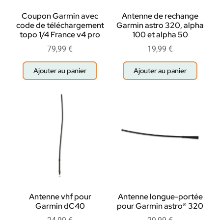
Coupon Garmin avec
Antenne de rechange
code de téléchargement
Garmin astro 320, alpha
topo 1/4 France v4 pro
100 et alpha 50
79,99
€
19,99
€
Ajouter au panier
Ajouter au panier
Antenne vhf pour
Antenne longue-portée
Garmin dC40
pour Garmin astro® 320