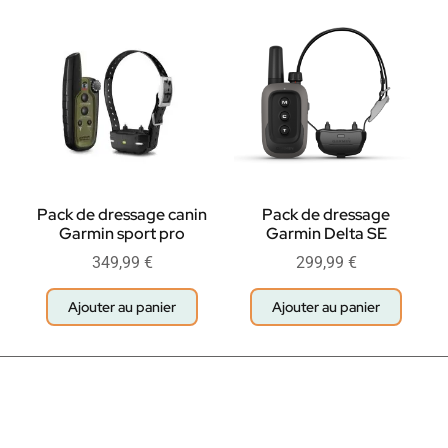
Pack de dressage canin
Pack de dressage
Garmin sport pro
Garmin Delta SE
349,99
€
299,99
€
Ajouter au panier
Ajouter au panier