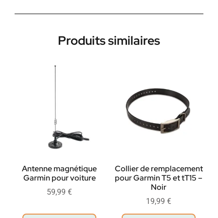
Produits similaires
Antenne magnétique
Collier de remplacement
Garmin pour voiture
pour Garmin T5 et tT15 –
Noir
59,99
€
19,99
€