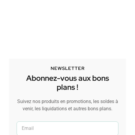
NEWSLETTER
Abonnez-vous aux bons
plans !
Suivez nos produits en promotions, les soldes à
venir, les liquidations et autres bons plans.