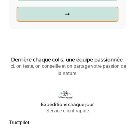
Derrière chaque colis, une équipe passionnée.
Ici, on teste, on conseille et on partage votre passion de
la nature.
Expéditions chaque jour
Service client rapide
Trustpilot