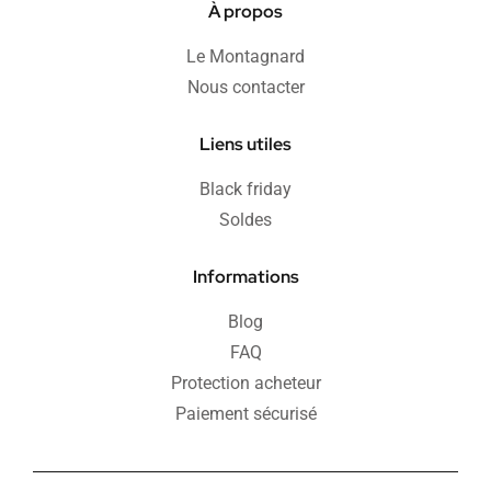
À propos
Le Montagnard
Nous contacter
Liens utiles
Black friday
Soldes
Informations
Blog
FAQ
Protection acheteur
Paiement sécurisé