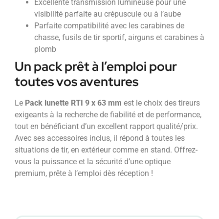
Excellente transmission lumineuse pour une
visibilité parfaite au crépuscule ou à l’aube
Parfaite compatibilité avec les carabines de
chasse, fusils de tir sportif, airguns et carabines à
plomb
Un pack prêt à l’emploi pour
toutes vos aventures
Le
Pack lunette RTI 9 x 63 mm
est le choix des tireurs
exigeants à la recherche de fiabilité et de performance,
tout en bénéficiant d’un excellent rapport qualité/prix.
Avec ses accessoires inclus, il répond à toutes les
situations de tir, en extérieur comme en stand. Offrez-
vous la puissance et la sécurité d’une optique
premium, prête à l’emploi dès réception !