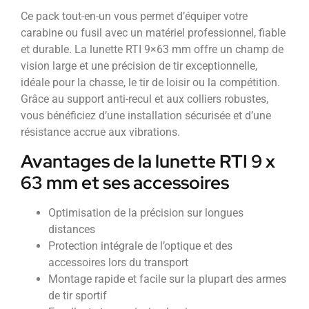
Ce pack tout-en-un vous permet d’équiper votre
carabine ou fusil avec un matériel professionnel, fiable
et durable. La lunette RTI 9×63 mm offre un champ de
vision large et une précision de tir exceptionnelle,
idéale pour la chasse, le tir de loisir ou la compétition.
Grâce au support anti-recul et aux colliers robustes,
vous bénéficiez d’une installation sécurisée et d’une
résistance accrue aux vibrations.
Avantages de la lunette RTI 9 x
63 mm et ses accessoires
Optimisation de la précision sur longues
distances
Protection intégrale de l’optique et des
accessoires lors du transport
Montage rapide et facile sur la plupart des armes
de tir sportif