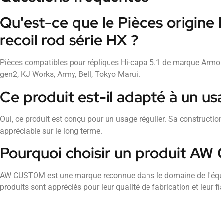
Qu'est-ce que le Pièces origine
recoil rod série HX ?
Pièces compatibles pour répliques Hi-capa 5.1 de marque Arm
gen2, KJ Works, Army, Bell, Tokyo Marui.
Ce produit est-il adapté à un us
Oui, ce produit est conçu pour un usage régulier. Sa construction
appréciable sur le long terme.
Pourquoi choisir un produit A
AW CUSTOM est une marque reconnue dans le domaine de l'équi
produits sont appréciés pour leur qualité de fabrication et leur fiab