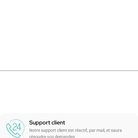
Support client
Notre support client est réactif, par mail, et saura
résoudre vos demandes.