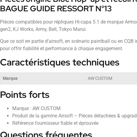
BAGUE GUIDE RESSORT N°13
Pièces compatibles pour répliques Hi-capa 5.1 de marque Arm
gen2, KJ Works, Army, Bell, Tokyo Marui.
Que ce soit en partie d’airsoft, en scénario paintball ou en CQB
pour offrir fiabilité et performance à chaque engagement.
Caractéristiques techniques
Marque
AW CUSTOM
Points forts
Marque : AW CUSTOM
Produit de la gamme Airsoft – Pièces détachées & upgra
Référence fournisseur fiable et éprouvée
Questions fréquentes