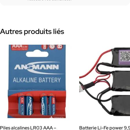
Autres produits liés
Piles alcalines LR03 AAA –
Batterie Li-Fe power 9,