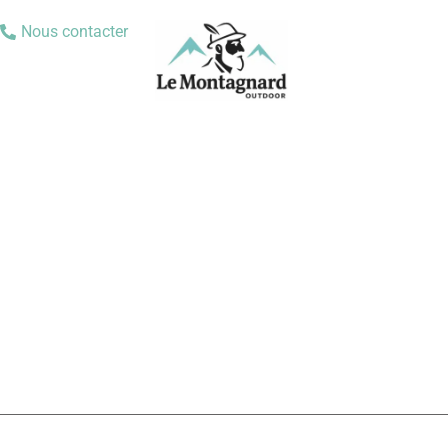
Nous contacter