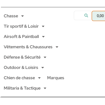
Chasse
0,00
Tir sportif & Loisir
Airsoft & Paintball
Vêtements & Chaussures
Défense & Sécurité
Outdoor & Loisirs
Chien de chasse
Marques
Militaria & Tactique