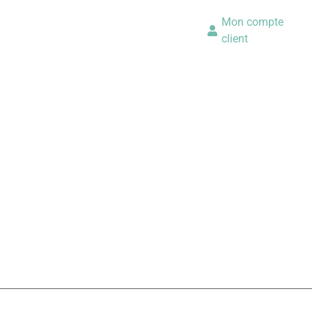
Mon compte
client