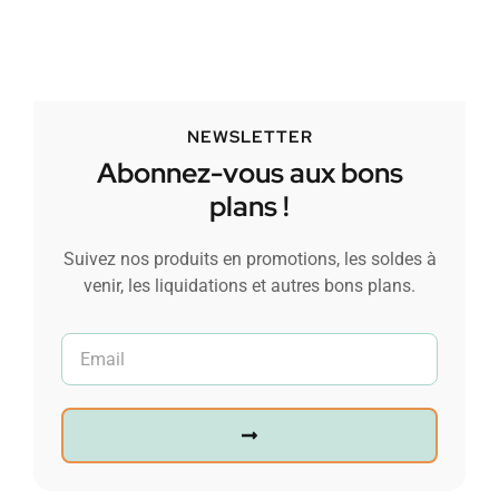
NEWSLETTER
Abonnez-vous aux bons
plans !
Suivez nos produits en promotions, les soldes à
venir, les liquidations et autres bons plans.