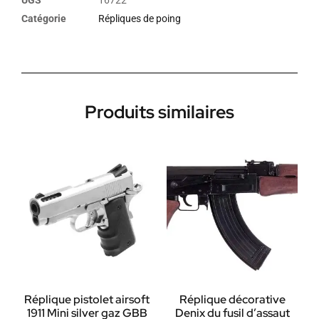
Catégorie
Répliques de poing
Produits similaires
Réplique pistolet airsoft
Réplique décorative
1911 Mini silver gaz GBB
Denix du fusil d’assaut