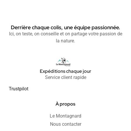
Derrière chaque colis, une équipe passionnée.
Ici, on teste, on conseille et on partage votre passion de
la nature.
Expéditions chaque jour
Service client rapide
Trustpilot
À propos
Le Montagnard
Nous contacter