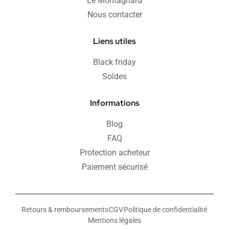
Le Montagnard
Nous contacter
Liens utiles
Black friday
Soldes
Informations
Blog
FAQ
Protection acheteur
Paiement sécurisé
Retours & remboursements
CGV
Politique de confidentialité
Mentions légales