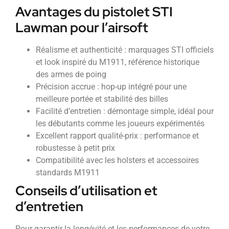
Avantages du pistolet STI
Lawman pour l’airsoft
Réalisme et authenticité : marquages STI officiels
et look inspiré du M1911, référence historique
des armes de poing
Précision accrue : hop-up intégré pour une
meilleure portée et stabilité des billes
Facilité d’entretien : démontage simple, idéal pour
les débutants comme les joueurs expérimentés
Excellent rapport qualité-prix : performance et
robustesse à petit prix
Compatibilité avec les holsters et accessoires
standards M1911
Conseils d’utilisation et
d’entretien
Pour garantir la longévité et les performances de votre