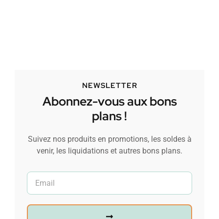
NEWSLETTER
Abonnez-vous aux bons
plans !
Suivez nos produits en promotions, les soldes à
venir, les liquidations et autres bons plans.