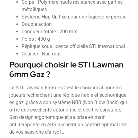
Corps : Polymère haute résistance avec parties
métalliques
Système Hop-Up fixe pour une trajectoire précise
Double action
Longueur totale : 200 mm
Poids : 400 g
Réplique sous licence officielle STI International
Couleur : Noir mat
Pourquoi choisir le STI Lawman
6mm Gaz ?
Le STI Lawman 6mm Gaz est le choix idéal pour les
joueurs recherchant une réplique fiable et économique
en gaz, grâce à son système NBB (Non Blow Back) qui
offre une excellente autonomie et des tirs constants.
Son design ergonomique et sa prise en main
antidérapante en ABS assurent un confort optimal lors
de vos sessions d’airsoft.