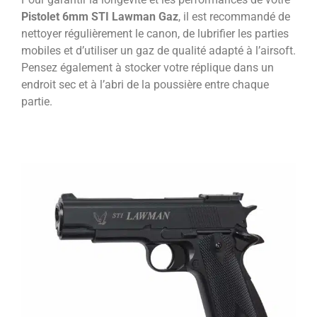
Pistolet 6mm STI Lawman Gaz
, il est recommandé de
nettoyer régulièrement le canon, de lubrifier les parties
mobiles et d’utiliser un gaz de qualité adapté à l’airsoft.
Pensez également à stocker votre réplique dans un
endroit sec et à l’abri de la poussière entre chaque
partie.