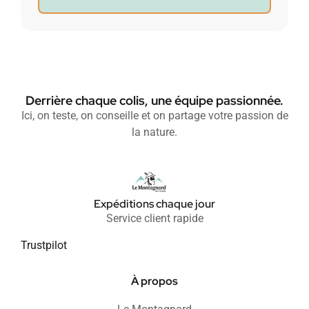
Derrière chaque colis, une équipe passionnée.
Ici, on teste, on conseille et on partage votre passion de
la nature.
Expéditions chaque jour
Service client rapide
Trustpilot
À propos