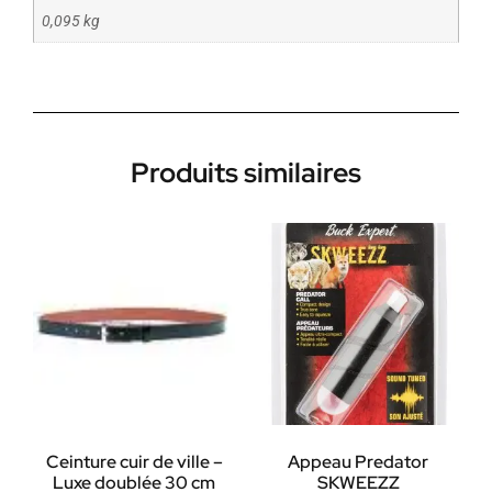
0,095 kg
Produits similaires
Ceinture cuir de ville –
Appeau Predator
Luxe doublée 30 cm
SKWEEZZ