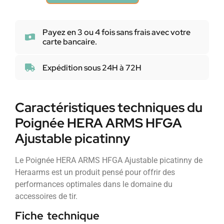
Payez en 3 ou 4 fois sans frais avec votre
carte bancaire.
Expédition sous 24H à 72H
Caractéristiques techniques du
Poignée HERA ARMS HFGA
Ajustable picatinny
Le Poignée HERA ARMS HFGA Ajustable picatinny de
Heraarms est un produit pensé pour offrir des
performances optimales dans le domaine du
accessoires de tir.
Fiche technique