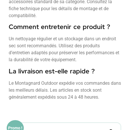
accessoires standard de sa catégorie. Consultez la
fiche technique pour les détails de montage et de
compatibilité.
Comment entretenir ce produit ?
Un nettoyage régulier et un stockage dans un endroit
sec sont recommandés. Utilisez des produits
d’entretien adaptés pour préserver les performances et
la durabilité de votre équipement.
La livraison est-elle rapide ?
Le Montagnard Outdoor expédie vos commandes dans
les meilleurs délais. Les articles en stock sont
généralement expédiés sous 24 à 48 heures.
Promo !