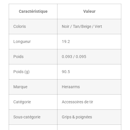
Caractéristique
Valeur
Coloris
Noir / Tan/Beige / Vert
Longueur
19.2
Poids
0.093 / 0.095
Poids (g)
90.5
Marque
Heraarms
Catégorie
Accessoires de tir
Sous-catégorie
Grips & poignées