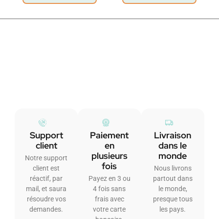
Support
Paiement
Livraison
client
en
dans le
plusieurs
monde
Notre support
fois
client est
Nous livrons
réactif, par
Payez en 3 ou
partout dans
mail, et saura
4 fois sans
le monde,
résoudre vos
frais avec
presque tous
demandes.
votre carte
les pays.