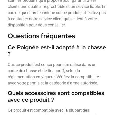
soin les produits qu’il propose pour garantir à ses
clients une qualité irréprochable et un service fiable. En
cas de question technique sur ce produit, n’hésitez pas
à contacter notre service client qui se tient à votre
disposition pour vous conseiller.
Questions fréquentes
Ce Poignée est-il adapté à la chasse
?
Oui, ce produit est conçu pour être utilisé dans un
cadre de chasse et de tir sportif, selon la
réglementation en vigueur. Vérifiez la compatibilité
avec votre permis et la catégorie d’arme autorisée.
Quels accessoires sont compatibles
avec ce produit ?
Ce produit est compatible avec la plupart des