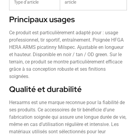
Type d’article
article
Principaux usages
Ce produit est particulièrement adapté pour : usage
professionnel, tir sportif, entraînement. Poignée HFGA
HERA ARMS picatinny Milspec. Ajustable en longueur
et hauteur. Disponible en noir / tan / OD green. Sur le
terrain, ce produit se montre particulièrement efficace
grâce à sa conception robuste et ses finitions
soignées.
Qualité et durabilité
Heraarms est une marque reconnue pour la fiabilité de
ses produits. Ce accessoires de tir bénéficie d’une
fabrication soignée qui assure une longue durée de vie,
même en cas d’utilisation régulière et intensive. Les
matériaux utilisés sont sélectionnés pour leur