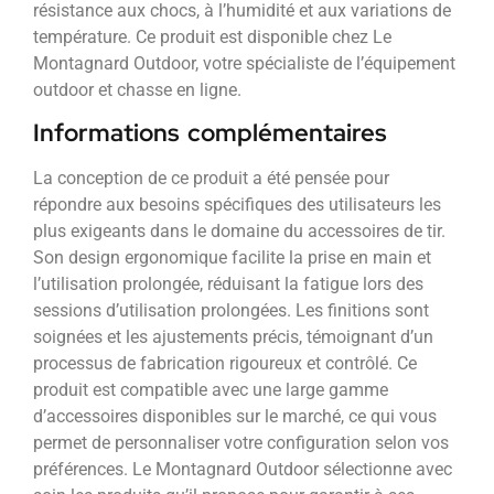
résistance aux chocs, à l’humidité et aux variations de
température. Ce produit est disponible chez Le
Montagnard Outdoor, votre spécialiste de l’équipement
outdoor et chasse en ligne.
Informations complémentaires
La conception de ce produit a été pensée pour
répondre aux besoins spécifiques des utilisateurs les
plus exigeants dans le domaine du accessoires de tir.
Son design ergonomique facilite la prise en main et
l’utilisation prolongée, réduisant la fatigue lors des
sessions d’utilisation prolongées. Les finitions sont
soignées et les ajustements précis, témoignant d’un
processus de fabrication rigoureux et contrôlé. Ce
produit est compatible avec une large gamme
d’accessoires disponibles sur le marché, ce qui vous
permet de personnaliser votre configuration selon vos
préférences. Le Montagnard Outdoor sélectionne avec