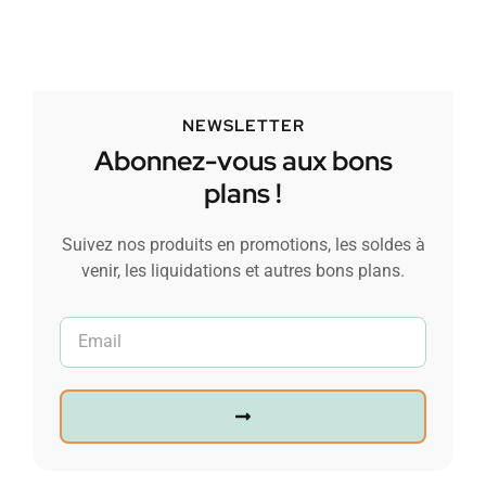
NEWSLETTER
Abonnez-vous aux bons
plans !
Suivez nos produits en promotions, les soldes à
venir, les liquidations et autres bons plans.