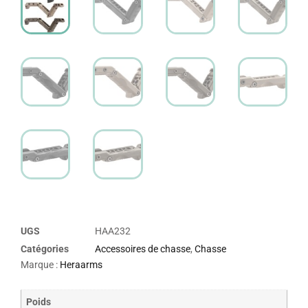
UGS
HAA232
Catégories
Accessoires de chasse
,
Chasse
Marque :
Heraarms
Poids