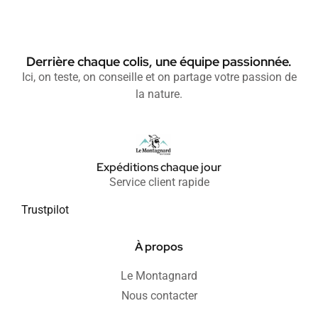
Derrière chaque colis, une équipe passionnée.
Ici, on teste, on conseille et on partage votre passion de
la nature.
Expéditions chaque jour
Service client rapide
Trustpilot
À propos
Le Montagnard
Nous contacter