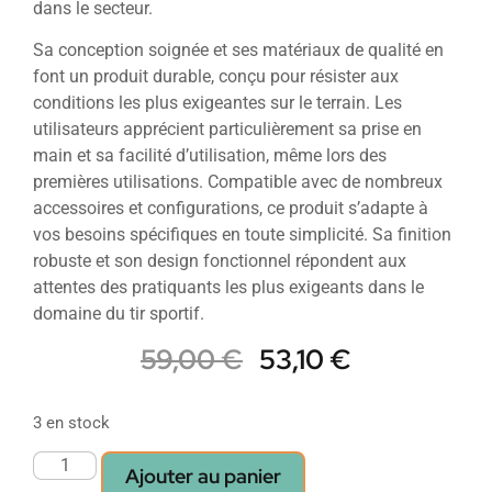
dans le secteur.
Sa conception soignée et ses matériaux de qualité en
font un produit durable, conçu pour résister aux
conditions les plus exigeantes sur le terrain. Les
utilisateurs apprécient particulièrement sa prise en
main et sa facilité d’utilisation, même lors des
premières utilisations. Compatible avec de nombreux
accessoires et configurations, ce produit s’adapte à
vos besoins spécifiques en toute simplicité. Sa finition
robuste et son design fonctionnel répondent aux
attentes des pratiquants les plus exigeants dans le
domaine du tir sportif.
59,00
€
53,10
€
3 en stock
Ajouter au panier