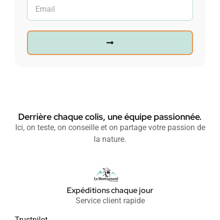
Derrière chaque colis, une équipe passionnée.
Ici, on teste, on conseille et on partage votre passion de
la nature.
Expéditions chaque jour
Service client rapide
Trustpilot