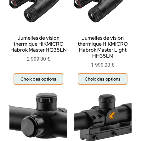
Jumelles de vision
Jumelles de vision
thermique HIKMICRO
thermique HIKMICRO
Habrok Master HQ35LN
Habrok Master Light
HH35LN
2 999,00
€
1 999,00
€
Choix des options
Choix des options