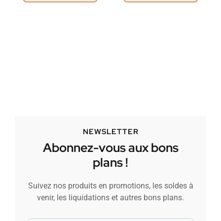
NEWSLETTER
Abonnez-vous aux bons
plans !
Suivez nos produits en promotions, les soldes à
venir, les liquidations et autres bons plans.