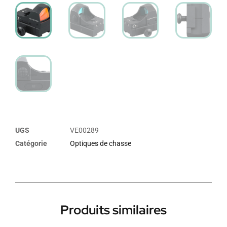
UGS
VE00289
Catégorie
Optiques de chasse
Produits similaires