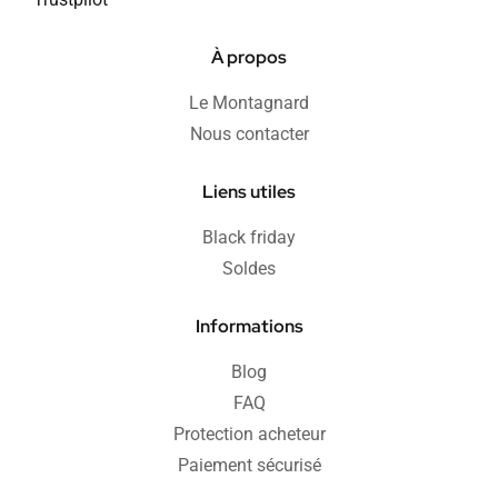
À propos
Le Montagnard
Nous contacter
Liens utiles
Black friday
Soldes
Informations
Blog
FAQ
Protection acheteur
Paiement sécurisé