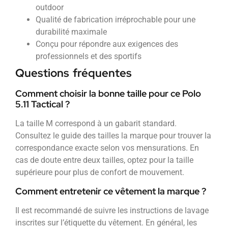
outdoor
Qualité de fabrication irréprochable pour une
durabilité maximale
Conçu pour répondre aux exigences des
professionnels et des sportifs
Questions fréquentes
Comment choisir la bonne taille pour ce Polo
5.11 Tactical ?
La taille M correspond à un gabarit standard.
Consultez le guide des tailles la marque pour trouver la
correspondance exacte selon vos mensurations. En
cas de doute entre deux tailles, optez pour la taille
supérieure pour plus de confort de mouvement.
Comment entretenir ce vêtement la marque ?
Il est recommandé de suivre les instructions de lavage
inscrites sur l’étiquette du vêtement. En général, les