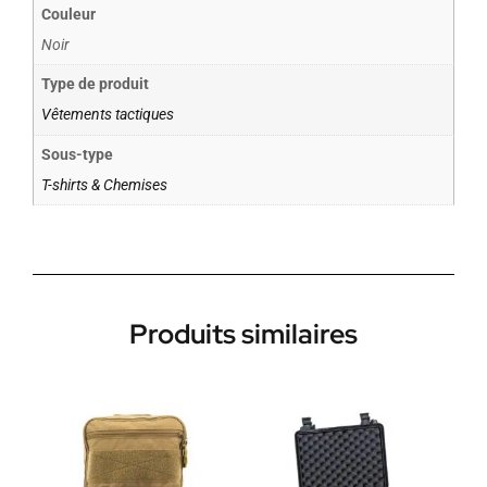
Couleur
Noir
Type de produit
Vêtements tactiques
Sous-type
T-shirts & Chemises
Produits similaires