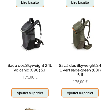
Lire la suite
Lire la suite
Sac à dos Skyweight 24L
Sac à dos Skyweight 24
Volcanic (098) 5.11
L vert sage green (831)
5.11
175,00
€
175,00
€
Ajouter au panier
Ajouter au panier