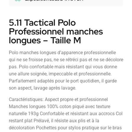
5.11 Tactical Polo
Professionnel manches
longues – Taille M
Polo manches longues d’apparence professionnelle
qui ne se froisse pas, ne se rétréci pas et ne se décolore
pas. Polo confortable mais résistant qui vous donne
une allure soignée, impeccable et professionnelle.
Parfaitement adaptés pour le port quotidien, il garde
son aspect, lavage après lavage.
Caractéristiques: Aspect propre et professionnel
Manches longues 100% coton piqué avec texture
naturelle 193g Confortable et résistant aux accrocs Col
restant plat Prélavé, il résiste aux plis et à la
décoloration Pochettes pour stylos pratique sur le bras