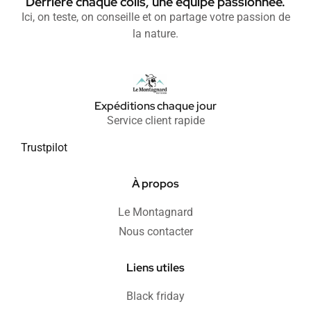
Derrière chaque colis, une équipe passionnée.
Ici, on teste, on conseille et on partage votre passion de
la nature.
Expéditions chaque jour
Service client rapide
Trustpilot
À propos
Le Montagnard
Nous contacter
Liens utiles
Black friday