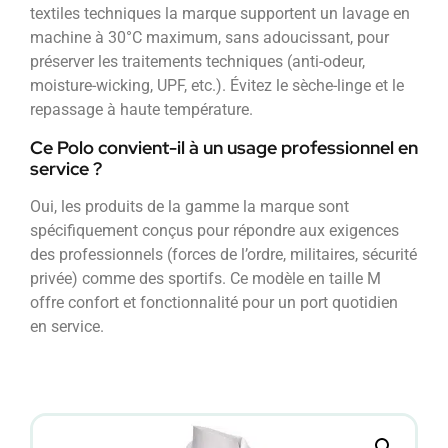
textiles techniques la marque supportent un lavage en
machine à 30°C maximum, sans adoucissant, pour
préserver les traitements techniques (anti-odeur,
moisture-wicking, UPF, etc.). Évitez le sèche-linge et le
repassage à haute température.
Ce Polo convient-il à un usage professionnel en
service ?
Oui, les produits de la gamme la marque sont
spécifiquement conçus pour répondre aux exigences
des professionnels (forces de l’ordre, militaires, sécurité
privée) comme des sportifs. Ce modèle en taille M
offre confort et fonctionnalité pour un port quotidien
en service.