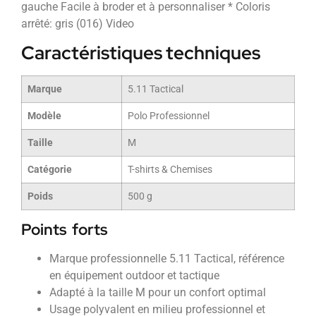
gauche Facile à broder et à personnaliser * Coloris
arrêté: gris (016) Video
Caractéristiques techniques
Marque
5.11 Tactical
Modèle
Polo Professionnel
Taille
M
Catégorie
T-shirts & Chemises
Poids
500 g
Points forts
Marque professionnelle 5.11 Tactical, référence
en équipement outdoor et tactique
Adapté à la taille M pour un confort optimal
Usage polyvalent en milieu professionnel et