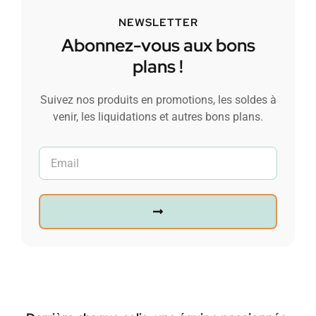
NEWSLETTER
Abonnez-vous aux bons
plans !
Suivez nos produits en promotions, les soldes à
venir, les liquidations et autres bons plans.