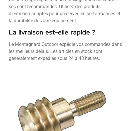
sec sont recommandés. Utilisez des produits
d’entretien adaptés pour préserver les performances et
la durabilité de votre équipement.
La livraison est-elle rapide ?
Le Montagnard Outdoor expédie vos commandes dans
les meilleurs délais. Les articles en stock sont
généralement expédiés sous 24 à 48 heures.