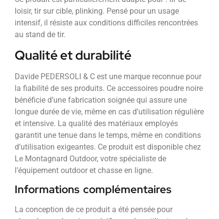
loisir, tir sur cible, plinking. Pensé pour un usage
intensif, il résiste aux conditions difficiles rencontrées
au stand de tir.
Qualité et durabilité
Davide PEDERSOLI & C est une marque reconnue pour
la fiabilité de ses produits. Ce accessoires poudre noire
bénéficie d’une fabrication soignée qui assure une
longue durée de vie, même en cas d’utilisation régulière
et intensive. La qualité des matériaux employés
garantit une tenue dans le temps, même en conditions
d’utilisation exigeantes. Ce produit est disponible chez
Le Montagnard Outdoor, votre spécialiste de
l’équipement outdoor et chasse en ligne.
Informations complémentaires
La conception de ce produit a été pensée pour