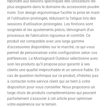
répondre aux besoins spécifiques des utilisateurs les
plus exigeants dans le domaine du accessoires poudre
noire. Son design ergonomique facilite la prise en main
et l’utilisation prolongée, réduisant la fatigue lors des
sessions d’utilisation prolongées. Les finitions sont
soignées et les ajustements précis, témoignant d’un
processus de fabrication rigoureux et contrôlé. Ce
produit est compatible avec une large gamme
d’accessoires disponibles sur le marché, ce qui vous
permet de personnaliser votre configuration selon vos
préférences. Le Montagnard Outdoor sélectionne avec
soin les produits qu’il propose pour garantir à ses
clients une qualité irréprochable et un service fiable. En
cas de question technique sur ce produit, n’hésitez pas
à contacter notre service client qui se tient à votre
disposition pour vous conseiller. Nous proposons un
large choix de produits complémentaires qui peuvent
parfaitement s’associer à cet article pour optimiser
votre expérience sur le terrain.