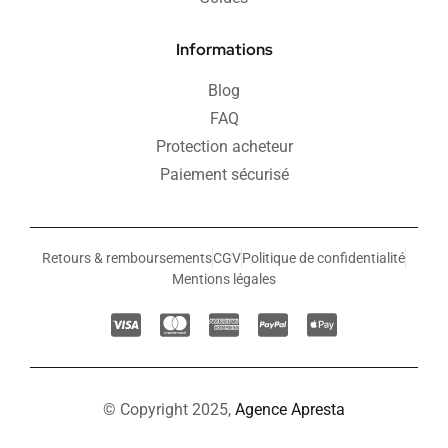
Informations
Blog
FAQ
Protection acheteur
Paiement sécurisé
Retours & remboursements
CGV
Politique de confidentialité
Mentions légales
© Copyright 2025,
Agence Apresta