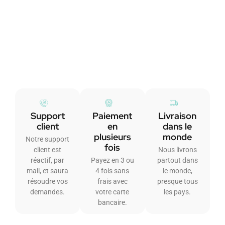
Support
Paiement
Livraison
client
en
dans le
plusieurs
monde
Notre support
fois
client est
Nous livrons
réactif, par
Payez en 3 ou
partout dans
mail, et saura
4 fois sans
le monde,
résoudre vos
frais avec
presque tous
demandes.
votre carte
les pays.
bancaire.