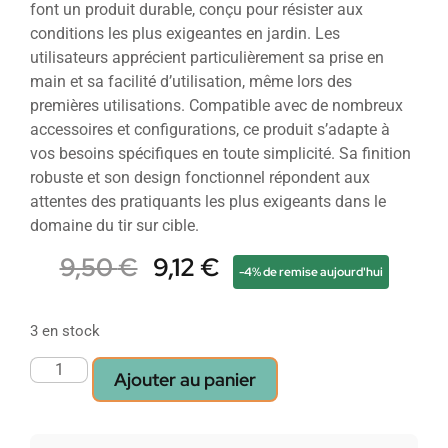
font un produit durable, conçu pour résister aux
conditions les plus exigeantes en jardin. Les
utilisateurs apprécient particulièrement sa prise en
main et sa facilité d’utilisation, même lors des
premières utilisations. Compatible avec de nombreux
accessoires et configurations, ce produit s’adapte à
vos besoins spécifiques en toute simplicité. Sa finition
robuste et son design fonctionnel répondent aux
attentes des pratiquants les plus exigeants dans le
domaine du tir sur cible.
9,50
€
9,12
€
-4% de remise aujourd'hui
3 en stock
Ajouter au panier