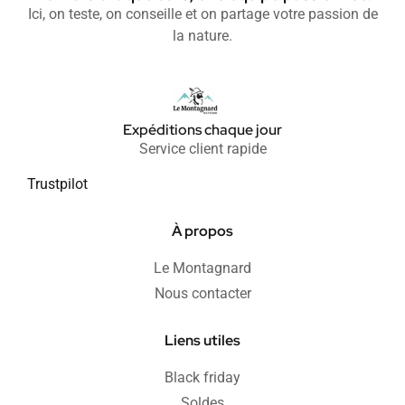
Ici, on teste, on conseille et on partage votre passion de
la nature.
Expéditions chaque jour
Service client rapide
Trustpilot
À propos
Le Montagnard
Nous contacter
Liens utiles
Black friday
Soldes