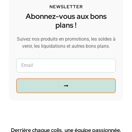
NEWSLETTER
Abonnez-vous aux bons
plans !
Suivez nos produits en promotions, les soldes à
venir, les liquidations et autres bons plans.
Derrière chaque colis, une équipe passionnée.