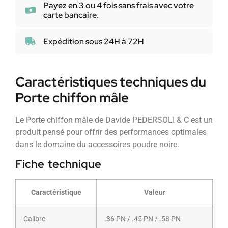
Payez en 3 ou 4 fois sans frais avec votre
carte bancaire.
Expédition sous 24H à 72H
Caractéristiques techniques du
Porte chiffon mâle
Le Porte chiffon mâle de Davide PEDERSOLI & C est un
produit pensé pour offrir des performances optimales
dans le domaine du accessoires poudre noire.
Fiche technique
Caractéristique
Valeur
Calibre
.36 PN / .45 PN / .58 PN