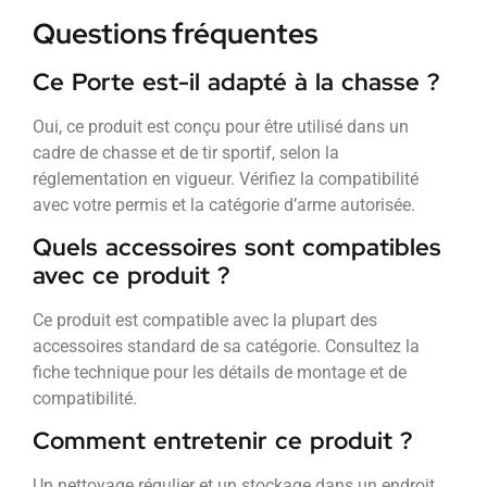
Questions fréquentes
Ce Porte est-il adapté à la chasse ?
Oui, ce produit est conçu pour être utilisé dans un
cadre de chasse et de tir sportif, selon la
réglementation en vigueur. Vérifiez la compatibilité
avec votre permis et la catégorie d’arme autorisée.
Quels accessoires sont compatibles
avec ce produit ?
Ce produit est compatible avec la plupart des
accessoires standard de sa catégorie. Consultez la
fiche technique pour les détails de montage et de
compatibilité.
Comment entretenir ce produit ?
Un nettoyage régulier et un stockage dans un endroit