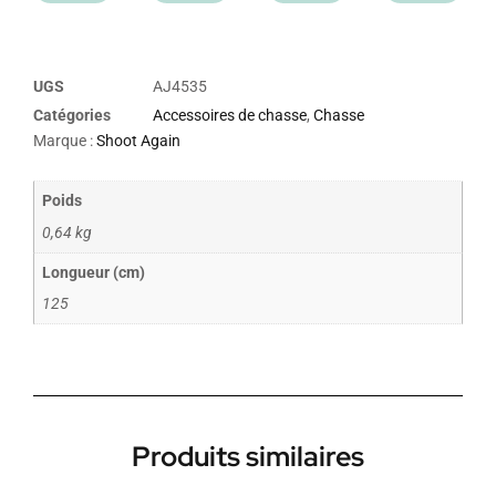
UGS
AJ4535
Catégories
Accessoires de chasse
,
Chasse
Marque :
Shoot Again
Poids
0,64 kg
Longueur (cm)
125
Produits similaires