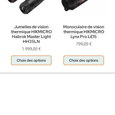
Jumelles de vision
Monoculaire de vision
thermique HIKMICRO
thermique HIKMICRO
Habrok Master Light
Lynx Pro LE15
HH35LN
799,00
€
1 999,00
€
Choix des options
Choix des options