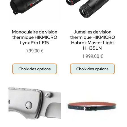
Monoculaire de vision
Jumelles de vision
thermique HIKMICRO
thermique HIKMICRO
Lynx Pro LE15
Habrok Master Light
HH35LN
799,00
€
1 999,00
€
Choix des options
Choix des options