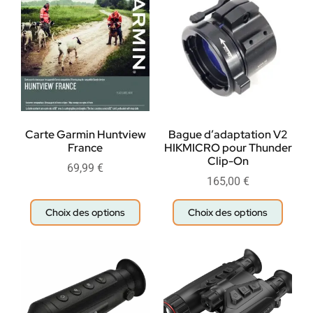
Carte Garmin Huntview
Bague d’adaptation V2
France
HIKMICRO pour Thunder
Clip-On
69,99
€
165,00
€
Choix des options
Choix des options