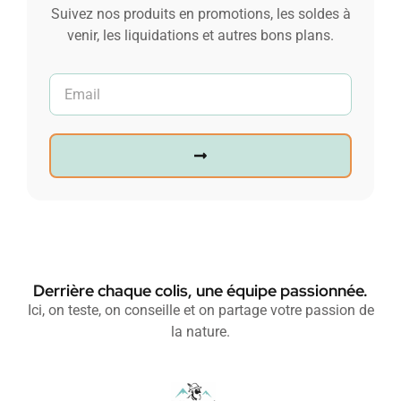
Suivez nos produits en promotions, les soldes à
venir, les liquidations et autres bons plans.
Derrière chaque colis, une équipe passionnée.
Ici, on teste, on conseille et on partage votre passion de
la nature.