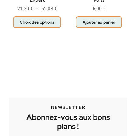
21,39
€
–
52,08
€
6,00
€
Choix des options
Ajouter au panier
NEWSLETTER
Abonnez-vous aux bons
plans !