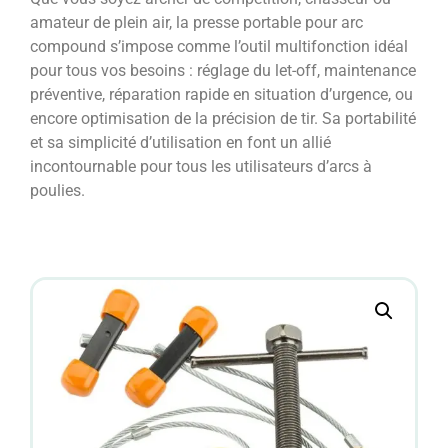
amateur de plein air, la presse portable pour arc
compound s’impose comme l’outil multifonction idéal
pour tous vos besoins : réglage du let-off, maintenance
préventive, réparation rapide en situation d’urgence, ou
encore optimisation de la précision de tir. Sa portabilité
et sa simplicité d’utilisation en font un allié
incontournable pour tous les utilisateurs d’arcs à
poulies.