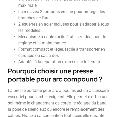
maximale
Livrée avec 2 tampons en cuir pour protéger les
branches de l’arc
2 équerres en acier incluses pour s’adapter à tous
les modèles
Mécanisme à câble facile à utiliser, idéal pour le
réglage et la maintenance
Format compact et léger, facile à transporter en
carquois ou sac à dos
Adaptée à la réparation express sur le terrain
Pourquoi choisir une presse
portable pour arc compound ?
La presse portable pour arc à poulies est un accessoire
essentiel pour l’archer exigeant. Elle permet d’effectuer
soi-même le changement de corde, le réglage du band,
la pose de silencieux ou encore le remplacement des
câbles. Grâce à sa conception tout acier, elle garantit