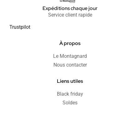
Expéditions chaque jour
Service client rapide
Trustpilot
À propos
Le Montagnard
Nous contacter
Liens utiles
Black friday
Soldes
Informations
Blog