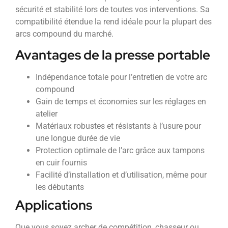
sécurité et stabilité lors de toutes vos interventions. Sa
compatibilité étendue la rend idéale pour la plupart des
arcs compound du marché.
Avantages de la presse portable
Indépendance totale pour l’entretien de votre arc
compound
Gain de temps et économies sur les réglages en
atelier
Matériaux robustes et résistants à l’usure pour
une longue durée de vie
Protection optimale de l’arc grâce aux tampons
en cuir fournis
Facilité d’installation et d’utilisation, même pour
les débutants
Applications
Que vous soyez archer de compétition, chasseur ou