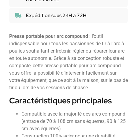
Expédition sous 24H à 72H
Presse portable pour arc compound
: l’outil
indispensable pour tous les passionnés de tir à l’arc à
poulies souhaitant entretenir, régler ou réparer leur arc
en toute autonomie. Grâce à sa conception robuste et
compacte, cette presse portable pour arc compound
vous offre la possibilité d’intervenir facilement sur
votre équipement, que ce soit à la maison, sur le pas de
tir ou lors de vos sessions de chasse.
Caractéristiques principales
Compatible avec la majorité des arcs compound
(entraxe de 70 à 108 cm sans équerres, 90 à 125
cm avec équerres)
Construction 100% acier pour une durabilité