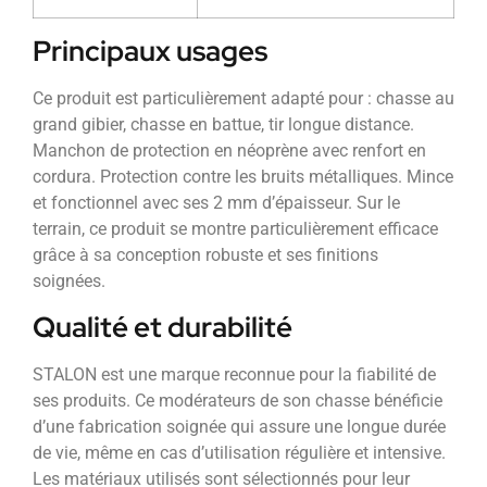
Principaux usages
Ce produit est particulièrement adapté pour : chasse au
grand gibier, chasse en battue, tir longue distance.
Manchon de protection en néoprène avec renfort en
cordura. Protection contre les bruits métalliques. Mince
et fonctionnel avec ses 2 mm d’épaisseur. Sur le
terrain, ce produit se montre particulièrement efficace
grâce à sa conception robuste et ses finitions
soignées.
Qualité et durabilité
STALON est une marque reconnue pour la fiabilité de
ses produits. Ce modérateurs de son chasse bénéficie
d’une fabrication soignée qui assure une longue durée
de vie, même en cas d’utilisation régulière et intensive.
Les matériaux utilisés sont sélectionnés pour leur