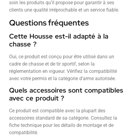
soin les produits qu’il propose pour garantir à ses
clients une qualité irréprochable et un service fiable.
Questions fréquentes
Cette Housse est-il adapté à la
chasse ?
Oui, ce produit est conçu pour être utilisé dans un
cadre de chasse et de tir sportif, selon la
réglementation en vigueur. Vérifiez la compatibilité
avec votre permis et la catégorie d’arme autorisée.
Quels accessoires sont compatibles
avec ce produit ?
Ce produit est compatible avec la plupart des
accessoires standard de sa catégorie. Consultez la
fiche technique pour les détails de montage et de
compatibilité.