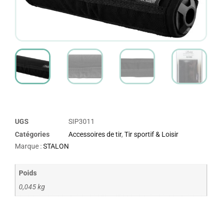
UGS
SIP3011
Catégories
Accessoires de tir
,
Tir sportif & Loisir
Marque :
STALON
Poids
0,045 kg