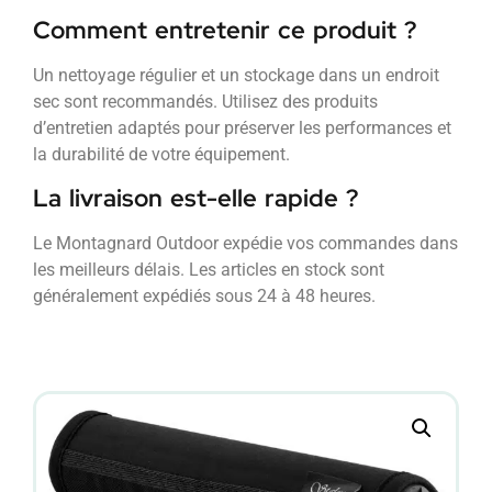
Comment entretenir ce produit ?
Un nettoyage régulier et un stockage dans un endroit
sec sont recommandés. Utilisez des produits
d’entretien adaptés pour préserver les performances et
la durabilité de votre équipement.
La livraison est-elle rapide ?
Le Montagnard Outdoor expédie vos commandes dans
les meilleurs délais. Les articles en stock sont
généralement expédiés sous 24 à 48 heures.