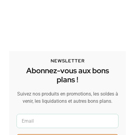
NEWSLETTER
Abonnez-vous aux bons
plans !
Suivez nos produits en promotions, les soldes à
venir, les liquidations et autres bons plans.