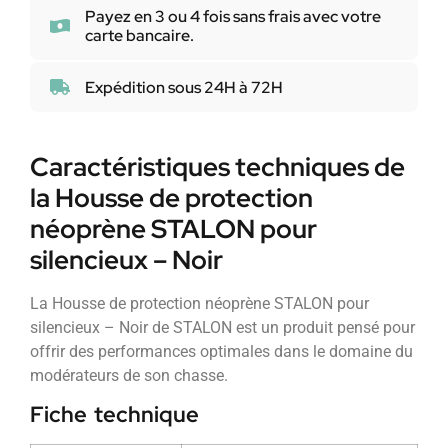
Payez en 3 ou 4 fois sans frais avec votre
carte bancaire.
Expédition sous 24H à 72H
Caractéristiques techniques de
la Housse de protection
néoprène STALON pour
silencieux – Noir
La Housse de protection néoprène STALON pour
silencieux – Noir de STALON est un produit pensé pour
offrir des performances optimales dans le domaine du
modérateurs de son chasse.
Fiche technique