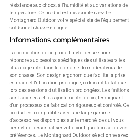
résistance aux chocs, à l’humidité et aux variations de
température. Ce produit est disponible chez Le
Montagnard Outdoor, votre spécialiste de l’équipement
outdoor et chasse en ligne.
Informations complémentaires
La conception de ce produit a été pensée pour
répondre aux besoins spécifiques des utilisateurs les
plus exigeants dans le domaine du modérateurs de
son chasse. Son design ergonomique facilite la prise
en main et l’utilisation prolongée, réduisant la fatigue
lors des sessions d’utilisation prolongées. Les finitions
sont soignées et les ajustements précis, témoignant
d’un processus de fabrication rigoureux et contrôlé. Ce
produit est compatible avec une large gamme
d’accessoires disponibles sur le marché, ce qui vous
permet de personnaliser votre configuration selon vos
préférences. Le Montagnard Outdoor sélectionne avec