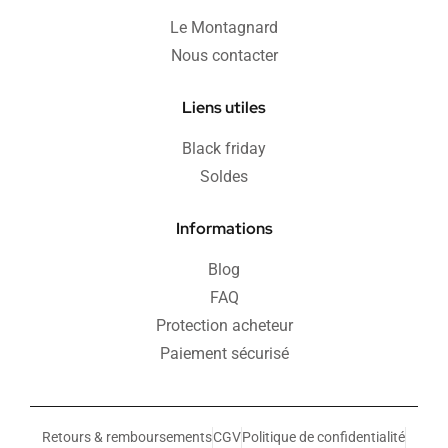
Le Montagnard
Nous contacter
Liens utiles
Black friday
Soldes
Informations
Blog
FAQ
Protection acheteur
Paiement sécurisé
Retours & remboursements
CGV
Politique de confidentialité