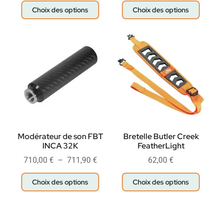
Choix des options
Choix des options
Modérateur de son FBT
Bretelle Butler Creek
INCA 32K
FeatherLight
710,00
€
–
711,90
€
62,00
€
Choix des options
Choix des options