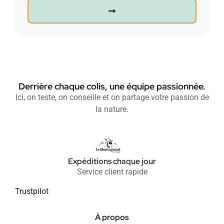
Derrière chaque colis, une équipe passionnée.
Ici, on teste, on conseille et on partage votre passion de
la nature.
Expéditions chaque jour
Service client rapide
Trustpilot
À propos