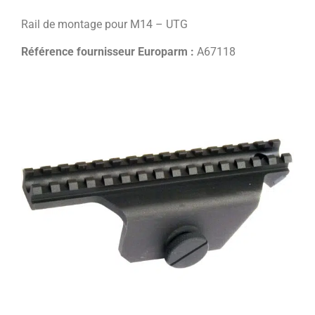
Rail de montage pour M14 – UTG
Référence fournisseur Europarm :
A67118