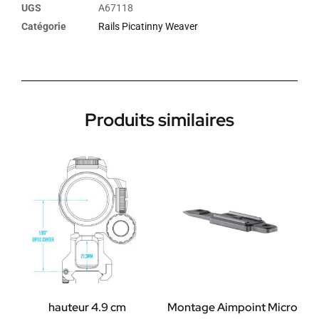
UGS
A67118
Catégorie
Rails Picatinny Weaver
Produits similaires
hauteur 4.9 cm
Montage Aimpoint Micro