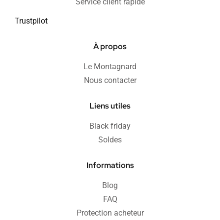
Service client rapide
Trustpilot
À propos
Le Montagnard
Nous contacter
Liens utiles
Black friday
Soldes
Informations
Blog
FAQ
Protection acheteur