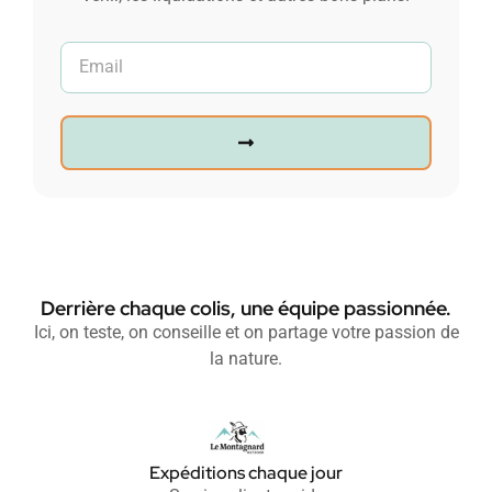
Derrière chaque colis, une équipe passionnée.
Ici, on teste, on conseille et on partage votre passion de
la nature.
Expéditions chaque jour