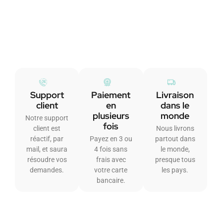
Support
Paiement
Livraison
client
en
dans le
plusieurs
monde
Notre support
fois
client est
Nous livrons
réactif, par
Payez en 3 ou
partout dans
mail, et saura
4 fois sans
le monde,
résoudre vos
frais avec
presque tous
demandes.
votre carte
les pays.
bancaire.