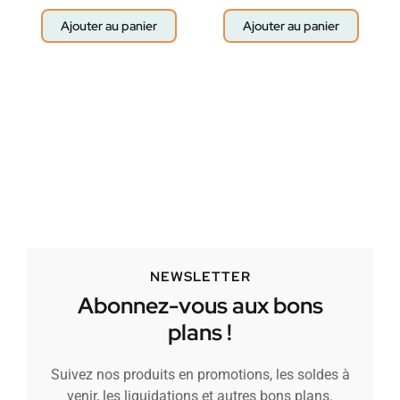
Ajouter au panier
Ajouter au panier
NEWSLETTER
Abonnez-vous aux bons
plans !
Suivez nos produits en promotions, les soldes à
venir, les liquidations et autres bons plans.