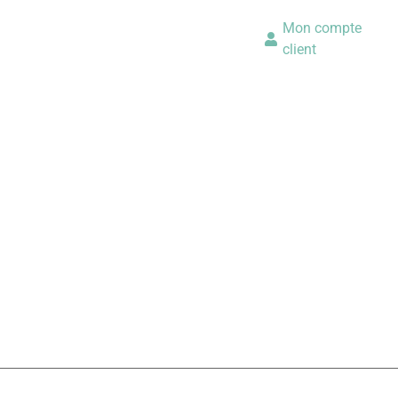
Mon compte
client