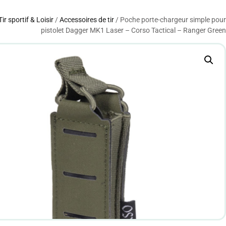
Tir sportif & Loisir
/
Accessoires de tir
/ Poche porte-chargeur simple pour
pistolet Dagger MK1 Laser – Corso Tactical – Ranger Green