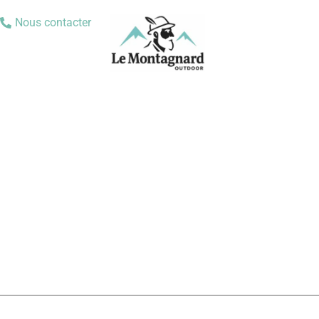
Nous contacter