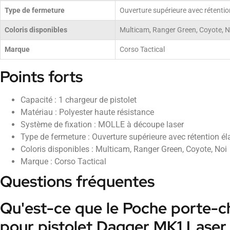
Type de fermeture
Ouverture supérieure avec rétentio
Coloris disponibles
Multicam, Ranger Green, Coyote, N
Marque
Corso Tactical
Points forts
Capacité : 1 chargeur de pistolet
Matériau : Polyester haute résistance
Système de fixation : MOLLE à découpe laser
Type de fermeture : Ouverture supérieure avec rétention él
Coloris disponibles : Multicam, Ranger Green, Coyote, Noi
Marque : Corso Tactical
Questions fréquentes
Qu'est-ce que le Poche porte-c
pour pistolet Dagger MK1 Laser 