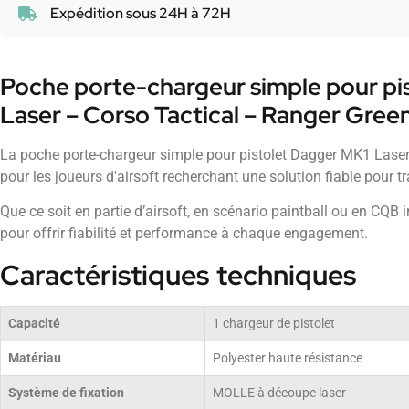
Expédition sous 24H à 72H
Poche porte-chargeur simple pour pi
Laser – Corso Tactical – Ranger Gree
La poche porte-chargeur simple pour pistolet Dagger MK1 Laser
pour les joueurs d'airsoft recherchant une solution fiable pour t
Que ce soit en partie d’airsoft, en scénario paintball ou en CQB
pour offrir fiabilité et performance à chaque engagement.
Caractéristiques techniques
Capacité
1 chargeur de pistolet
Matériau
Polyester haute résistance
Système de fixation
MOLLE à découpe laser