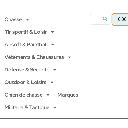
Chasse
0,00
Tir sportif & Loisir
Airsoft & Paintball
Vêtements & Chaussures
Défense & Sécurité
Outdoor & Loisirs
Chien de chasse
Marques
Militaria & Tactique