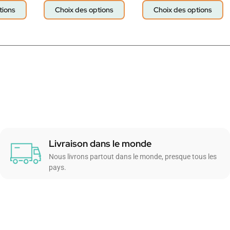
tions
Choix des options
Choix des options
Livraison dans le monde
Nous livrons partout dans le monde, presque tous les
pays.