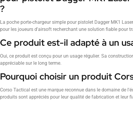
?
La poche porte-chargeur simple pour pistolet Dagger MK1 Laser
pour les joueurs d'airsoft recherchant une solution fiable pour t
Ce produit est-il adapté à un us
Oui, ce produit est conçu pour un usage régulier. Sa construction
appréciable sur le long terme.
Pourquoi choisir un produit Cors
Corso Tactical est une marque reconnue dans le domaine de l'éq
produits sont appréciés pour leur qualité de fabrication et leur fiab