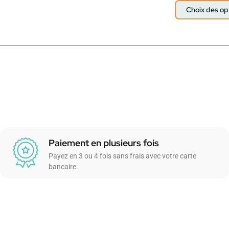
Choix des op
Paiement en plusieurs fois
Payez en 3 ou 4 fois sans frais avec votre carte
bancaire.