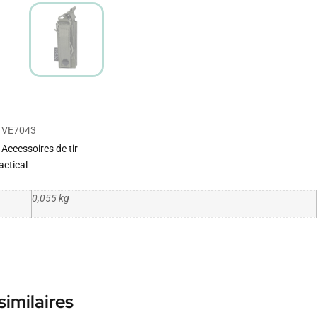
VE7043
Accessoires de tir
actical
0,055 kg
similaires