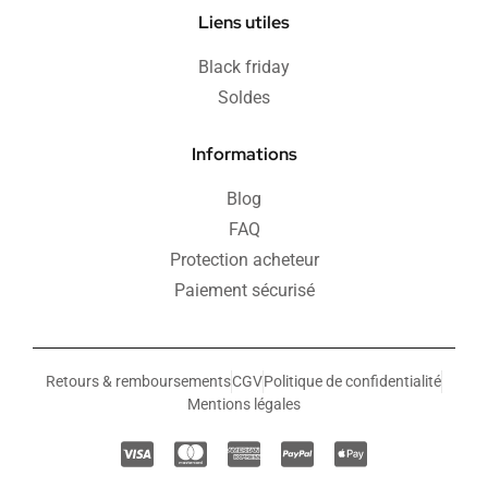
Liens utiles
Black friday
Soldes
Informations
Blog
FAQ
Protection acheteur
Paiement sécurisé
Retours & remboursements
CGV
Politique de confidentialité
Mentions légales