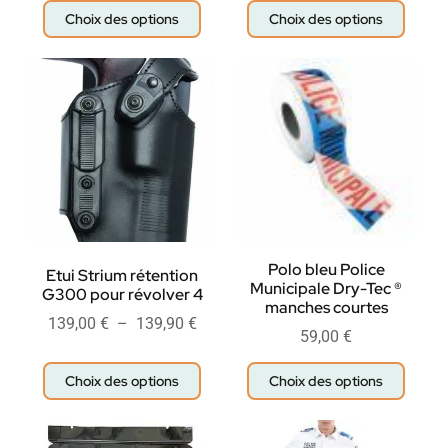
Choix des options
Choix des options
Polo bleu Police
Etui Strium rétention
Municipale Dry-Tec ®
G300 pour révolver 4
manches courtes
139,00
€
–
139,90
€
59,00
€
Choix des options
Choix des options