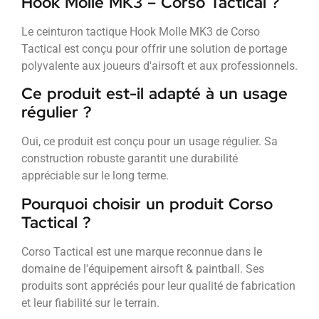
Hook Molle MK3 – Corso Tactical ?
Le ceinturon tactique Hook Molle MK3 de Corso
Tactical est conçu pour offrir une solution de portage
polyvalente aux joueurs d'airsoft et aux professionnels.
Ce produit est-il adapté à un usage
régulier ?
Oui, ce produit est conçu pour un usage régulier. Sa
construction robuste garantit une durabilité
appréciable sur le long terme.
Pourquoi choisir un produit Corso
Tactical ?
Corso Tactical est une marque reconnue dans le
domaine de l'équipement airsoft & paintball. Ses
produits sont appréciés pour leur qualité de fabrication
et leur fiabilité sur le terrain.