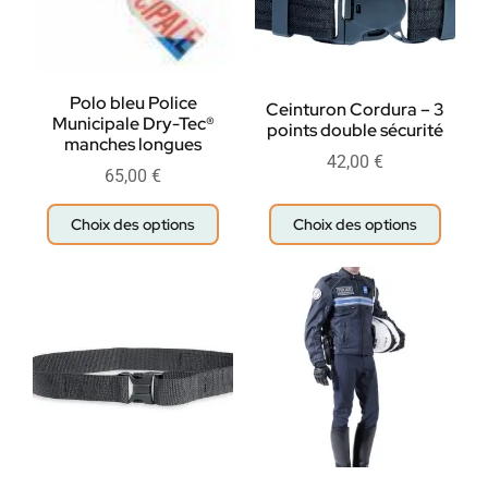
Polo bleu Police
Ceinturon Cordura – 3
Municipale Dry-Tec®
points double sécurité
manches longues
42,00
€
65,00
€
Choix des options
Choix des options