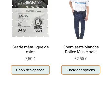
Grade métallique de
Chemisette blanche
calot
Police Municipale
7,50
€
82,50
€
Choix des options
Choix des options