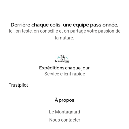
Derrière chaque colis, une équipe passionnée.
Ici, on teste, on conseille et on partage votre passion de
la nature.
Expéditions chaque jour
Service client rapide
Trustpilot
À propos
Le Montagnard
Nous contacter