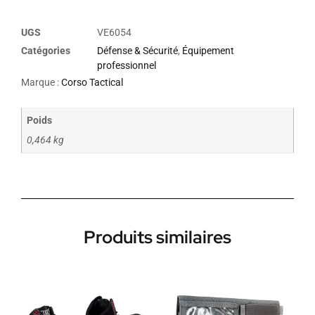
UGS
VE6054
Catégories
Défense & Sécurité
,
Équipement
professionnel
Marque :
Corso Tactical
Poids
0,464 kg
Produits similaires