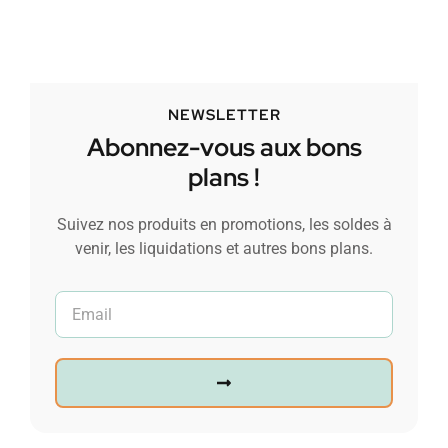
NEWSLETTER
Abonnez-vous aux bons
plans !
Suivez nos produits en promotions, les soldes à
venir, les liquidations et autres bons plans.