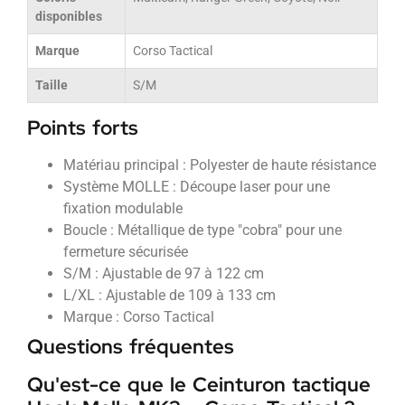
disponibles
Marque
Corso Tactical
Taille
S/M
Points forts
Matériau principal : Polyester de haute résistance
Système MOLLE : Découpe laser pour une
fixation modulable
Boucle : Métallique de type "cobra" pour une
fermeture sécurisée
S/M : Ajustable de 97 à 122 cm
L/XL : Ajustable de 109 à 133 cm
Marque : Corso Tactical
Questions fréquentes
Qu'est-ce que le Ceinturon tactique