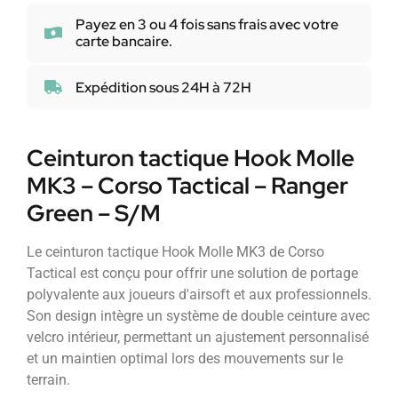
Payez en 3 ou 4 fois sans frais avec votre
carte bancaire.
Expédition sous 24H à 72H
Ceinturon tactique Hook Molle
MK3 – Corso Tactical – Ranger
Green – S/M
Le ceinturon tactique Hook Molle MK3 de Corso
Tactical est conçu pour offrir une solution de portage
polyvalente aux joueurs d'airsoft et aux professionnels.
Son design intègre un système de double ceinture avec
velcro intérieur, permettant un ajustement personnalisé
et un maintien optimal lors des mouvements sur le
terrain.