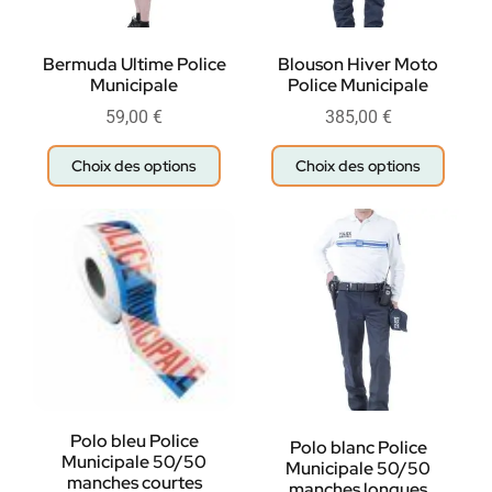
Bermuda Ultime Police
Blouson Hiver Moto
Municipale
Police Municipale
59,00
€
385,00
€
Choix des options
Choix des options
Polo bleu Police
Polo blanc Police
Municipale 50/50
Municipale 50/50
manches courtes
manches longues