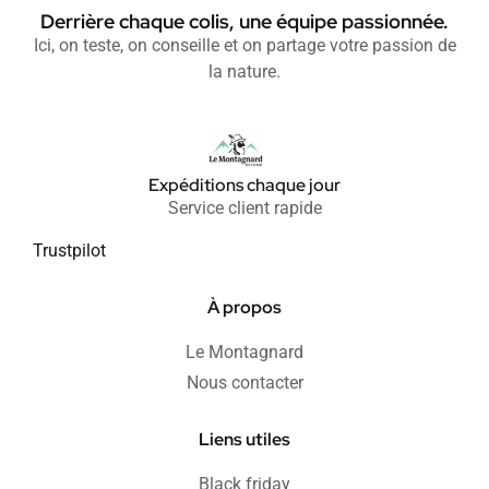
Derrière chaque colis, une équipe passionnée.
Ici, on teste, on conseille et on partage votre passion de
la nature.
Expéditions chaque jour
Service client rapide
Trustpilot
À propos
Le Montagnard
Nous contacter
Liens utiles
Black friday