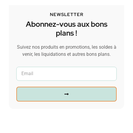
NEWSLETTER
Abonnez-vous aux bons
plans !
Suivez nos produits en promotions, les soldes à
venir, les liquidations et autres bons plans.