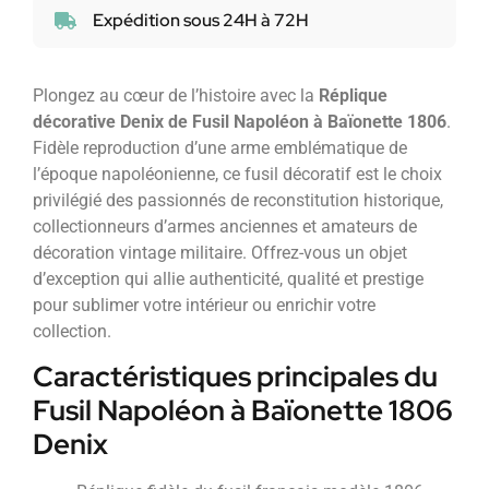
Expédition sous 24H à 72H
Plongez au cœur de l’histoire avec la
Réplique
décorative Denix de Fusil Napoléon à Baïonette 1806
.
Fidèle reproduction d’une arme emblématique de
l’époque napoléonienne, ce fusil décoratif est le choix
privilégié des passionnés de reconstitution historique,
collectionneurs d’armes anciennes et amateurs de
décoration vintage militaire. Offrez-vous un objet
d’exception qui allie authenticité, qualité et prestige
pour sublimer votre intérieur ou enrichir votre
collection.
Caractéristiques principales du
Fusil Napoléon à Baïonette 1806
Denix