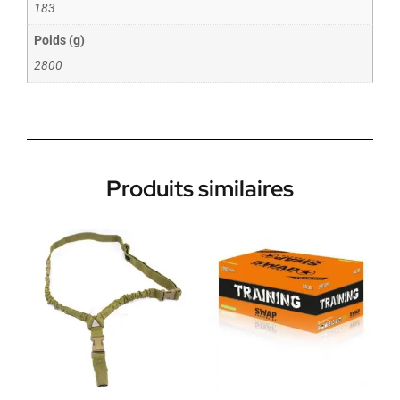
183
Poids (g)
2800
Produits similaires