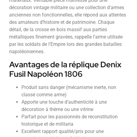
matériaux. Véritable pièce maîtresse pour une
décoration vintage militaire ou une collection d’armes
anciennes non fonctionnelles, elle répond aux attentes
des amateurs d’histoire et de patrimoine. Chaque
détail, de la crosse en bois massif aux parties
métalliques finement gravées, rappelle l’arme utilisée
par les soldats de l’Empire lors des grandes batailles
napoléoniennes.
Avantages de la réplique Denix
Fusil Napoléon 1806
Produit sans danger (mécanisme inerte, non
classé comme arme)
Apporte une touche d’authenticité à une
décoration à thème ou une vitrine
Parfait pour les passionnés de reconstitution
historique et de militaria
Excellent rapport qualité/prix pour une