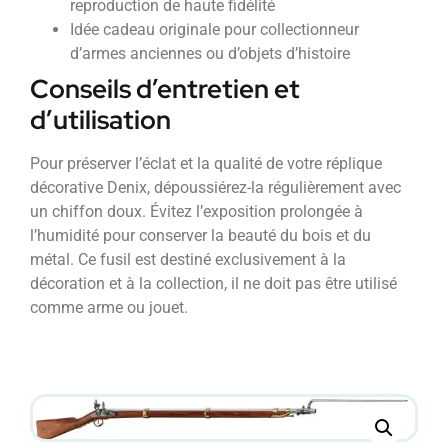
reproduction de haute fidélité
Idée cadeau originale pour collectionneur
d’armes anciennes ou d’objets d’histoire
Conseils d’entretien et
d’utilisation
Pour préserver l’éclat et la qualité de votre réplique
décorative Denix, dépoussiérez-la régulièrement avec
un chiffon doux. Évitez l’exposition prolongée à
l’humidité pour conserver la beauté du bois et du
métal. Ce fusil est destiné exclusivement à la
décoration et à la collection, il ne doit pas être utilisé
comme arme ou jouet.