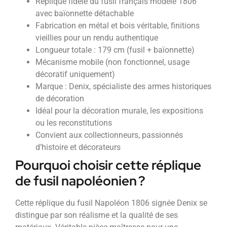
Réplique fidèle du fusil français modèle 1806
avec baïonnette détachable
Fabrication en métal et bois véritable, finitions
vieillies pour un rendu authentique
Longueur totale : 179 cm (fusil + baïonnette)
Mécanisme mobile (non fonctionnel, usage
décoratif uniquement)
Marque : Denix, spécialiste des armes historiques
de décoration
Idéal pour la décoration murale, les expositions
ou les reconstitutions
Convient aux collectionneurs, passionnés
d’histoire et décorateurs
Pourquoi choisir cette réplique
de fusil napoléonien ?
Cette réplique du fusil Napoléon 1806 signée Denix se
distingue par son réalisme et la qualité de ses