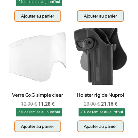
-9% de remise aujourd'hui
Ajouter au panier
Ajouter au panier
Verre GxG simple clear
Holster rigide Nuprol
12,00
€
11,28
€
23,00
€
21,16
€
-6% de remise aujourd'hui
-8% de remise aujourd'hui
Ajouter au panier
Ajouter au panier