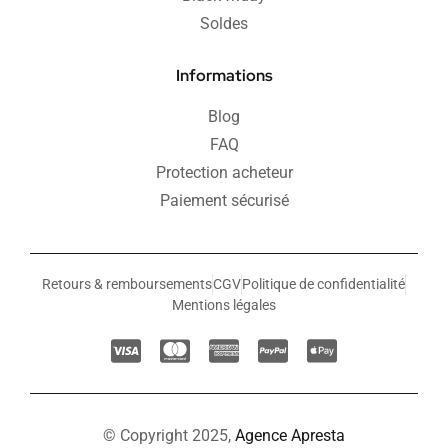
Soldes
Informations
Blog
FAQ
Protection acheteur
Paiement sécurisé
Retours & remboursements
CGV
Politique de confidentialité
Mentions légales
© Copyright 2025,
Agence Apresta