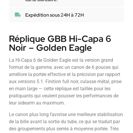
Expédition sous 24H à 72H
Réplique GBB Hi-Capa 6
Noir – Golden Eagle
La Hi-Capa 6 de Golden Eagle est la version grand
format de la gamme, avec un canon de 6 pouces qui
améliore la portée effective et la précision par rapport
aux versions 5.1. Finition full noir, culasse métal, prise
en main large — cette réplique est taillée pour les
pratiquants qui veulent pousser les performances de
leur sidearm au maximum.
Le canon plus long favorise une meilleure stabilisation
de la bille avant la sortie du tube, ce qui se traduit par
des groupements plus serrés à moyenne portée. Très