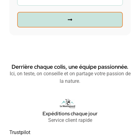
Derrière chaque colis, une équipe passionnée.
Ici, on teste, on conseille et on partage votre passion de
la nature.
Expéditions chaque jour
Service client rapide
Trustpilot