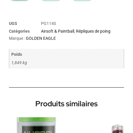
UGS
PG1140
Catégories
Airsoft & Paintball
,
Répliques de poing
Marque :
GOLDEN EAGLE
Poids
1,849 kg
Produits similaires