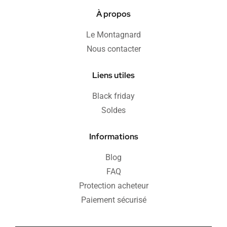
À propos
Le Montagnard
Nous contacter
Liens utiles
Black friday
Soldes
Informations
Blog
FAQ
Protection acheteur
Paiement sécurisé