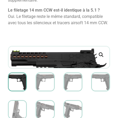
supplémentaire.
Le filetage 14 mm CCW est-il identique à la 5.1 ?
Oui. Le filetage reste le même standard, compatible
avec tous les silencieux et tracers airsoft 14 mm CCW.