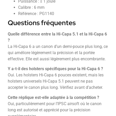
Puissance : ≤ 1 joule
Calibre : 6 mm
Référence : PG1140
Questions fréquentes
Quelle différence entre la Hi-Capa 5.1 et la Hi-Capa 6
?
La Hi-Capa 6 a un canon d’un demi-pouce plus long, ce
qui améliore légèrement la précision et la portée
effective. Elle est aussi légèrement plus encombrante.
Y a-t-il des holsters spécifiques pour la Hi-Capa 6 ?
Oui. Les holsters Hi-Capa 6 pouces existent, mais les
holsters universels Hi-Capa 5.1 peuvent ne pas
accepter le canon plus long. Vérifiez avant d’acheter.
Cette réplique est-elle adaptée à la compétition ?
Oui, particulièrement pour l’IPSC airsoft où le canon
long est autorisé et apprécié pour la précision