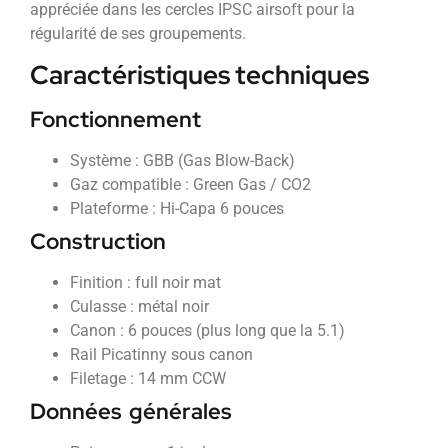
appréciée dans les cercles IPSC airsoft pour la
régularité de ses groupements.
Caractéristiques techniques
Fonctionnement
Système : GBB (Gas Blow-Back)
Gaz compatible : Green Gas / CO2
Plateforme : Hi-Capa 6 pouces
Construction
Finition : full noir mat
Culasse : métal noir
Canon : 6 pouces (plus long que la 5.1)
Rail Picatinny sous canon
Filetage : 14 mm CCW
Données générales