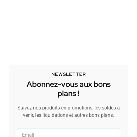
NEWSLETTER
Abonnez-vous aux bons
plans !
Suivez nos produits en promotions, les soldes à
venir, les liquidations et autres bons plans.