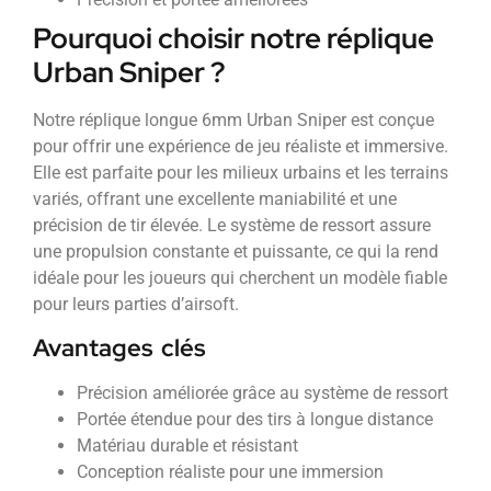
Pourquoi choisir notre réplique
Urban Sniper ?
Notre réplique longue 6mm Urban Sniper est conçue
pour offrir une expérience de jeu réaliste et immersive.
Elle est parfaite pour les milieux urbains et les terrains
variés, offrant une excellente maniabilité et une
précision de tir élevée. Le système de ressort assure
une propulsion constante et puissante, ce qui la rend
idéale pour les joueurs qui cherchent un modèle fiable
pour leurs parties d’airsoft.
Avantages clés
Précision améliorée grâce au système de ressort
Portée étendue pour des tirs à longue distance
Matériau durable et résistant
Conception réaliste pour une immersion