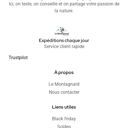
Ici, on teste, on conseille et on partage votre passion de
la nature.
Expéditions chaque jour
Service client rapide
Trustpilot
À propos
Le Montagnard
Nous contacter
Liens utiles
Black friday
Soldes