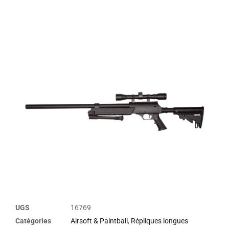
UGS
16769
Catégories
Airsoft & Paintball
,
Répliques longues