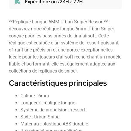
Expédition sous 24H à 72H
**Replique Longue 6MM Urban Sniper Ressort** :
découvrez notre réplique longue 6mm Urban Sniper,
conçue pour les passionnés de tir à airsoft. Cette
réplique est équipée d’un système de ressort puissant,
offrant une précision et une portée exceptionnelles.
Idéale pour les joueurs d’airsoft recherchant un modèle
fiable et performant, elle est également adaptée aux
collections de répliques de sniper.
Caractéristiques principales
Calibre : 6mm
Longueur : réplique longue
Système de propulsion : ressort
Style : Urban Sniper
Matériau : plastique ABS durable
Précision et portée améliorées