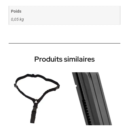
Poids
0,05 kg
Produits similaires