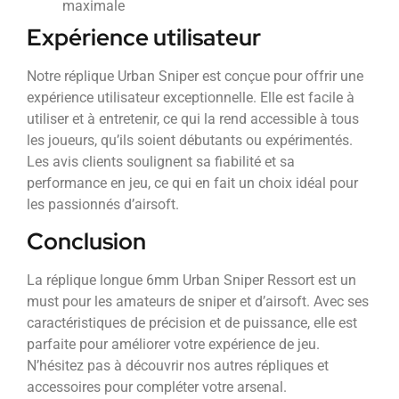
maximale
Expérience utilisateur
Notre réplique Urban Sniper est conçue pour offrir une
expérience utilisateur exceptionnelle. Elle est facile à
utiliser et à entretenir, ce qui la rend accessible à tous
les joueurs, qu’ils soient débutants ou expérimentés.
Les avis clients soulignent sa fiabilité et sa
performance en jeu, ce qui en fait un choix idéal pour
les passionnés d’airsoft.
Conclusion
La réplique longue 6mm Urban Sniper Ressort est un
must pour les amateurs de sniper et d’airsoft. Avec ses
caractéristiques de précision et de puissance, elle est
parfaite pour améliorer votre expérience de jeu.
N’hésitez pas à découvrir nos autres répliques et
accessoires pour compléter votre arsenal.