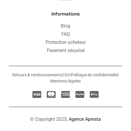
Informations
Blog
FAQ
Protection acheteur
Paiement sécurisé
Retours & remboursements
CGV
Politique de confidentialité
Mentions légales
© Copyright 2025,
Agence Apresta