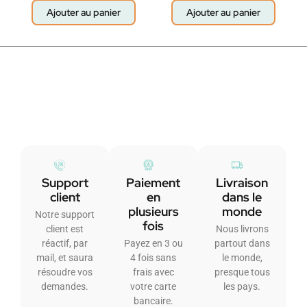
Ajouter au panier
Ajouter au panier
Support
Paiement
Livraison
client
en
dans le
plusieurs
monde
Notre support
fois
client est
Nous livrons
réactif, par
Payez en 3 ou
partout dans
mail, et saura
4 fois sans
le monde,
résoudre vos
frais avec
presque tous
demandes.
votre carte
les pays.
bancaire.