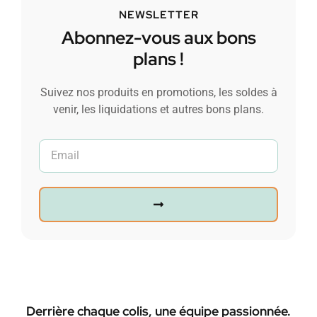
NEWSLETTER
Abonnez-vous aux bons
plans !
Suivez nos produits en promotions, les soldes à
venir, les liquidations et autres bons plans.
Derrière chaque colis, une équipe passionnée.