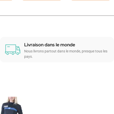
Livraison dans le monde
Nous livrons partout dans le monde, presque tous les
pays.