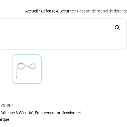
Accueil
/
Défense & Sécurité
/ Ressort de rappel de détente
YDB9-4
Défense & Sécurité
,
Équipement professionnel
arque