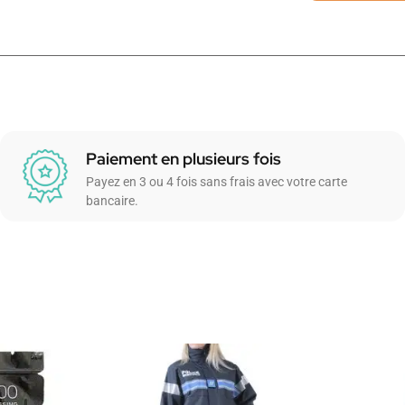
Paiement en plusieurs fois
Payez en 3 ou 4 fois sans frais avec votre carte
bancaire.