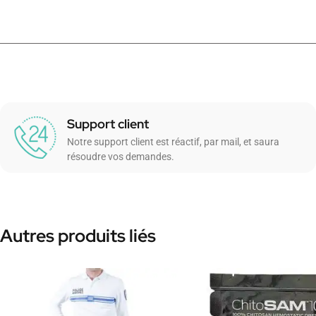
Support client
Notre support client est réactif, par mail, et saura
résoudre vos demandes.
Autres produits liés