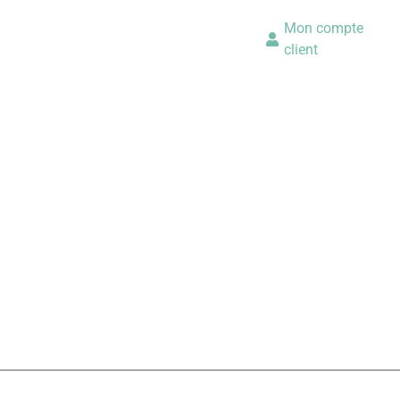
Mon compte
client