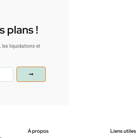
 plans !
 les liquidations et
À propos
Liens utiles