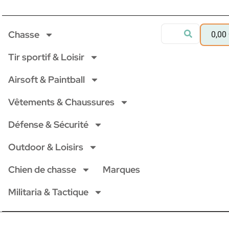
Chasse
0,00
Tir sportif & Loisir
Airsoft & Paintball
Vêtements & Chaussures
Défense & Sécurité
Outdoor & Loisirs
Chien de chasse
Marques
Militaria & Tactique