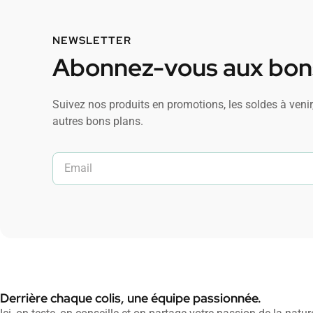
NEWSLETTER
Abonnez-vous aux bons
Suivez nos produits en promotions, les soldes à venir,
autres bons plans.
Derrière chaque colis, une équipe passionnée.