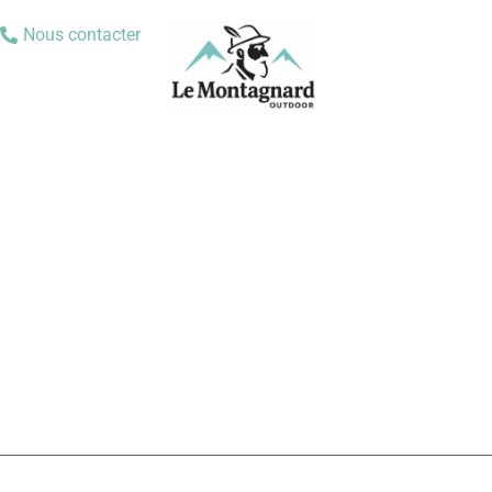
Nous contacter