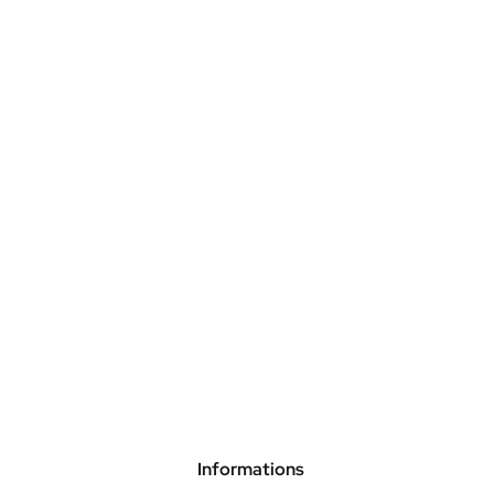
Informations