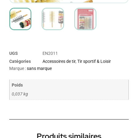
UGS
EN2011
Catégories
Accessoires de tir
,
Tir sportif & Loisir
Marque :
sans marque
Poids
0,037 kg
Produits similaires