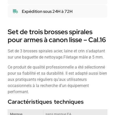
Expédition sous 24H à 72H
Set de trois brosses spirales
pour armes à canon lisse – Cal.16
Set de 3 brosses spirales acier, laine et crin s'adaptant
sur une baguette de nettoyage.Filetage mâle ø 5 mm.
Ce produit de qualité professionnelle a été sélectionné
pour sa fiabilité et sa durabilité. Il est adapté aussi bien
aux pratiquants réguliers qu’aux utilisateurs
occasionnels à la recherche d’un équipement
performant.
Caractéristiques techniques
Marque
sans marque EA