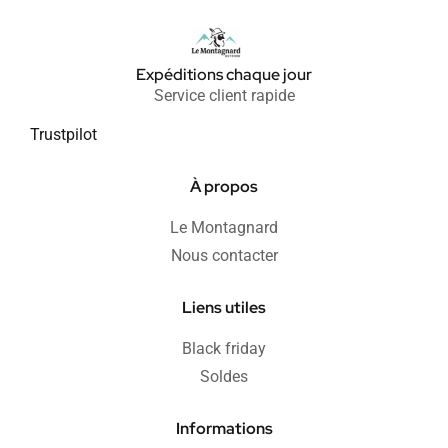
Expéditions chaque jour
Service client rapide
Trustpilot
À propos
Le Montagnard
Nous contacter
Liens utiles
Black friday
Soldes
Informations