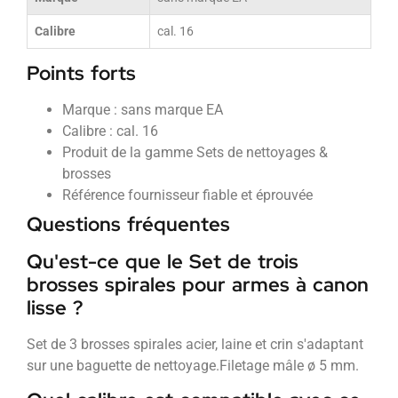
Calibre
cal. 16
Points forts
Marque : sans marque EA
Calibre : cal. 16
Produit de la gamme Sets de nettoyages &
brosses
Référence fournisseur fiable et éprouvée
Questions fréquentes
Qu'est-ce que le Set de trois
brosses spirales pour armes à canon
lisse ?
Set de 3 brosses spirales acier, laine et crin s'adaptant
sur une baguette de nettoyage.Filetage mâle ø 5 mm.