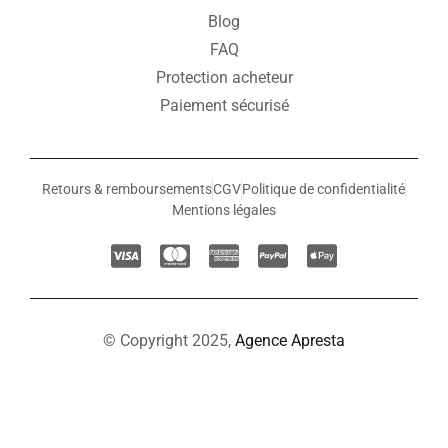
Blog
FAQ
Protection acheteur
Paiement sécurisé
Retours & remboursements
CGV
Politique de confidentialité
Mentions légales
© Copyright 2025,
Agence Apresta