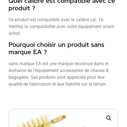
Quel calibre est compatible avec ce
produit ?
Ce produit est compatible avec le calibre cal. 16.
Vérifiez la compatibilité avec votre équipement avant
achat.
Pourquoi choisir un produit sans
marque EA ?
sans marque EA est une marque reconnue dans le
domaine de l'équipement accessoires de chasse &
bagagerie. Ses produits sont appréciés pour leur
qualité de fabrication et leur fiabilité sur le terrain.