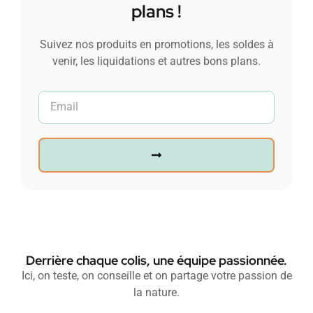
plans !
Suivez nos produits en promotions, les soldes à
venir, les liquidations et autres bons plans.
Derrière chaque colis, une équipe passionnée.
Ici, on teste, on conseille et on partage votre passion de
la nature.