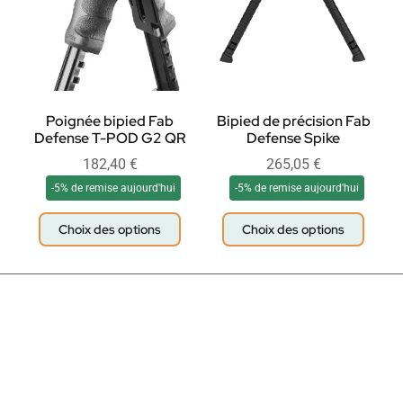
Poignée bipied Fab
Bipied de précision Fab
Defense T-POD G2 QR
Defense Spike
182,40
€
265,05
€
-5% de remise aujourd'hui
-5% de remise aujourd'hui
Choix des options
Choix des options