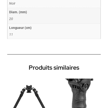
Noir
Diam. (mm)
20
Longueur (cm)
11
Produits similaires