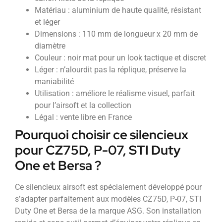
Matériau : aluminium de haute qualité, résistant
et léger
Dimensions : 110 mm de longueur x 20 mm de
diamètre
Couleur : noir mat pour un look tactique et discret
Léger : n’alourdit pas la réplique, préserve la
maniabilité
Utilisation : améliore le réalisme visuel, parfait
pour l’airsoft et la collection
Légal : vente libre en France
Pourquoi choisir ce silencieux
pour CZ75D, P-07, STI Duty
One et Bersa ?
Ce silencieux airsoft est spécialement développé pour
s’adapter parfaitement aux modèles CZ75D, P-07, STI
Duty One et Bersa de la marque ASG. Son installation