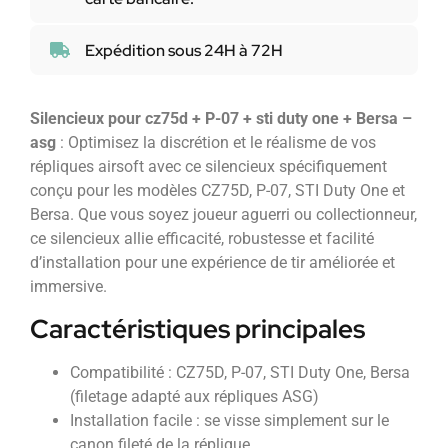
Expédition sous 24H à 72H
Silencieux pour cz75d + P-07 + sti duty one + Bersa –
asg
: Optimisez la discrétion et le réalisme de vos
répliques airsoft avec ce silencieux spécifiquement
conçu pour les modèles CZ75D, P-07, STI Duty One et
Bersa. Que vous soyez joueur aguerri ou collectionneur,
ce silencieux allie efficacité, robustesse et facilité
d’installation pour une expérience de tir améliorée et
immersive.
Caractéristiques principales
Compatibilité : CZ75D, P-07, STI Duty One, Bersa
(filetage adapté aux répliques ASG)
Installation facile : se visse simplement sur le
canon fileté de la réplique