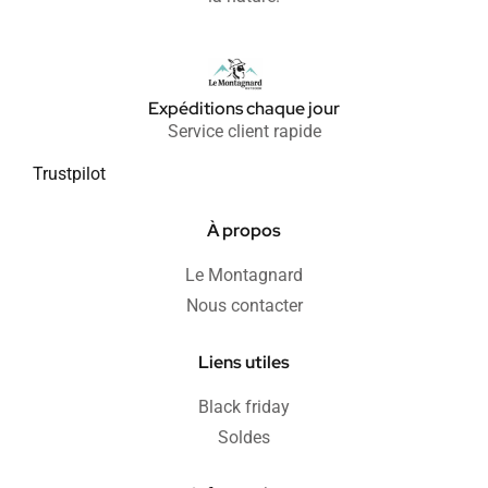
Expéditions chaque jour
Service client rapide
Trustpilot
À propos
Le Montagnard
Nous contacter
Liens utiles
Black friday
Soldes