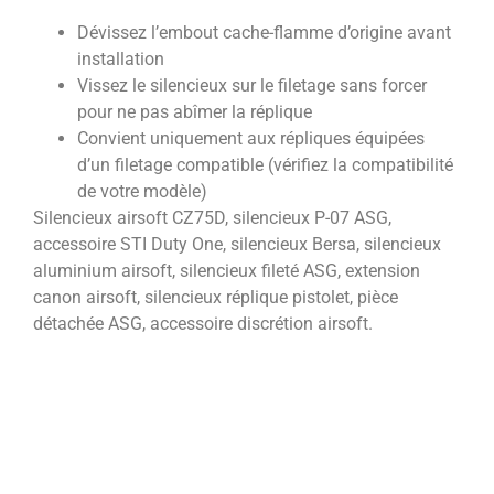
Dévissez l’embout cache-flamme d’origine avant
installation
Vissez le silencieux sur le filetage sans forcer
pour ne pas abîmer la réplique
Convient uniquement aux répliques équipées
d’un filetage compatible (vérifiez la compatibilité
de votre modèle)
Silencieux airsoft CZ75D, silencieux P-07 ASG,
accessoire STI Duty One, silencieux Bersa, silencieux
aluminium airsoft, silencieux fileté ASG, extension
canon airsoft, silencieux réplique pistolet, pièce
détachée ASG, accessoire discrétion airsoft.