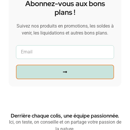
Abonnez-vous aux bons
plans !
Suivez nos produits en promotions, les soldes à
venir, les liquidations et autres bons plans.
Derrière chaque colis, une équipe passionnée.
Ici, on teste, on conseille et on partage votre passion de
la nature.