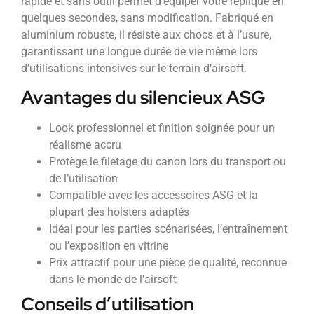
rapide et sans outil permet d’équiper votre réplique en
quelques secondes, sans modification. Fabriqué en
aluminium robuste, il résiste aux chocs et à l’usure,
garantissant une longue durée de vie même lors
d’utilisations intensives sur le terrain d’airsoft.
Avantages du silencieux ASG
Look professionnel et finition soignée pour un
réalisme accru
Protège le filetage du canon lors du transport ou
de l’utilisation
Compatible avec les accessoires ASG et la
plupart des holsters adaptés
Idéal pour les parties scénarisées, l’entraînement
ou l’exposition en vitrine
Prix attractif pour une pièce de qualité, reconnue
dans le monde de l’airsoft
Conseils d’utilisation