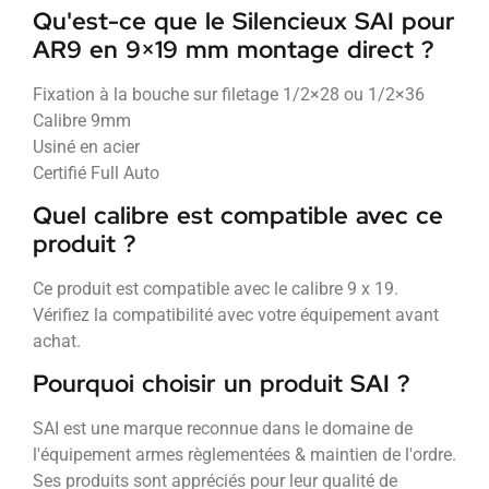
Qu'est-ce que le Silencieux SAI pour
AR9 en 9×19 mm montage direct ?
Fixation à la bouche sur filetage 1/2×28 ou 1/2×36
Calibre 9mm
Usiné en acier
Certifié Full Auto
Quel calibre est compatible avec ce
produit ?
Ce produit est compatible avec le calibre 9 x 19.
Vérifiez la compatibilité avec votre équipement avant
achat.
Pourquoi choisir un produit SAI ?
SAI est une marque reconnue dans le domaine de
l'équipement armes règlementées & maintien de l'ordre.
Ses produits sont appréciés pour leur qualité de