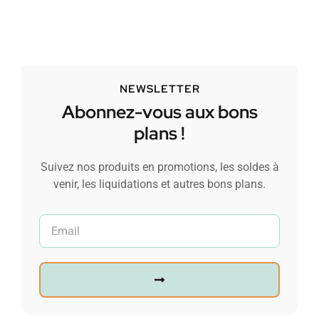
NEWSLETTER
Abonnez-vous aux bons
plans !
Suivez nos produits en promotions, les soldes à
venir, les liquidations et autres bons plans.