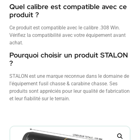
Quel calibre est compatible avec ce
produit ?
Ce produit est compatible avec le calibre .308 Win.
Vérifiez la compatibilité avec votre équipement avant
achat.
Pourquoi choisir un produit STALON
?
STALON est une marque reconnue dans le domaine de
l'équipement fusil chasse & carabine chasse. Ses
produits sont appréciés pour leur qualité de fabrication
et leur fiabilité sur le terrain.