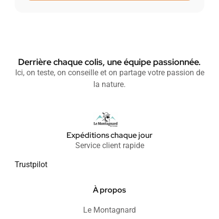
Derrière chaque colis, une équipe passionnée.
Ici, on teste, on conseille et on partage votre passion de
la nature.
Expéditions chaque jour
Service client rapide
Trustpilot
À propos
Le Montagnard