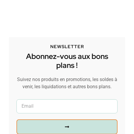
NEWSLETTER
Abonnez-vous aux bons
plans !
Suivez nos produits en promotions, les soldes à
venir, les liquidations et autres bons plans.