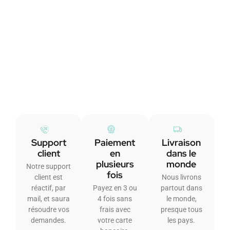
Support
Paiement
Livraison
client
en
dans le
plusieurs
monde
Notre support
fois
client est
Nous livrons
réactif, par
Payez en 3 ou
partout dans
mail, et saura
4 fois sans
le monde,
résoudre vos
frais avec
presque tous
demandes.
votre carte
les pays.