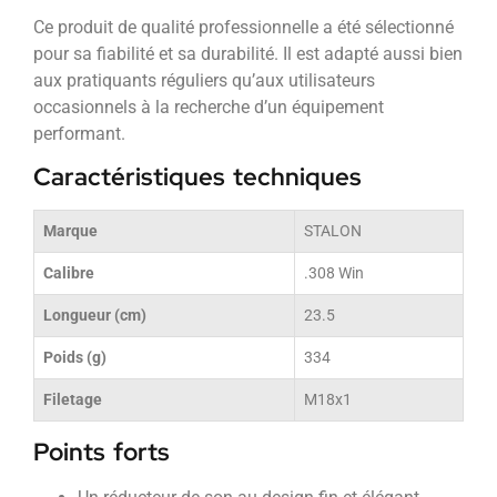
Ce produit de qualité professionnelle a été sélectionné
pour sa fiabilité et sa durabilité. Il est adapté aussi bien
aux pratiquants réguliers qu’aux utilisateurs
occasionnels à la recherche d’un équipement
performant.
Caractéristiques techniques
Marque
STALON
Calibre
.308 Win
Longueur (cm)
23.5
Poids (g)
334
Filetage
M18x1
Points forts