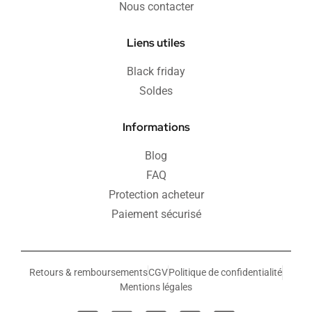
Nous contacter
Liens utiles
Black friday
Soldes
Informations
Blog
FAQ
Protection acheteur
Paiement sécurisé
Retours & remboursements
CGV
Politique de confidentialité
Mentions légales