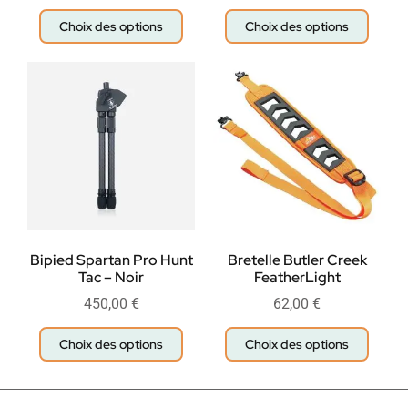
Choix des options
Choix des options
Bipied Spartan Pro Hunt
Bretelle Butler Creek
Tac – Noir
FeatherLight
450,00
€
62,00
€
Choix des options
Choix des options